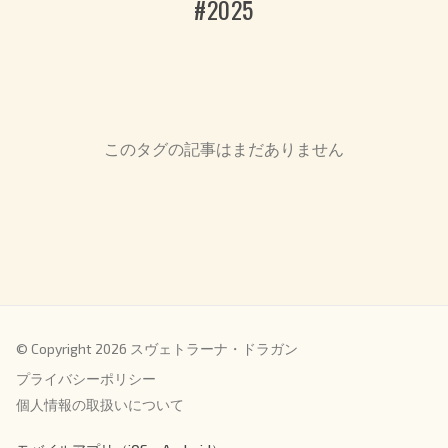
#2025
このタグの記事はまだありません
© Copyright 2026 スヴェトラーナ・ドラガン
プライバシーポリシー
個人情報の取扱いについて