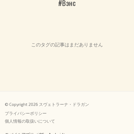
#Вэнс
このタグの記事はまだありません
© Copyright 2026 スヴェトラーナ・ドラガン
プライバシーポリシー
個人情報の取扱いについて