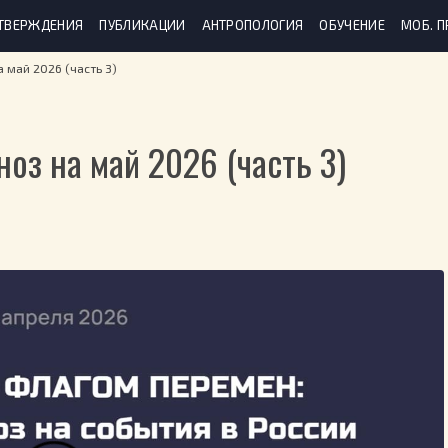
ТВЕРЖДЕНИЯ
ПУБЛИКАЦИИ
АНТРОПОЛОГИЯ
ОБУЧЕНИЕ
МОБ. 
 май 2026 (часть 3)
оз на май 2026 (часть 3)