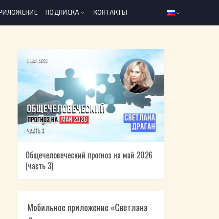
ПРИЛОЖЕНИЕ
ПОДПИСКА
КОНТАКТЫ
Общечеловеческий прогноз на май 2026
(часть 3)
Мобильное приложение «Светлана