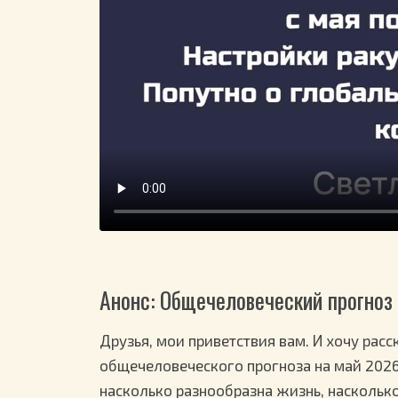
Анонс: Общечеловеческий прогноз 
Друзья, мои приветствия вам. И хочу рас
общечеловеческого прогноза на май 2026 
насколько разнообразна жизнь, насколько