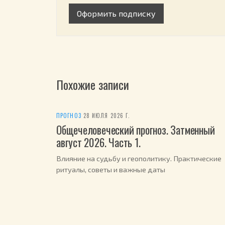
Оформить подписку
Похожие записи
ПРОГНОЗ
·
28 ИЮЛЯ 2026 Г.
Общечеловеческий прогноз. Затменный
август 2026. Часть 1.
Влияние на судьбу и геополитику. Практические
ритуалы, советы и важные даты