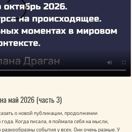
на май 2026 (часть 3)
сказать о новой публикации, продолжении
года. Когда писала, я поймала себя на мысли,
 разнообразны события у всех. Они очень разные. У