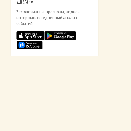
Драган»
Эксклюзивные прогнозы, видео-
интервью, ежедневный анализ
событий