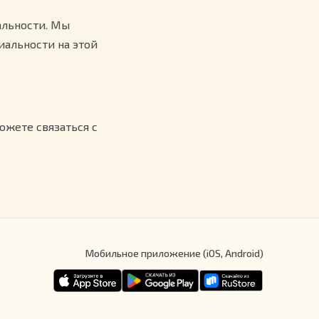
льности. Мы
альности на этой
ожете связаться с
Мобильное приложение (iOS, Android)