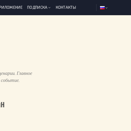
ПРИЛОЖЕНИЕ
ПОДПИСКА
КОНТАКТЫ
енарии. Главное
 событие.
ан