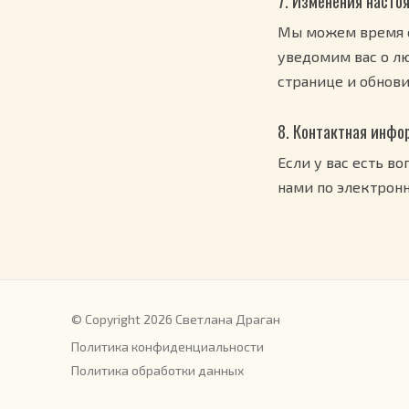
7. Изменения наст
Мы можем время о
уведомим вас о л
странице и обнови
8. Контактная инфо
Если у вас есть в
нами по электронн
© Copyright 2026 Светлана Драган
Политика конфиденциальности
Политика обработки данных