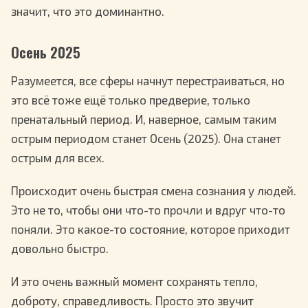
значит, что это доминантно.
Осень 2025
Разумеется, все сферы начнут перестраиваться, но
это всё тоже ещё только предверие, только
пренатальный период. И, наверное, самым таким
острым периодом станет Осень (2025). Она станет
острым для всех.
Происходит очень быстрая смена сознания у людей.
Это не то, чтобы они что-то прочли и вдруг что-то
поняли. Это какое-то состояние, которое приходит
довольно быстро.
И это очень важный момент сохранять тепло,
доброту, справедливость. Просто это звучит