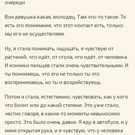
очереди
Вон девушка какая, молодец. Там что-то такое. То
есть это понимание, что этот контакт есть, только
мы его не осуществляем.
Ну, я стала понимать, ощущать, я чувствую от
растений, что идёт, от стола, что идёт, от человека.
И кончики пальцев стали очень чувствительными. И
ты понимаешь, что это не только ты это
воспринимаешь, но ты и воздействуешь.
Потом я стала, естественно, чувствовать, как у кого
что болит или до какой степени. Это уже стало,
честно говоря, в какие-то моменты невыносимо
просто. Это было очень давно. Я еду в автобусе, и у
меня открытая рука, и я чувствую, что у человека