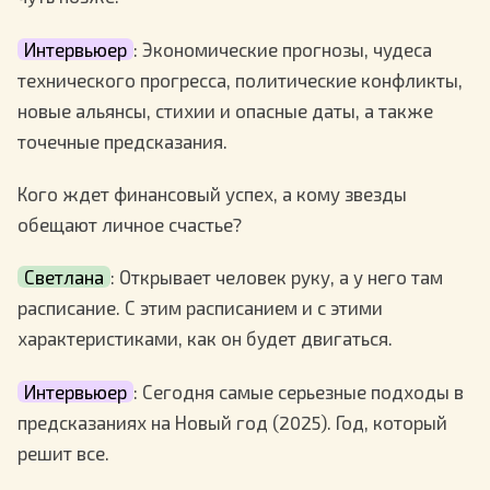
Интервьюер
: Экономические прогнозы, чудеса
технического прогресса, политические конфликты,
новые альянсы, стихии и опасные даты, а также
точечные предсказания.
Кого ждет финансовый успех, а кому звезды
обещают личное счастье?
Светлана
: Открывает человек руку, а у него там
расписание. С этим расписанием и с этими
характеристиками, как он будет двигаться.
Интервьюер
: Сегодня самые серьезные подходы в
предсказаниях на Новый год (2025). Год, который
решит все.