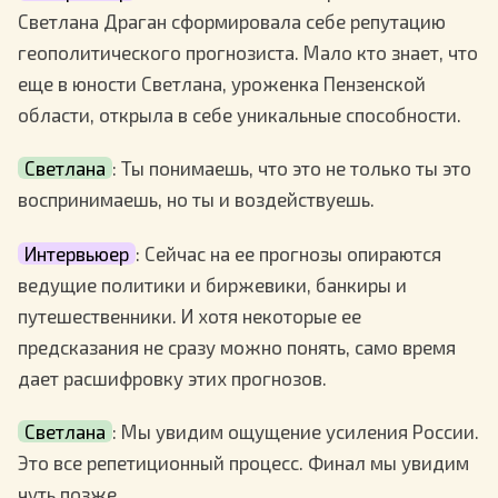
Светлана Драган сформировала себе репутацию
геополитического прогнозиста. Мало кто знает, что
еще в юности Светлана, уроженка Пензенской
области, открыла в себе уникальные способности.
Светлана
: Ты понимаешь, что это не только ты это
воспринимаешь, но ты и воздействуешь.
Интервьюер
: Сейчас на ее прогнозы опираются
ведущие политики и биржевики, банкиры и
путешественники. И хотя некоторые ее
предсказания не сразу можно понять, само время
дает расшифровку этих прогнозов.
Светлана
: Мы увидим ощущение усиления России.
Это все репетиционный процесс. Финал мы увидим
чуть позже.