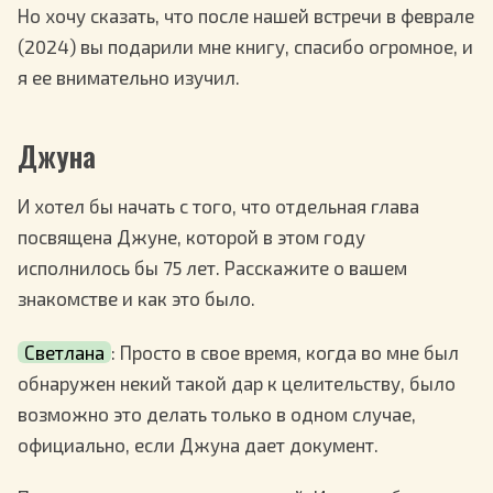
Но хочу сказать, что после нашей встречи в феврале
(2024) вы подарили мне книгу, спасибо огромное, и
я ее внимательно изучил.
Джуна
И хотел бы начать с того, что отдельная глава
посвящена Джуне, которой в этом году
исполнилось бы 75 лет. Расскажите о вашем
знакомстве и как это было.
Светлана
: Просто в свое время, когда во мне был
обнаружен некий такой дар к целительству, было
возможно это делать только в одном случае,
официально, если Джуна дает документ.