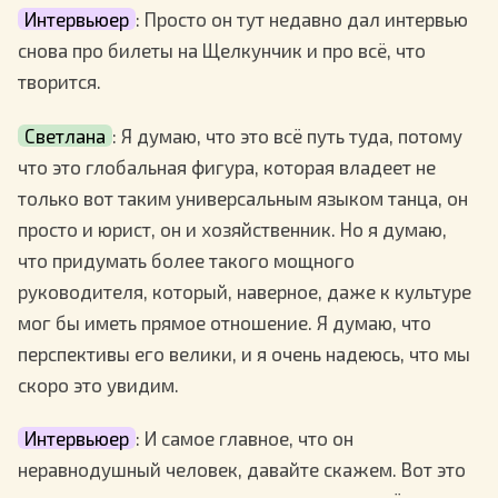
Интервьюер
: Просто он тут недавно дал интервью
снова про билеты на Щелкунчик и про всё, что
творится.
Светлана
: Я думаю, что это всё путь туда, потому
что это глобальная фигура, которая владеет не
только вот таким универсальным языком танца, он
просто и юрист, он и хозяйственник. Но я думаю,
что придумать более такого мощного
руководителя, который, наверное, даже к культуре
мог бы иметь прямое отношение. Я думаю, что
перспективы его велики, и я очень надеюсь, что мы
скоро это увидим.
Интервьюер
: И самое главное, что он
неравнодушный человек, давайте скажем. Вот это