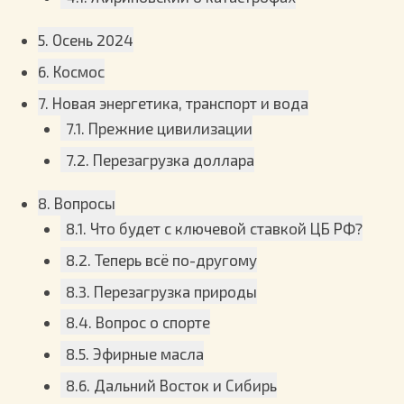
5. Осень 2024
6. Космос
7. Новая энергетика, транспорт и вода
7.1. Прежние цивилизации
7.2. Перезагрузка доллара
8. Вопросы
8.1. Что будет с ключевой ставкой ЦБ РФ?
8.2. Теперь всё по-другому
8.3. Перезагрузка природы
8.4. Вопрос о спорте
8.5. Эфирные масла
8.6. Дальний Восток и Сибирь