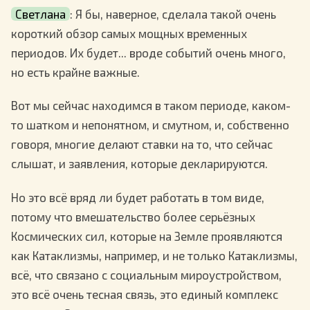
Светлана
: Я бы, наверное, сделала такой очень
короткий обзор самых мощных временных
периодов. Их будет... вроде событий очень много,
но есть крайне важные.
Вот мы сейчас находимся в таком периоде, каком-
то шатком и непонятном, и смутном, и, собственно
говоря, многие делают ставки на то, что сейчас
слышат, и заявления, которые декларируются.
Но это всё вряд ли будет работать в том виде,
потому что вмешательство более серьёзных
Космических сил, которые на Земле проявляются
как Катаклизмы, например, и не только Катаклизмы,
всё, что связано с социальным мироустройством,
это всё очень тесная связь, это единый комплекс