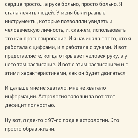
сердце просто... а руке больно, просто больно. Я
стала лечить людей. У меня были разные
инструменты, которые позволяли увидеть и
человеческую личность, и, скажем, использовать
это как прогнозирование. И я начинала с того, что я
работала с цифрами, и я работала с руками. И вот
представляете, когда открывает человек руку, а у
него там расписание. И вот с этим расписанием и с
этими характеристиками, как он будет двигаться.
И дальше мне не хватало, мне не хватало
информации. Астрология заполнила вот этот
дефицит полностью.
Ну вот, я где-то с 97-го года в астрологии. Это
просто образ жизни.