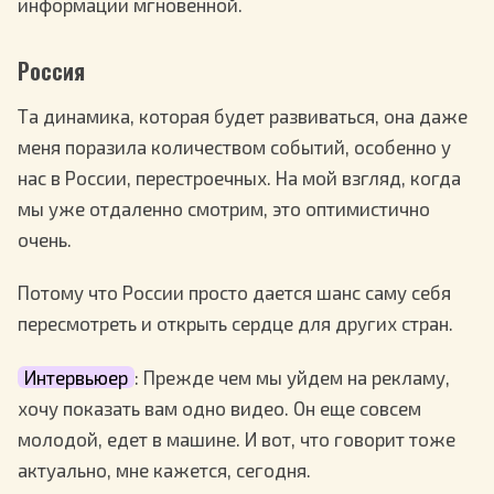
информации мгновенной.
Россия
Та динамика, которая будет развиваться, она даже
меня поразила количеством событий, особенно у
нас в России, перестроечных. На мой взгляд, когда
мы уже отдаленно смотрим, это оптимистично
очень.
Потому что России просто дается шанс саму себя
пересмотреть и открыть сердце для других стран.
Интервьюер
: Прежде чем мы уйдем на рекламу,
хочу показать вам одно видео. Он еще совсем
молодой, едет в машине. И вот, что говорит тоже
актуально, мне кажется, сегодня.