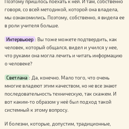
Поэтому пришлось поехать к ней. И там, собственно
говоря, со всей методикой, которой она владела,
мы ознакомились. Поэтому, собственно, я видела ее
в роли учителя больше.
Интервьюер
: Вы тоже можете подтвердить, как
человек, который общался, видел и учился у нее,
что руками она могла лечить и читать информацию
о человеке?
Светлана
: Да, конечно. Мало того, что очень
многие владеют этим качеством, но не все знают
последовательность техническую, так скажем. И
вот каким-то образом у неё был подход такой
системный к этому вопросу.
И болезни, которые, допустим, традиционные,