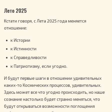
Лето 2025
Кстати говоря, с Лета 2025 года меняется
отношение:
к Истории
к Истинности
к Справедливости
к Патриотизму, если угодно.
И будут первые шаги в отношении удивительных
каких-то Космических процессов, удивительных.
Здесь может все что угодно происходить, но наше
сознание настолько будет странно меняться, что
будут открываться возможности поглощения