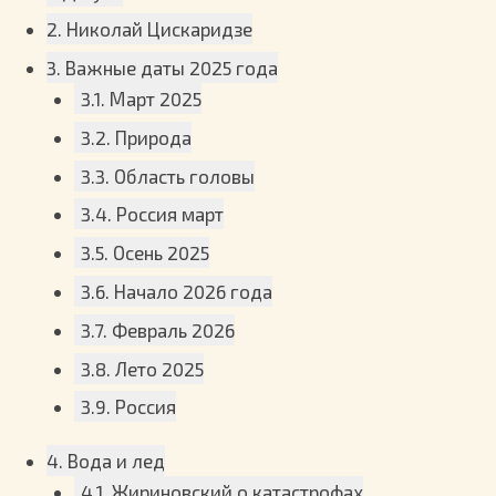
2. Николай Цискаридзе
3. Важные даты 2025 года
3.1. Март 2025
3.2. Природа
3.3. Область головы
3.4. Россия март
3.5. Осень 2025
3.6. Начало 2026 года
3.7. Февраль 2026
3.8. Лето 2025
3.9. Россия
4. Вода и лед
4.1. Жириновский о катастрофах