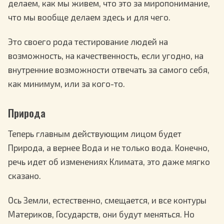
делаем, как мы живем, что это за миропонимание,
что мы вообще делаем здесь и для чего.
Это своего рода тестирование людей на
возможность, на качественность, если угодно, на
внутренние возможности отвечать за самого себя,
как минимум, или за кого-то.
Природа
Теперь главным действующим лицом будет
Природа, а вернее Вода и не только вода. Конечно,
речь идет об изменениях Климата, это даже мягко
сказано.
Ось Земли, естественно, смещается, и все контуры
Материков, Государств, они будут меняться. Но