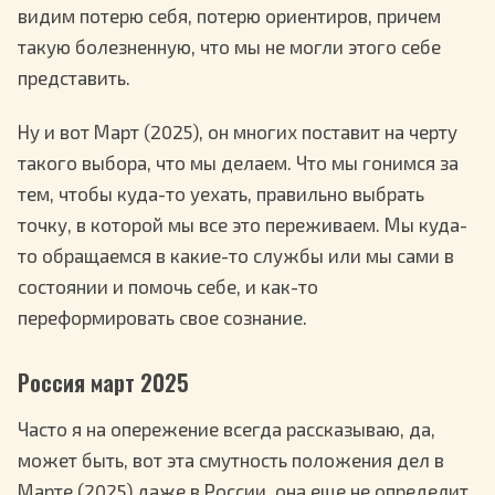
видим потерю себя, потерю ориентиров, причем
такую болезненную, что мы не могли этого себе
представить.
Ну и вот Март (2025), он многих поставит на черту
такого выбора, что мы делаем. Что мы гонимся за
тем, чтобы куда-то уехать, правильно выбрать
точку, в которой мы все это переживаем. Мы куда-
то обращаемся в какие-то службы или мы сами в
состоянии и помочь себе, и как-то
переформировать свое сознание.
Россия март 2025
Часто я на опережение всегда рассказываю, да,
может быть, вот эта смутность положения дел в
Марте (2025) даже в России, она еще не определит,