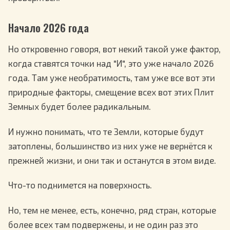
Начало 2026 года
Но откровенно говоря, вот некий такой уже фактор,
когда ставятся точки над "И", это уже начало 2026
года. Там уже необратимость, там уже все вот эти
природные факторы, смещение всех вот этих Плит
Земных будет более радикальным.
И нужно понимать, что те Земли, которые будут
затоплены, большинство из них уже не вернётся к
прежней жизни, и они так и останутся в этом виде.
Что-то поднимется на поверхность.
Но, тем не менее, есть, конечно, ряд стран, которые
более всех там подвержены, и не один раз это