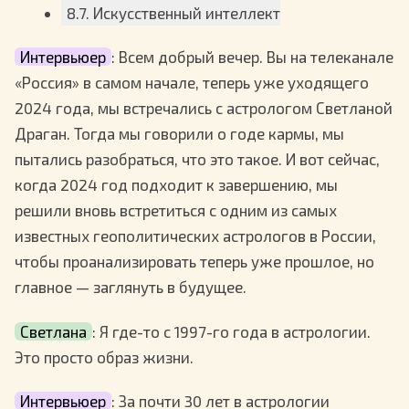
8.7. Искусственный интеллект
Интервьюер
: Всем добрый вечер. Вы на телеканале
«Россия» в самом начале, теперь уже уходящего
2024 года, мы встречались с астрологом Светланой
Драган. Тогда мы говорили о годе кармы, мы
пытались разобраться, что это такое. И вот сейчас,
когда 2024 год подходит к завершению, мы
решили вновь встретиться с одним из самых
известных геополитических астрологов в России,
чтобы проанализировать теперь уже прошлое, но
главное — заглянуть в будущее.
Светлана
: Я где-то с 1997-го года в астрологии.
Это просто образ жизни.
Интервьюер
: За почти 30 лет в астрологии