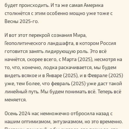
будет происходить. И та же самая Америка
столкнётся с этим особенно мощно уже тоже с
Весны 2025-го.
И вот этот перекрой сознания Мира,
Геополитического ландшафта, в котором Россия
готовится занять лидирующую роль. Это всё
начнётся, скорее всего, с Марта (2025), несмотря на
то, что, конечно, лодка раскачивается, мы будем
видеть всякое и в Январе (2025), и в Феврале (2025)
уже, тем более, что февраль (2025) уже даст такой
линейный путь. Мы будем понимать всё. Теперь всё
меняется.
Осень 2024 нас немножечко отбросила назад с
нашим оптимизмом, энтузиазмом, но это временно.