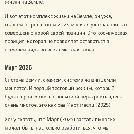
жизни на Земле.
И вот этот комплекс жизни на Земле, он уже,
скажем, перед годом 2025-м начал уже заявлять о
совершенно новой своей позиции. Это космическая
позиция, которая не позволяет оставаться в
прежнем виде во всех смыслах слова.
Март 2025
Система Земли, скажем, система жизни Земли
меняется. И первый тестовый режим, который
будет, происходить с попыткой перекроить здесь
очень многое, это как раз Март месяц (2025).
Хочу сказать, что Март (2025) заставит многих,
может быть, настолько озаботиться, что мы