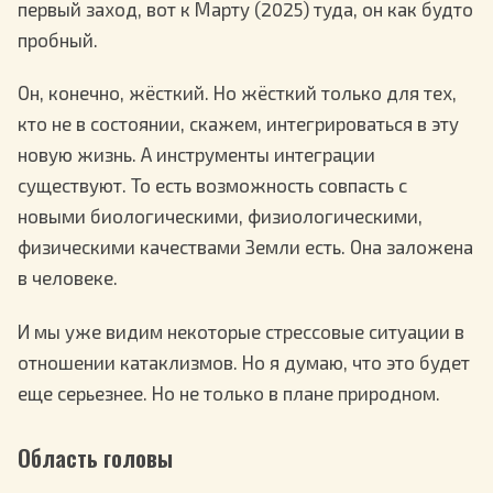
первый заход, вот к Марту (2025) туда, он как будто
пробный.
Он, конечно, жёсткий. Но жёсткий только для тех,
кто не в состоянии, скажем, интегрироваться в эту
новую жизнь. А инструменты интеграции
существуют. То есть возможность совпасть с
новыми биологическими, физиологическими,
физическими качествами Земли есть. Она заложена
в человеке.
И мы уже видим некоторые стрессовые ситуации в
отношении катаклизмов. Но я думаю, что это будет
еще серьезнее. Но не только в плане природном.
Область головы