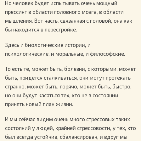
Но человек будет испытывать очень мощный
прессинг в области головного мозга, в области
мышления. Вот часть, связанная с головой, она как
бы находится в перестройке.
Здесь и биологические истории, и
психологические, и моральные, и философские.
То есть те, может быть, болезни, с которыми, может
быть, придется сталкиваться, они могут протекать
странно, может быть, горячо, может быть, быстро,
но они будут касаться тех, кто не в состоянии
принять новый план жизни.
И мы сейчас видим очень много стрессовых таких
состояний у людей, крайней стрессовости, у тех, кто
был всегда устойчив, сбалансирован, и вдруг мы