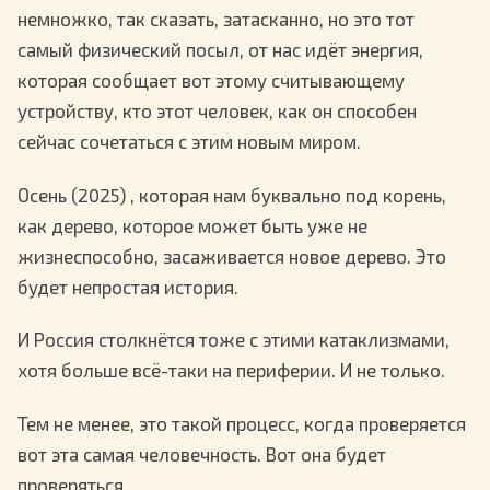
немножко, так сказать, затасканно, но это тот
самый физический посыл, от нас идёт энергия,
которая сообщает вот этому считывающему
устройству, кто этот человек, как он способен
сейчас сочетаться с этим новым миром.
Осень (2025) , которая нам буквально под корень,
как дерево, которое может быть уже не
жизнеспособно, засаживается новое дерево. Это
будет непростая история.
И Россия столкнётся тоже с этими катаклизмами,
хотя больше всё-таки на периферии. И не только.
Тем не менее, это такой процесс, когда проверяется
вот эта самая человечность. Вот она будет
проверяться.