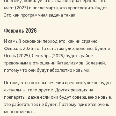
Поэтому, пожалуй, я бы сказала два периода, это
март (2025) и после марта, что происходить будет.
Это как программная задача такая.
Февраль 2026
И самый основной период это, как ни странно,
Февраль 2026-го. То есть там уже, конечно, будет и
Осень (2025), Сентябрь (2025) будет крайне
тревожным в отношении Катаклизмов, Болезней,
потому что они будут абсолютно новыми.
Потому что способы лечения прежние уже не будут
актуальны, тело другое. Другая реакция на
препараты, даже если они будут совершенно новые,
это работать так не будет. Поэтому придется очень
многое менять.