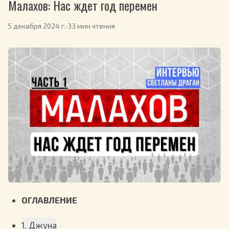
Малахов: Нас ждет год перемен
5 декабря 2024 г.
·
33 мин чтения
ОГЛАВЛЕНИЕ
1. Джуна