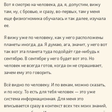
Вот я смотрю на человека, да, я, допустим, вижу
там, ну, с бровью, и сразу, во-первых, там у меня
еще физиогномика обучалась и так далее, изучала
ее.
Я вижу уже по человеку, как у него расположены
планеты иногда, да. Я думаю, ага, значит, у него вот
так вот эта планета туда подойдёт где-нибудь к
сентябрю. В сентябре у него будет вот это. Но
человек не всегда готов, когда он не спрашивает,
зачем ему это говорить.
Всё видно по человеку. И по векам, можно сказать,
и по носу. То есть для тебя человек — это уже
система информационная. Для меня это
вписывается сразу в контекст всех тех моих знаний,