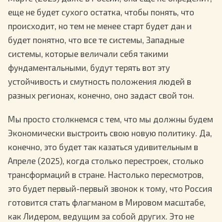
еще не будет сухого остатка, чтобы понять, что
происходит, но тем не менее старт будет дан и
будет понятно, что все те системы, Западные
системы, которые величали себя такими
фундаментальными, будут терять вот эту
устойчивость и смутность положения людей в
разных регионах, конечно, оно задаст свой тон.
Мы просто столкнемся с тем, что мы должны будем
Экономически выстроить свою новую политику. Да,
конечно, это будет так казаться удивительным в
Апреле (2025), когда столько перестроек, столько
трансформаций в стране. Настолько пересмотров,
это будет первый-первый звонок к тому, что Россия
готовится стать флагманом в Мировом масштабе,
как Лидером, ведущим за собой других. Это не