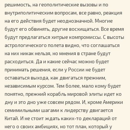
решимость, на геополитические вызовы и по
внутриполитическим вопросам, все равно, реакция
на его действия будет неоднозначной. Многие
будут его обвинять, другие восхищаться. Все время
будут предлагаться хитрые компромиссы. С высоты
астрологического полета видно, что соглашаться
на них никак нельзя, но мнения в стране будут
расходиться. Да и какие сейчас можно будет
принимать решения, если у России не будет
оставаться выхода, как двигаться прежним,
независимым курсом. Тем более, мало кому будет
понятно, прежний корабль мировой элиты идет ко
дну и это дно уже совсем рядом. И, кроме Америки
семимильными шагами к лидерству двигается
Китай. И не стоит ждать каких-то деклараций от
него о своих амбициях, но тот план, который у