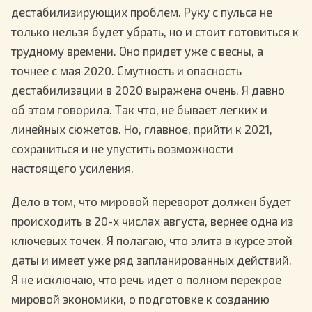
дестабилизирующих проблем. Руку с пульса не
только нельзя будет убрать, но и стоит готовиться к
трудному времени. Оно придет уже с весны, а
точнее с мая 2020. Смутность и опасность
дестабилизации в 2020 выражена очень. Я давно
об этом говорила. Так что, не бывает легких и
линейных сюжетов. Но, главное, прийти к 2021,
сохраниться и не упустить возможности
настоящего усиления.
Дело в том, что мировой переворот должен будет
происходить в 20-х числах августа, вернее одна из
ключевых точек. Я полагаю, что элита в курсе этой
даты и имеет уже ряд запланированных действий.
Я не исключаю, что речь идет о полном перекрое
мировой экономики, о подготовке к созданию