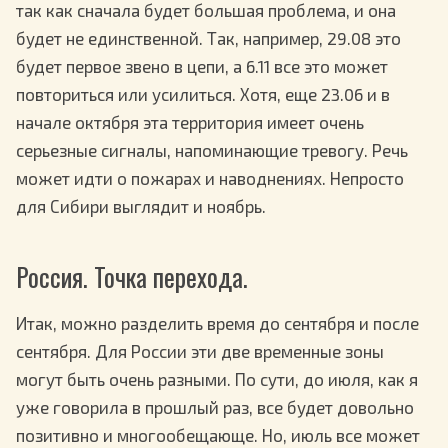
так как сначала будет большая проблема, и она
будет не единственной. Так, например, 29.08 это
будет первое звено в цепи, а 6.11 все это может
повториться или усилиться. Хотя, еще 23.06 и в
начале октября эта территория имеет очень
серьезные сигналы, напоминающие тревогу. Речь
может идти о пожарах и наводнениях. Непросто
для Сибири выглядит и ноябрь.
Россия. Точка перехода.
Итак, можно разделить время до сентября и после
сентября. Для России эти две временные зоны
могут быть очень разными. По сути, до июля, как я
уже говорила в прошлый раз, все будет довольно
позитивно и многообещающе. Но, июль все может