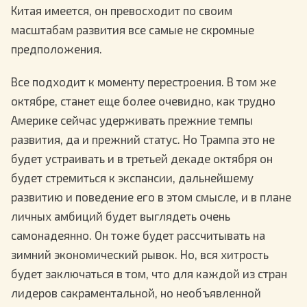
Китая имеется, он превосходит по своим
масштабам развития все самые не скромные
предположения.
Все подходит к моменту перестроения. В том же
октябре, станет еще более очевидно, как трудно
Америке сейчас удерживать прежние темпы
развития, да и прежний статус. Но Трампа это не
будет устраивать и в третьей декаде октября он
будет стремиться к экспансии, дальнейшему
развитию и поведение его в этом смысле, и в плане
личных амбиций будет выглядеть очень
самонадеянно. Он тоже будет рассчитывать на
зимний экономический рывок. Но, вся хитрость
будет заключаться в том, что для каждой из стран
лидеров сакраментальной, но необъявленной