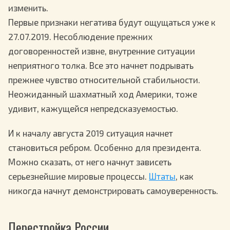
изменить.
Первые признаки негатива будут ощущаться уже к
27.07.2019. Несоблюдение прежних
договоренностей извне, внутренние ситуации
неприятного толка. Все это начнет подрывать
прежнее чувство относительной стабильности.
Неожиданный шахматный ход Америки, тоже
удивит, кажущейся непредсказуемостью.
И к началу августа 2019 ситуация начнет
становиться ребром. Особенно для президента.
Можно сказать, от него начнут зависеть
серьезнейшие мировые процессы.
Штаты
, как
никогда начнут демонстрировать самоуверенность.
Перестройка России