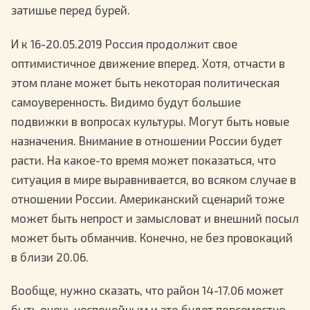
затишье перед бурей.
И к 16-20.05.2019 Россия продолжит свое
оптимистичное движение вперед. Хотя, отчасти в
этом плане может быть некоторая политическая
самоуверенность. Видимо будут большие
подвижки в вопросах культуры. Могут быть новые
назначения. Внимание в отношении России будет
расти. На какое-то время может показаться, что
ситуация в мире выравнивается, во всяком случае в
отношении России. Американский сценарий тоже
может быть непрост и замысловат и внешний посыл
может быть обманчив. Конечно, не без провокаций
в близи 20.06.
Вообще, нужно сказать, что район 14-17.06 может
быть очень неспокойным и это будет повсеместно.