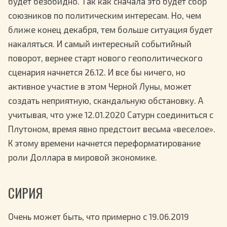
будет безобидно. Так как сначала это будет сбор
союзников по политическим интересам. Но, чем
ближе конец декабря, тем больше ситуация будет
накаляться. И самый интересный событийный
поворот, вернее старт нового геополитического
сценария начнется 26.12. И все бы ничего, но
активное участие в этом Черной Луны, может
создать неприятную, скандальную обстановку. А
учитывая, что уже 12.01.2020 Сатурн соединиться с
Плутоном, время явно предстоит весьма «веселое».
К этому времени начнется переформатирование
роли Доллара в мировой экономике.
СИРИЯ
Очень может быть, что примерно с 19.06.2019