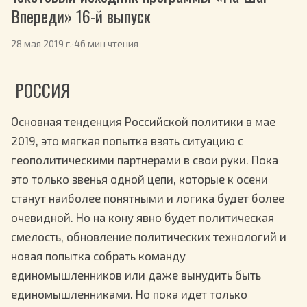
Впереди» 16-й выпуск
28 мая 2019 г.
·
46 мин чтения
РОССИЯ
Основная тенденция Российской политики в мае
2019, это мягкая попытка взять ситуацию с
геополитическими партнерами в свои руки. Пока
это только звенья одной цепи, которые к осени
станут наиболее понятными и логика будет более
очевидной. Но на кону явно будет политическая
смелость, обновление политических технологий и
новая попытка собрать команду
единомышленников или даже вынудить быть
единомышленниками. Но пока идет только