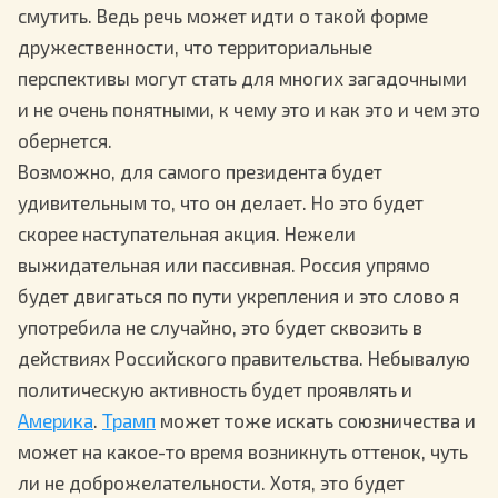
смутить. Ведь речь может идти о такой форме
дружественности, что территориальные
перспективы могут стать для многих загадочными
и не очень понятными, к чему это и как это и чем это
обернется.
Возможно, для самого президента будет
удивительным то, что он делает. Но это будет
скорее наступательная акция. Нежели
выжидательная или пассивная. Россия упрямо
будет двигаться по пути укрепления и это слово я
употребила не случайно, это будет сквозить в
действиях Российского правительства. Небывалую
политическую активность будет проявлять и
Америка
.
Трамп
может тоже искать союзничества и
может на какое-то время возникнуть оттенок, чуть
ли не доброжелательности. Хотя, это будет