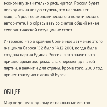
экономику значительно расширится. Россия будет
восходить на новую ступень, это напоминает
мощный рост ее экономического и политического
авторитета. Но сбрасывать со счетов общий накал
геополитической ситуации не стоит.
Интересно, что в крайнее Солнечное Затмение этого
же цикла Сароса 132 было 14.12.2001, когда была
создана партия Единая Россия, а это значит, что
пришло время экстремальных перемен для этой
партии, а значит и для страны. Кроме того, 2000 год
принес трагедию с лодкой Курск.
ОБЩЕЕ
Мир подошел к одному из важных моментов