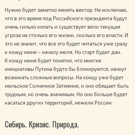
Нужно будет заметно менять вектор. Не исключаю,
что в это время под Российского президента будут
очень сильно копать и существует вяло текущая
угроза не столько его жизни, сколько его власти. И
это не значит, что все это будет читаться уже сразу
к концу июня – началу июля. Но старт будет дан.
К концу июня будет понятно, что многие
инициативы Путина будто бы блокируются, начнут
возникать сложные вопросы. На концу уже будет
июльское Солнечное Затмение, и оно обещает быть
трудным, но очень значимым. Но оно больше будет
касаться других территорий, нежели России.
Сибирь. Кризис. Природа.