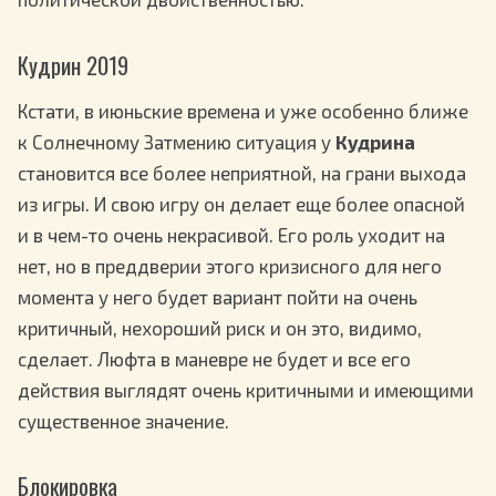
Кудрин 2019
Кстати, в июньские времена и уже особенно ближе
к Солнечному Затмению ситуация у
Кудрина
становится все более неприятной, на грани выхода
из игры. И свою игру он делает еще более опасной
и в чем-то очень некрасивой. Его роль уходит на
нет, но в преддверии этого кризисного для него
момента у него будет вариант пойти на очень
критичный, нехороший риск и он это, видимо,
сделает. Люфта в маневре не будет и все его
действия выглядят очень критичными и имеющими
существенное значение.
Блокировка