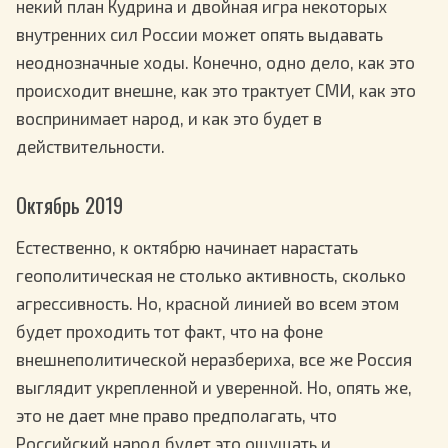
некий план Кудрина и двойная игра некоторых
внутренних сил России может опять выдавать
неоднозначные ходы. Конечно, одно дело, как это
происходит внешне, как это трактует СМИ, как это
воспринимает народ, и как это будет в
действительности.
Октябрь 2019
Естественно, к октябрю начинает нарастать
геополитическая не столько активность, сколько
агрессивность. Но, красной линией во всем этом
будет проходить тот факт, что на фоне
внешнеполитической неразбериха, все же Россия
выглядит укрепленной и уверенной. Но, опять же,
это не дает мне право предполагать, что
Российский народ будет это ощущать и