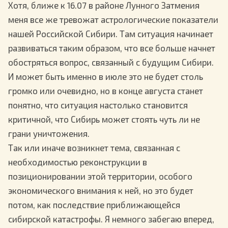
Хотя, ближе к 16.07 в районе Лунного Затмения
меня все же тревожат астрологические показатели
нашей Российской Сибири. Там ситуация начинает
развиваться таким образом, что все больше начнет
обостряться вопрос, связанный с будущим Сибири.
И может быть именно в июле это не будет столь
громко или очевидно, но в конце августа станет
понятно, что ситуация настолько становится
критичной, что Сибирь может стоять чуть ли не
грани уничтожения.
Так или иначе возникнет тема, связанная с
необходимостью реконструкции в
позиционировании этой территории, особого
экономического внимания к ней, но это будет
потом, как последствие приближающейся
сибирской катастрофы. Я немного забегаю вперед,