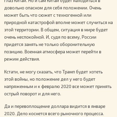
глаз Китай. Но и сам Китай будет находиться в
довольно опасном для себя положении. Очень
может быть что сюжет с техногенной или
природной катастрофой вполне может случиться на
этой территории. В общем, ситуация в мире будет
очень неспокойной. И, судя по всему, России
придется занять не только оборонительную
позицию. Военная атмосфера может перейти в
режим действия.
Кстати, не могу сказать, что Трамп будет хотеть
этой войны, но положение дел у него будет
напряженным и к февралю 2020 все может принять
острый поворот и для него.
Да и перевоплощение доллара видится в январе
2020. Дело коснется всего рыночного процесса.