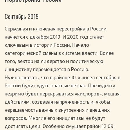
Сентябрь 2019
Серьезная и ключевая перестройка в России
начнется с декабря 2019. И 2020 год станет
ключевым в истории России. Начало
категорической смены в системе власти. Более
того, вектор на лидерство и политическую
инициативу перемещается в Россию.
Нужно сказать, что в районе 10-х чисел сентября в
России будут «дуть опасные ветра». Президенту
незримо будет перекрываться «кислород», мешая
действиям, создавая напряженность и, якобы
нерешаемость важных внутренних и внешних
вопросов. Многие его инициативы не будут
достигать цели. Особенно смущает район 12.09.