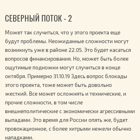
СЕВЕРНЫЙ ПОТОК - 2
Может так случиться, что у этого проекта еще
будут проблемы. Неожиданные сложности могут
возникнуть уже в районе 22.05. Это будет касаться
вопросов финансирования. Но, может быть более
ощутимые подножки могут случиться в конце
октября. Примерно 31.10.19 Здесь вопрос блокады
этого проекта, тоже может быть довольно
жесткий. Все может осложнять и технические, и
прочие сложности, в том числе
внешнеполитические с экономически агрессивными
выпадами. Это время для России опять же, будет
провокационное, с более хитрыми нежели обычно
нападками.