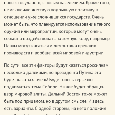
новых государств, с новым населением. Кроме того,
не исключаю жесткую подрывную политику в
отношении уже сложившихся государств. Очень
может быть, что планируется использование такого
оружия или мероприятий, которые могут очень
серьезно воздействовать на земную кору, например.
Планы могут касаться и демонтажа прежних
производств и вообще, всей мировой индустрии.
По сути, все эти факторы будут казаться россиянам
несколько далекими, но президента Путина это
будет касаться очень! Будет очень серьезно
подниматься тема Сибири. На нее будет обращен
взор мировой элиты. Дальний Восток тоже может
быть под прицелом, но в другом смысле. И здесь
есть варианты. С одной стороны, на него положил