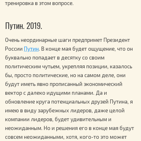
тренировка в этом вопросе.
Путин. 2019.
Очень неординарные шаги предпримет Президент
России
Путин
. В конце мая будет ощущение, что он
буквально попадает в десятку со своим
политическим чутьем, укрепляя позиции, казалось
бы, просто политические, но на самом деле, они
будут иметь явно прописанный экономический
вектор с далеко идущими планами. Да и
обновление круга потенциальных друзей Путина, я
имею в виду зарубежных лидеров, даже целой
компании лидеров, будет удивительным и
неожиданным. Но и решения его в конце мая будут
совсем неожиданными, хотя, кого-то это может