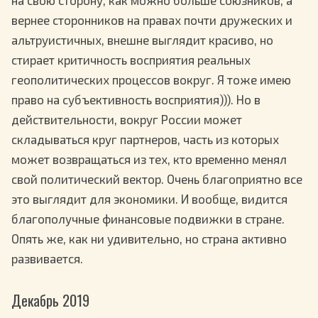
вернее сторонников на правах почти дружеских и
альтруистичных, внешне выглядит красиво, но
стирает критичность восприятия реальных
геополитических процессов вокруг. Я тоже имею
право на субъективность восприятия))). Но в
действительности, вокруг России может
складываться круг партнеров, часть из которых
может возвращаться из тех, кто временно менял
свой политический вектор. Очень благоприятно все
это выглядит для экономики. И вообще, видится
благополучные финансовые подвижки в стране.
Опять же, как ни удивительно, но страна активно
развивается.
Декабрь 2019