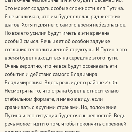
Это может создать особые сложности для Путина.
Я не исключаю, что им будет сделан ряд жестких
шагов. Хотя и для него самого время небезопасное.
Но все его усилия будут иметь в эти времена
особый смысл. Речь идет об особой задумке
создания геополитической структуры. И Путин в это
время будет находиться на середине этого пути.
Очень вероятно, что не все будут осознавать эти
события и действия самого Владимира
Владимировича. Здесь речь идет о районе 27.06.
Несмотря на то, что страна будет в относительно
стабильном формате, я имею в виду, если
сравнивать с другими странами. Но, положение
Путина и его ситуация будет очень непростой. Ведь
речь может идти о том, чтобы покончить с прежней
политической двойственностью.