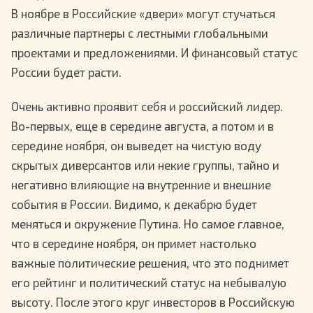
В ноябре в Российские «двери» могут стучаться
различные партнеры с лестными глобальными
проектами и предложениями. И финансовый статус
России будет расти.
Очень активно проявит себя и российский лидер.
Во-первых, еще в середине августа, а потом и в
середине ноября, он выведет на чистую воду
скрытых диверсантов или некие группы, тайно и
негативно влияющие на внутренние и внешние
события в России. Видимо, к декабрю будет
меняться и окружение Путина. Но самое главное,
что в середине ноября, он примет настолько
важные политические решения, что это поднимет
его рейтинг и политический статус на небывалую
высоту. После этого круг инвесторов в Российскую