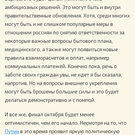
амбициозных решений. Это могут быть и внутри
правительственные обновления. Хотя, среди многих
могут быть и не слишком популярные меры в
отношении россиян по снятию ответственности за
некоторые важные вопросы бытового плана,
медицинского, а также могут появиться новые
правила взаиморасчетов и оплат, например
коммунальных платежей. Конечно пока, речь о
заботе своих граждан увы, не идет я бы сказала,
напротив. Но на вопросы внешнего укрепления
могут быть брошены большие силы и это будет
делаться демонстративно и с помпой.
И все же, финал октября будет менее
оптимистичен, чем его начало. Несмотря на то, что
Путин
в это время проявит яркую политическую