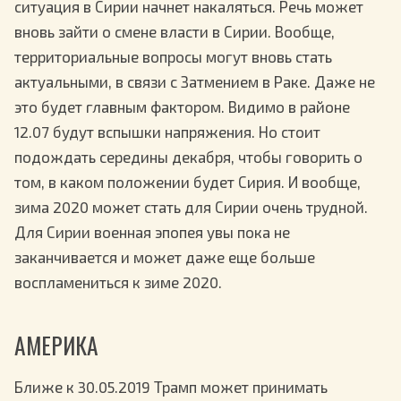
ситуация в Сирии начнет накаляться. Речь может
вновь зайти о смене власти в Сирии. Вообще,
территориальные вопросы могут вновь стать
актуальными, в связи с Затмением в Раке. Даже не
это будет главным фактором. Видимо в районе
12.07 будут вспышки напряжения. Но стоит
подождать середины декабря, чтобы говорить о
том, в каком положении будет Сирия. И вообще,
зима 2020 может стать для Сирии очень трудной.
Для Сирии военная эпопея увы пока не
заканчивается и может даже еще больше
воспламениться к зиме 2020.
АМЕРИКА
Ближе к 30.05.2019 Трамп может принимать