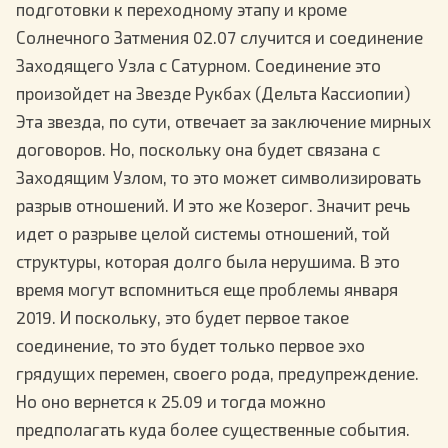
подготовки к переходному этапу и кроме
Солнечного Затмения 02.07 случится и соединение
Заходящего Узла с Сатурном. Соединение это
произойдет на Звезде Рукбах (Дельта Кассиопии)
Эта звезда, по сути, отвечает за заключение мирных
договоров. Но, поскольку она будет связана с
Заходящим Узлом, то это может символизировать
разрыв отношений. И это же Козерог. Значит речь
идет о разрыве целой системы отношений, той
структуры, которая долго была нерушима. В это
время могут вспомниться еще проблемы января
2019. И поскольку, это будет первое такое
соединение, то это будет только первое эхо
грядущих перемен, своего рода, предупреждение.
Но оно вернется к 25.09 и тогда можно
предполагать куда более существенные события.