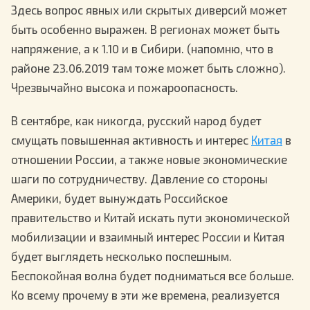
Здесь вопрос явных или скрытых диверсий может
быть особенно выражен. В регионах может быть
напряжение, а к 1.10 и в Сибири. (напомню, что в
районе 23.06.2019 там тоже может быть сложно).
Чрезвычайно высока и пожароопасность.
В сентябре, как никогда, русский народ будет
смущать повышенная активность и интерес
Китая
в
отношении России, а также новые экономические
шаги по сотрудничеству. Давление со стороны
Америки, будет вынуждать Российское
правительство и Китай искать пути экономической
мобилизации и взаимный интерес России и Китая
будет выглядеть несколько поспешным.
Беспокойная волна будет подниматься все больше.
Ко всему прочему в эти же времена, реализуется