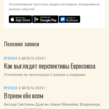
Эксклюзивные прогнозы, видео-интервью, ежедневный
анализ событий
Похожие записи
ПРОГНОЗ
·
6 АВГУСТА 2026 Г.
Как выглядят перспективы Евросоюза
Уточнение по некоторым странам и лидерам
ПРОГНОЗ
·
6 АВГУСТА 2026 Г.
Втроем обо всем
Беседа Светланы Драган, Алана Мамиева, Владимира