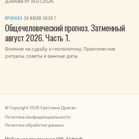
Димова от 16.07.2026
ПРОГНОЗ
·
28 ИЮЛЯ 2026 Г.
Общечеловеческий прогноз. Затменный
август 2026. Часть 1.
Влияние на судьбу и геополитику. Практические
ритуалы, советы и важные даты
© Copyright 2026 Светлана Драган
Политика конфиденциальности
Политика обработки данных
Мобильное приложение (iOS, Android)