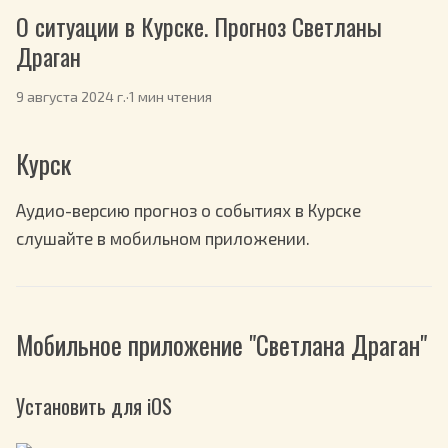
О ситуации в Курске. Прогноз Светланы
Драган
9 августа 2024 г.
·
1 мин чтения
Курск
Аудио-версию прогноз о событиях в Курске
слушайте в мобильном приложении.
Мобильное приложение "Светлана Драган"
Установить для iOS