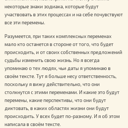
некоторые знаки зодиака, которые будут
участвовать в этих процессах и на себе почувствуют
все эти перемены.
Разумеется, при таких комплексных переменах
мало кто останется в стороне от того, что будет
происходить, и от своих собственных предложений
судьбы изменить свою жизнь. Но я всегда
упоминаю о тех людях, чьи даты я упоминаю в
своём тексте. Тут я больше несу ответственность,
поскольку я вижу действительно, что они
столкнутся с этими переменами. И какие это будут
перемены, какие перспективы, что они будут
диктовать, в каких областях жизни они будут
происходить. У всех будет по-разному. И я об этом
написала в своём тексте.