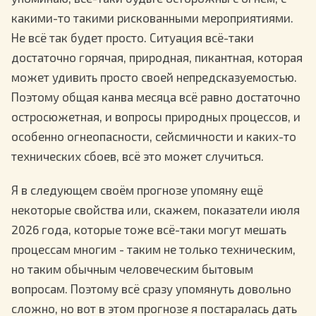
какими-то такими рискованными мероприятиями.
Не всё так будет просто. Ситуация всё-таки
достаточно горячая, природная, пикантная, которая
может удивить просто своей непредсказуемостью.
Поэтому общая канва месяца всё равно достаточно
остросюжетная, и вопросы природных процессов, и
особенно огнеопасности, сейсмичности и каких-то
технических сбоев, всё это может случиться.
Я в следующем своём прогнозе упомяну ещё
некоторые свойства или, скажем, показатели июля
2026 года, которые тоже всё-таки могут мешать
процессам многим - таким не только техническим,
но таким обычным человеческим бытовым
вопросам. Поэтому всё сразу упомянуть довольно
сложно, но вот в этом прогнозе я постаралась дать