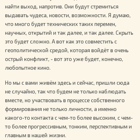
найти выход, напротив. Они будут стремиться
выдавать чудеса, новости, возможности. Я думаю,
что много будет технических таких перемен,
научных, открытий и так далее, и так далее. Скрыть
это будет сложно. А вот как это совместить с
геополитической средой, которая войдёт в очень
острый конфликт, - вот это уже будет, конечно,
любопытное кино.
Но мы с вами живём здесь и сейчас, пришли сюда
не случайно, так что будем не только наблюдать
вместе, но участвовать в процессе собственного
формирования не только личности, а именно
какого-то контакта с чем-то более высоким, с чем-
то более прогрессивным, тонким, перспективным и
главным в нашей жизни.