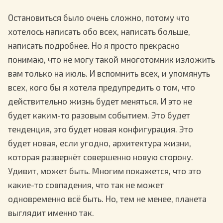
Остановиться было очень сложно, потому что
хотелось написать обо всех, написать больше,
написать подробнее. Но я просто прекрасно
понимаю, что не могу такой многотомник изложить
вам только на июль. И вспомнить всех, и упомянуть
всех, кого бы я хотела предупредить о том, что
действительно жизнь будет меняться. И это не
будет каким-то разовым событием. Это будет
тенденция, это будет новая конфигурация. Это
будет новая, если угодно, архитектура жизни,
которая развернёт совершенно новую сторону.
Удивит, может быть. Многим покажется, что это
какие-то совпадения, что так не может
одновременно всё быть. Но, тем не менее, планета
выглядит именно так.