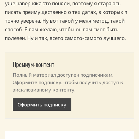
уже наверняка это поняли, поэтому я стараюсь
писать преимущественно о тех датах, в которых я
точно уверена. Ну вот такой у меня метод, такой
способ. Я вам желаю, чтобы он вам смог быть
полезен. Ну и так, всего самого-самого лучшего.
Премиум-контент
Полный материал доступен подписчикам.
Оформите подписку, чтобы получить доступ к
эксклюзивному контенту.
Оформить подписку