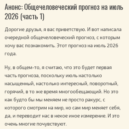
Анонс: Общечеловеческий прогноз на июль
2026 (часть 1)
Дорогие друзья, я вас приветствую. И вот написала
очередной общечеловеческий прогноз, с которым
хочу вас познакомить. Этот прогноз на июль 2026
года.
Ну, в общем-то, я считаю, что это будет первая
часть прогноза, поскольку июль настолько
насыщенный, настолько интересный, поворотный,
горячий, в то же время многообещающий. Но это
как будто бы мы меняем не просто ракурс, с
которого смотрим на мир, но сам мир меняет себя,
да, и переводит нас в некое иное измерение. И это
очень многие почувствуют.