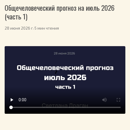
Общечеловеческий прогноз на июль 2026
(часть 1)
28 июня 2026 г.
·
5 мин чтения