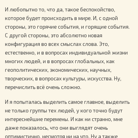
И любопытно то, что да, такое беспокойство,
которое будет происходить в мире. И, с одной
стороны, это горячие события, и горящие события.
С другой стороны, это абсолютно новая
конфигурация во всех смыслах слова. Это,
естественно, и в вопросах индивидуальной жизни
многих людей, и в вопросах глобальных, как
геополитических, экономических, научных,
творческих, в вопросах культуры, искусства. Ну,
перечислить всё очень сложно.
И я попыталась выделить самое главное, выделить
не только группы тех людей, у кого точно будут
интереснейшие перемены. И как ни странно, мне
даже показалось, что они выглядят очень
оптимистично, несмотря ни на что. Ну а также