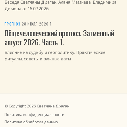
Беседа Светланы Драган, Алана Мамиева, Владимира
Димова от 16.07.2026
ПРОГНОЗ
·
28 ИЮЛЯ 2026 Г.
Общечеловеческий прогноз. Затменный
август 2026. Часть 1.
Влияние на судьбу и геополитику. Практические
ритуалы, советы и важные даты
© Copyright 2026 Светлана Драган
Политика конфиденциальности
Политика обработки данных