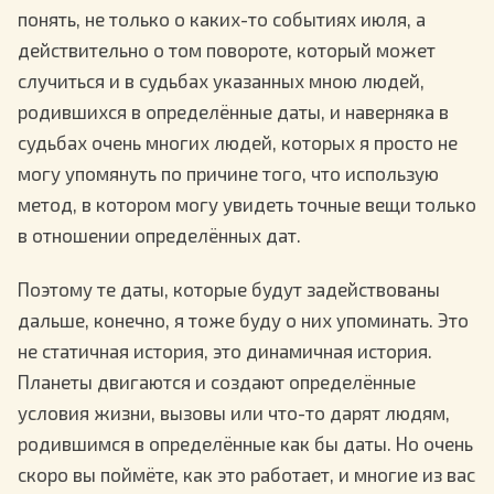
понять, не только о каких-то событиях июля, а
действительно о том повороте, который может
случиться и в судьбах указанных мною людей,
родившихся в определённые даты, и наверняка в
судьбах очень многих людей, которых я просто не
могу упомянуть по причине того, что использую
метод, в котором могу увидеть точные вещи только
в отношении определённых дат.
Поэтому те даты, которые будут задействованы
дальше, конечно, я тоже буду о них упоминать. Это
не статичная история, это динамичная история.
Планеты двигаются и создают определённые
условия жизни, вызовы или что-то дарят людям,
родившимся в определённые как бы даты. Но очень
скоро вы поймёте, как это работает, и многие из вас