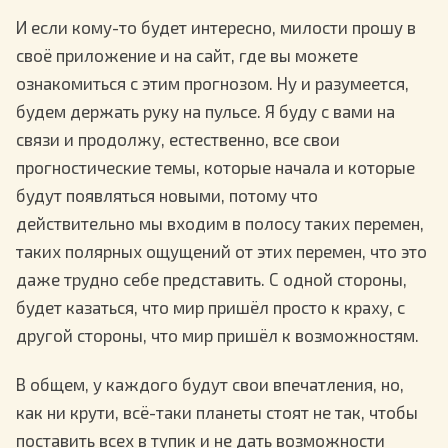
И если кому-то будет интересно, милости прошу в
своё приложение и на сайт, где вы можете
ознакомиться с этим прогнозом. Ну и разумеется,
будем держать руку на пульсе. Я буду с вами на
связи и продолжу, естественно, все свои
прогностические темы, которые начала и которые
будут появляться новыми, потому что
действительно мы входим в полосу таких перемен,
таких полярных ощущений от этих перемен, что это
даже трудно себе представить. С одной стороны,
будет казаться, что мир пришёл просто к краху, с
другой стороны, что мир пришёл к возможностям.
В общем, у каждого будут свои впечатления, но,
как ни крути, всё-таки планеты стоят не так, чтобы
поставить всех в тупик и не дать возможности