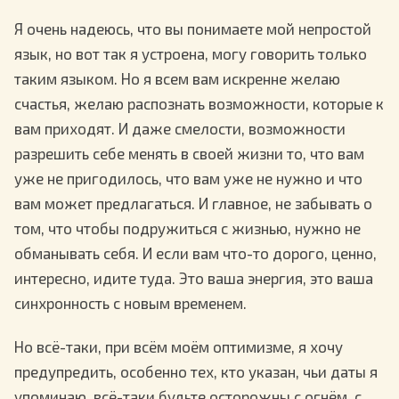
Я очень надеюсь, что вы понимаете мой непростой
язык, но вот так я устроена, могу говорить только
таким языком. Но я всем вам искренне желаю
счастья, желаю распознать возможности, которые к
вам приходят. И даже смелости, возможности
разрешить себе менять в своей жизни то, что вам
уже не пригодилось, что вам уже не нужно и что
вам может предлагаться. И главное, не забывать о
том, что чтобы подружиться с жизнью, нужно не
обманывать себя. И если вам что-то дорого, ценно,
интересно, идите туда. Это ваша энергия, это ваша
синхронность с новым временем.
Но всё-таки, при всём моём оптимизме, я хочу
предупредить, особенно тех, кто указан, чьи даты я
упоминаю, всё-таки будьте осторожны с огнём, с