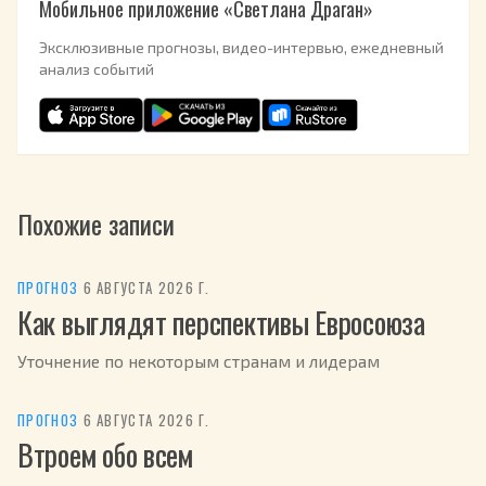
Мобильное приложение «Светлана Драган»
Эксклюзивные прогнозы, видео-интервью, ежедневный
анализ событий
Похожие записи
ПРОГНОЗ
·
6 АВГУСТА 2026 Г.
Как выглядят перспективы Евросоюза
Уточнение по некоторым странам и лидерам
ПРОГНОЗ
·
6 АВГУСТА 2026 Г.
Втроем обо всем