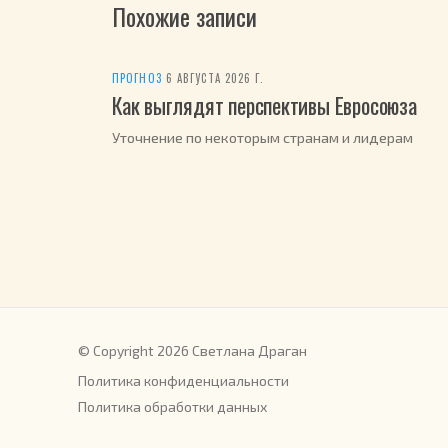
Похожие записи
ПРОГНОЗ
·
6 АВГУСТА 2026 Г.
Как выглядят перспективы Евросоюза
Уточнение по некоторым странам и лидерам
© Copyright 2026 Светлана Драган
Политика конфиденциальности
Политика обработки данных