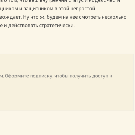
щником и защитником в этой непростой
вождает. Ну что ж, будем на неё смотреть несколько
е и действовать стратегически.
. Оформите подписку, чтобы получить доступ к