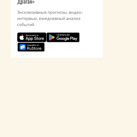
Драган»
Эксклюзивные прогнозы, видео-
интервью, ежедневный анализ
событий