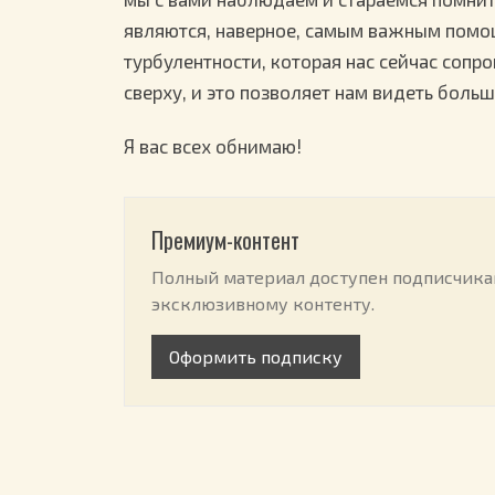
являются, наверное, самым важным помо
турбулентности, которая нас сейчас сопро
сверху, и это позволяет нам видеть больш
Я вас всех обнимаю!
Премиум-контент
Полный материал доступен подписчикам
эксклюзивному контенту.
Оформить подписку