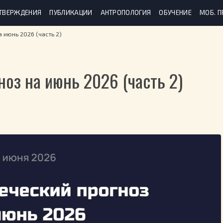
ТВЕРЖДЕНИЯ
ПУБЛИКАЦИИ
АНТРОПОЛОГИЯ
ОБУЧЕНИЕ
МОБ. 
 июнь 2026 (часть 2)
оз на июнь 2026 (часть 2)