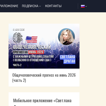
ПРИЛОЖЕНИЕ
ПОДПИСКА
КОНТАКТЫ
Общечеловеческий прогноз на июнь 2026
(часть 2)
Мобильное приложение «Светлана