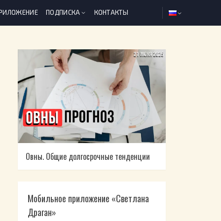
ПРИЛОЖЕНИЕ
ПОДПИСКА
КОНТАКТЫ
Овны. Общие долгосрочные тенденции
Мобильное приложение «Светлана
Драган»