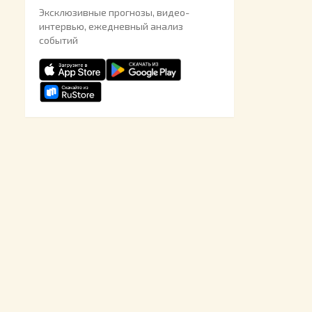
Эксклюзивные прогнозы, видео-
интервью, ежедневный анализ
событий