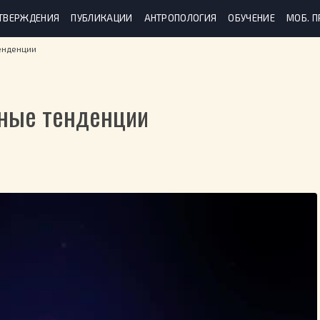
ТВЕРЖДЕНИЯ
ПУБЛИКАЦИИ
АНТРОПОЛОГИЯ
ОБУЧЕНИЕ
МОБ. 
енденции
ные тенденции