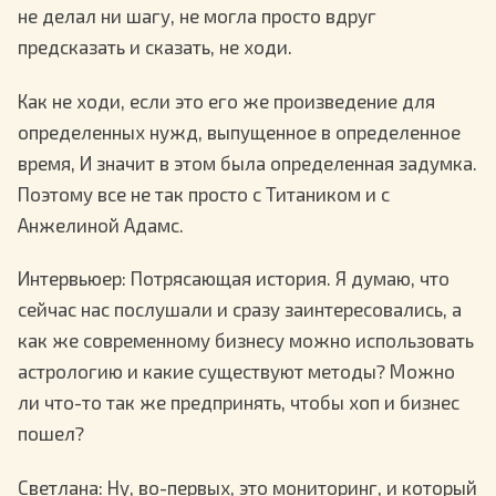
не делал ни шагу, не могла просто вдруг
предсказать и сказать, не ходи.
Как не ходи, если это его же произведение для
определенных нужд, выпущенное в определенное
время, И значит в этом была определенная задумка.
Поэтому все не так просто с Титаником и с
Анжелиной Адамс.
Интервьюер
: Потрясающая история. Я думаю, что
сейчас нас послушали и сразу заинтересовались, а
как же современному бизнесу можно использовать
астрологию и какие существуют методы? Можно
ли что-то так же предпринять, чтобы хоп и бизнес
пошел?
Светлана
: Ну, во-первых, это мониторинг, и который