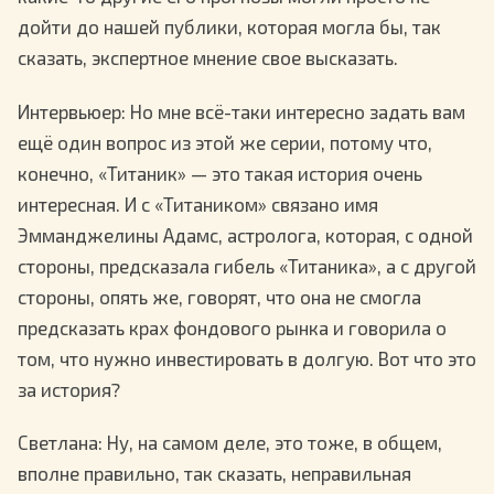
дойти до нашей публики, которая могла бы, так
сказать, экспертное мнение свое высказать.
Интервьюер
: Но мне всё-таки интересно задать вам
ещё один вопрос из этой же серии, потому что,
конечно, «Титаник» — это такая история очень
интересная. И с «Титаником» связано имя
Эмманджелины Адамс, астролога, которая, с одной
стороны, предсказала гибель «Титаника», а с другой
стороны, опять же, говорят, что она не смогла
предсказать крах фондового рынка и говорила о
том, что нужно инвестировать в долгую. Вот что это
за история?
Светлана
: Ну, на самом деле, это тоже, в общем,
вполне правильно, так сказать, неправильная