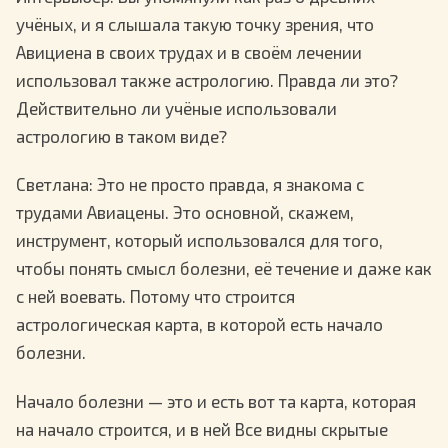
учёных, и я слышала такую точку зрения, что
Авициена в своих трудах и в своём лечении
использовал также астрологию. Правда ли это?
Действительно ли учёные использовали
астрологию в таком виде?
Светлана
: Это не просто правда, я знакома с
трудами Авиацены. Это основной, скажем,
инструмент, который использовался для того,
чтобы понять смысл болезни, её течение и даже как
с ней воевать. Потому что строится
астрологическая карта, в которой есть начало
болезни.
Начало болезни — это и есть вот та карта, которая
на начало строится, и в ней Все видны скрытые