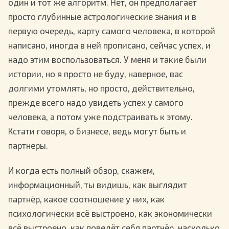
один и тот же алгоритм. Нет, он предполагает
просто глубинные астрологические знания и в
первую очередь, карту самого человека, в которой
написано, иногда в ней прописано, сейчас успех, и
надо этим воспользоваться. У меня и такие были
истории, но я просто не буду, наверное, вас
долгими утомлять, но просто, действительно,
прежде всего надо увидеть успех у самого
человека, а потом уже подстраивать к этому.
Кстати говоря, о бизнесе, ведь могут быть и
партнеры.
И когда есть полный обзор, скажем,
информационный, ты видишь, как выглядит
партнёр, какое соотношение у них, как
психологически всё выстроено, как экономически
всё выстроено, как поведёт себя партнёр, насколько