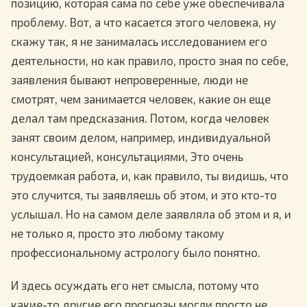
позицию, которая сама по себе уже обеспечивала
проблему. Вот, а что касается этого человека, ну
скажу так, я не занималась исследованием его
деятельности, но как правило, просто зная по себе,
заявления бывают непроверенные, люди не
смотрят, чем занимается человек, какие он еще
делал там предсказания. Потом, когда человек
занят своим делом, например, индивидуальной
консультацией, консультациями, Это очень
трудоемкая работа, и, как правило, ты видишь, что
это случится, ты заявляешь об этом, и это кто-то
услышал. Но на самом деле заявляла об этом и я, и
не только я, просто это любому такому
профессиональному астрологу было понятно.
И здесь осуждать его нет смысла, потому что
какие-то другие его прогнозы могли просто не