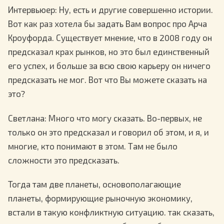
Интервьюер
: Ну, есть и другие совершенно истории.
Вот как раз хотела бы задать Вам вопрос про Арча
Кроуфорда. Существует мнение, что в 2008 году он
предсказал крах рынков, но это был единственный
его успех, и больше за всю свою карьеру он ничего
предсказать не мог. Вот что Вы можете сказать на
это?
Светлана
: Много что могу сказать. Во-первых, не
только он это предсказал и говорил об этом, и я, и
многие, кто понимают в этом. Там не было
сложности это предсказать.
Тогда там две планеты, основополагающие
планеты, формирующие рыночную экономику,
встали в такую конфликтную ситуацию. так сказать,