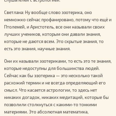
Светлана
: Ну вообще слово эзотерика, оно
немножко сейчас профанировано, потому что ещё и
Птолемей, и Аристотель, все они называли своих
лучших учеников, которым они давали знания,
которые не даются всем. Это скрытые знания, то
есть это знания, научные знания.
Они их называли эзотериками, то есть это те знания,
которые недоступны для большинства людей.
Сейчас как бы эзотерика — это несколько такой
расхожий термин и не всегда определяющий его
смысл. Что касается астрологии, то здесь нет
никаких догадок, никаких медитаций, которые бы
позволили столкнуться с какими-то тонкими
материями. Это абсолютная математика,