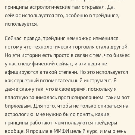
принципы астрологические там открывал. Да,
сейчас используется это, особенно в трейдинге,
используется.
Сейчас, правда, трейдинг немножко изменился,
потому что технологически торговля стала другой.
Но эти истории есть просто в связи с тем, что бизнес
у нас специфический сейчас, и эти вещи не
афишируются в такой степени. Но это используется
как серьезный вспомогательный инструмент. Я
даже скажу так, что в свое время, поскольку я
вплотную занималась прогнозированием, таким вот
биржевым, Для того, чтобы не только опираться на
астрологию, мне нужно было понять, какие
принципы работают, чем пользуются трейдеры
вообще. Я прошла в МИФИ целый курс, и мы очень