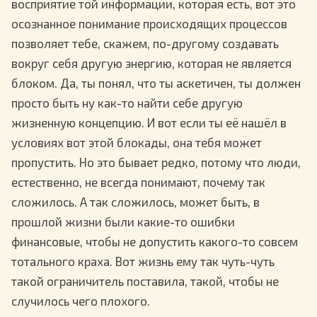
восприятие той информации, которая есть, вот это
осознанное понимание происходящих процессов
позволяет тебе, скажем, по-другому создавать
вокруг себя другую энергию, которая не является
блоком. Да, ты понял, что ты аскетичен, ты должен
просто быть ну как-то найти себе другую
жизненную концепцию. И вот если ты её нашёл в
условиях вот этой блокады, она тебя может
пропустить. Но это бывает редко, потому что люди,
естественно, не всегда понимают, почему так
сложилось. А так сложилось, может быть, в
прошлой жизни были какие-то ошибки
финансовые, чтобы не допустить какого-то совсем
тотального краха. Вот жизнь ему так чуть-чуть
такой ограничитель поставила, такой, чтобы не
случилось чего плохого.