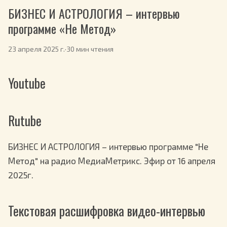
БИЗНЕС И АСТРОЛОГИЯ – интервью
программе «Не Метод»
23 апреля 2025 г.
·
30 мин чтения
Youtube
Rutube
БИЗНЕС И АСТРОЛОГИЯ – интервью программе "Не
Метод" на радио МедиаМетрикс. Эфир от 16 апреля
2025г.
Текстовая расшифровка видео-интервью