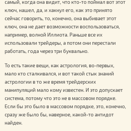
самый, когда она видит, что кто-то поймал вот этот
ключ, нашел, да, и хакнул его, как это принято
сейчас говорить, то, конечно, она выбивает этот
ключ, она не дает возможности воспользоваться,
например, волной Иллиота. Раньше все их
использовали трейдеры, а потом они перестали
работать, года через три буквально.
То есть такие вещи, как астрология, во-первых,
мало кто сталкивался, и вот такой стык знаний
астрологии в то же время трейдерских
манипуляций мало кому известен. И это допускает
система, потому что это не в массовом порядке.
Если бы это было в массовом порядке, это, конечно,
сразу же было бы, наверное, какой-то антидот
найден.