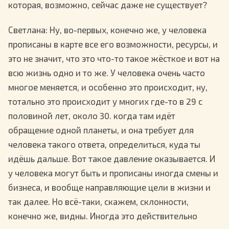
которая, возможно, сейчас даже не существует?
Светлана
: Ну, во-первых, конечно же, у человека
прописаны в карте все его возможности, ресурсы, и
это не значит, что это что-то такое жёсткое и вот на
всю жизнь одно и то же. У человека очень часто
многое меняется, и особенно это происходит, ну,
тотально это происходит у многих где-то в 29 с
половиной лет, около 30. когда там идёт
обращение одной планеты, и она требует для
человека такого ответа, определиться, куда ты
идёшь дальше. Вот такое давление оказывается. И
у человека могут быть и прописаны иногда смены и
бизнеса, и вообще направляющие цели в жизни и
так далее. Но всё-таки, скажем, склонности,
конечно же, видны. Иногда это действительно