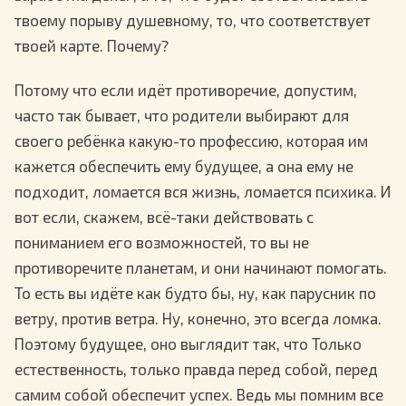
твоему порыву душевному, то, что соответствует
твоей карте. Почему?
Потому что если идёт противоречие, допустим,
часто так бывает, что родители выбирают для
своего ребёнка какую-то профессию, которая им
кажется обеспечить ему будущее, а она ему не
подходит, ломается вся жизнь, ломается психика. И
вот если, скажем, всё-таки действовать с
пониманием его возможностей, то вы не
противоречите планетам, и они начинают помогать.
То есть вы идёте как будто бы, ну, как парусник по
ветру, против ветра. Ну, конечно, это всегда ломка.
Поэтому будущее, оно выглядит так, что Только
естественность, только правда перед собой, перед
самим собой обеспечит успех. Ведь мы помним все