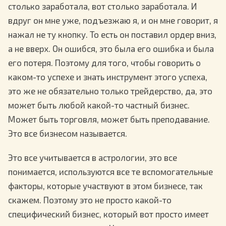
столько заработала, вот столько заработала. И
вдруг он мне уже, подъезжаю я, и он мне говорит, я
нажал не ту кнопку. То есть он поставил ордер вниз,
а не вверх. Он ошибся, это была его ошибка и была
его потеря. Поэтому для того, чтобы говорить о
каком-то успехе и знать инструмент этого успеха,
это же не обязательно только трейдерство, да, это
может быть любой какой-то частный бизнес.
Может быть торговля, может быть преподавание.
Это все бизнесом называется.
Это все учитывается в астрологии, это все
понимается, используются все те вспомогательные
факторы, которые участвуют в этом бизнесе, так
скажем. Поэтому это не просто какой-то
специфический бизнес, который вот просто имеет