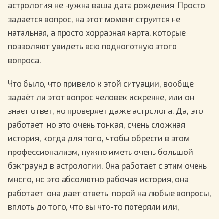
астрология не нужна ваша дата рождения. Просто
задается вопрос, на этот момент струится не
натальная, а просто хоррарная карта. которые
позволяют увидеть всю подноготную этого
вопроса.
Что было, что привело к этой ситуации, вообще
задаёт ли этот вопрос человек искренне, или он
знает ответ, но проверяет даже астролога. Да, это
работает, но это очень тонкая, очень сложная
история, когда для того, чтобы обрести в этом
профессионализм, нужно иметь очень большой
бэкграунд в астрологии. Она работает с этим очень
много, но это абсолютно рабочая история, она
работает, она дает ответы порой на любые вопросы,
вплоть до того, что вы что-то потеряли или,