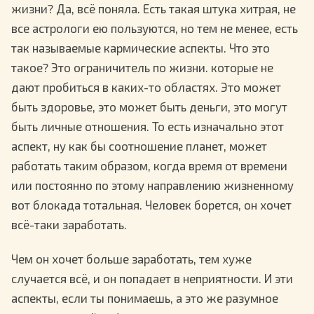
жизни? Да, всё поняла. Есть такая штука хитрая, не
все астрологи ею пользуются, но тем не менее, есть
так называемые кармические аспекты. Что это
такое? Это ограничитель по жизни. которые не
дают пробиться в каких-то областях. Это может
быть здоровье, это может быть деньги, это могут
быть личные отношения. То есть изначально этот
аспект, ну как бы соотношение планет, может
работать таким образом, когда время от времени
или постоянно по этому направлению жизненному
вот блокада тотальная. Человек борется, он хочет
всё-таки заработать.
Чем он хочет больше заработать, тем хуже
случается всё, и он попадает в неприятности. И эти
аспекты, если ты понимаешь, а это же разумное