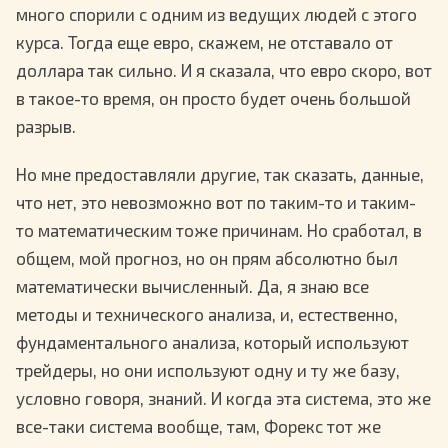
много спорили с одним из ведущих людей с этого
курса. Тогда еще евро, скажем, не отставало от
доллара так сильно. И я сказала, что евро скоро, вот
в такое-то время, он просто будет очень большой
разрыв.
Но мне предоставляли другие, так сказать, данные,
что нет, это невозможно вот по таким-то и таким-
то математическим тоже причинам. Но сработал, в
общем, мой прогноз, но он прям абсолютно был
математически вычисленный. Да, я знаю все
методы и технического анализа, и, естественно,
фундаментального анализа, который используют
трейдеры, но они используют одну и ту же базу,
условно говоря, знаний. И когда эта система, это же
все-таки система вообще, там, Форекс тот же