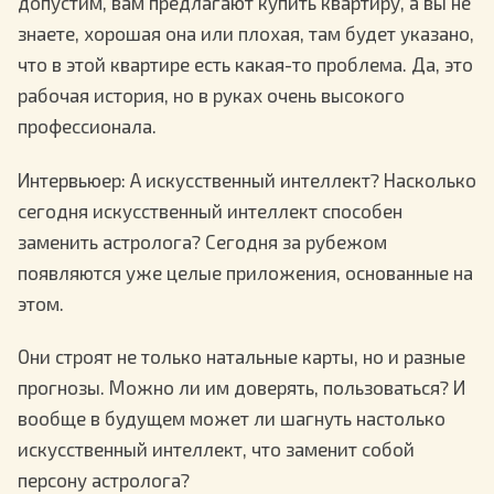
допустим, вам предлагают купить квартиру, а вы не
знаете, хорошая она или плохая, там будет указано,
что в этой квартире есть какая-то проблема. Да, это
рабочая история, но в руках очень высокого
профессионала.
Интервьюер
: А искусственный интеллект? Насколько
сегодня искусственный интеллект способен
заменить астролога? Сегодня за рубежом
появляются уже целые приложения, основанные на
этом.
Они строят не только натальные карты, но и разные
прогнозы. Можно ли им доверять, пользоваться? И
вообще в будущем может ли шагнуть настолько
искусственный интеллект, что заменит собой
персону астролога?