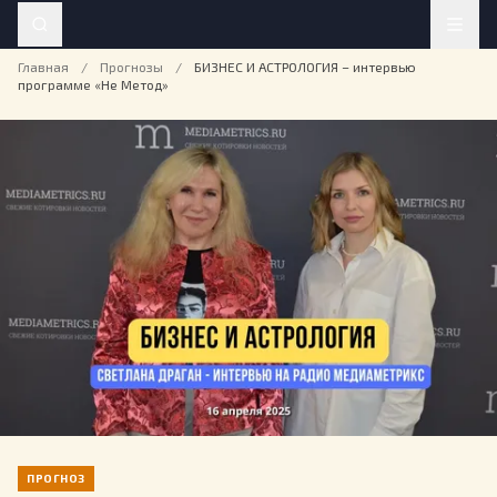
Главная
/
Прогнозы
/
БИЗНЕС И АСТРОЛОГИЯ – интервью
программе «Не Метод»
ПРОГНОЗ