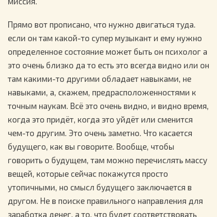
миссия.
Прямо вот прописано, что нужно двигаться туда.
если он там какой-то супер музыкант и ему нужно
определенное состояние может быть он психолог а
это очень близко да то есть это всегда видно или он
там какими-то другими обладает навыками, не
навыками, а, скажем, предрасположенностями к
точным наукам. Всё это очень видно, и видно время,
когда это придёт, когда это уйдёт или сменится
чем-то другим. Это очень заметно. Что касается
будущего, как вы говорите. Вообще, чтобы
говорить о будущем, там можно перечислять массу
вещей, которые сейчас покажутся просто
утопичными, но смысл будущего заключается в
другом. Не в поиске правильного направления для
заработка денег, а то, что будет соответствовать