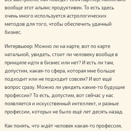
вообще этот альянс продуктивен. То есть здесь
очень много используется астрологических
методов для того, чтобы обеспечить удачный
бизнес.
Интервьюер
: Можно ли на карте, вот по карте
натальной, увидеть, стоит ли человеку вообще в
принципе идти в бизнес или нет? И есть ли там,
допустим, какая-то сфера, которая мне больше
подходит или не подходит совсем? И вот ещё
вопрос сразу. Можно ли увидеть какие-то будущие
профессии? То есть, допустим, вот сейчас у нас
появляется и искусственный интеллект, и разные
профессии, которых не было ещё лет десять назад.
Как понять, что ждёт человек какая-то профессия,