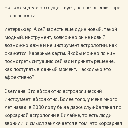
На самом деле это существует, но преодолимо при
осознанности.
Интервьюер
: А сейчас есть ещё один новый, такой
модный, инструмент, возможно он не новый,
возможно даже и не инструмент астрологии, как
окажется. Харарные карты. Якобы можно по ним
посмотреть ситуацию сейчас и принять решение,
как поступать в данный момент. Насколько это
эффективно?
Светлана
: Это абсолютно астрологический
инструмент, абсолютно. Более того, у меня много
лет назад, в 2000 году была даже служба такая по
хоррарной астрологии в Билайне, то есть люди
звонили, и смысл заключается в том, что хоррарная