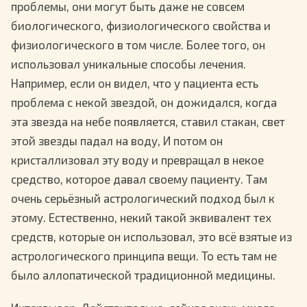
проблемы, они могут быть даже не совсем
биологического, физиологического свойства и
физиологического в том числе. Более того, он
использовал уникальные способы лечения.
Например, если он видел, что у пациента есть
проблема с некой звездой, он дожидался, когда
эта звезда на небе появляется, ставил стакан, свет
этой звезды падал на воду, И потом он
кристаллизовал эту воду и превращал в некое
средство, которое давал своему пациенту. Там
очень серьёзный астрологический подход был к
этому. Естественно, некий такой эквивалент тех
средств, которые он использовал, это всё взятые из
астрологического принципа вещи. То есть там не
было аллопатической традиционной медицины.