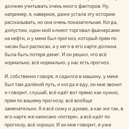
должен учитывать очень много факторов. Ну,
например, я, наверное, даже устала эту историю
рассказывать, но она очень показательная. Когда,
допустим, один мой клиент торговал фьючерсами
на нефти, и у меня был прогноз, который прям по
часам был расписан, а у него в его карте должна
была быть потеря денег. И он решил, что всё
нормально, всё нормально, у нас есть прогноз.
И, собственно говоря, я садился в машину, у меня
был там далёкий путь, и когда я еду, он мне звонит
и говорит, слушай, всё идёт вот прямо как нужно,
прям по вашему прогнозу, всё вообще
замечательно. А я всё сижу и думаю, а как же так, в
его карте же написано «потеря», а всё идёт по
прогнозу, всё хорошо. И он мне говорит, я уже