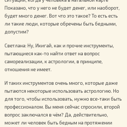
Показано, что у него не будет денег, или наоборот,
будет много денег. Вот что это такое? То есть есть
ли такие люди, которые обречены быть бедными,
допустим?
Светлана
: Ну, Икигай, как и прочие инструменты,
пытающиеся как-то найти ответ на вопрос
самореализации, к астрологии, в принципе,
отношения не имеет.
И таких инструментов очень много, которые даже
пытаются некоторые использовать астрологию. Но
для того, чтобы использовать, нужно все-таки быть
профессионалом. Вы меня сейчас спросили, второй
вопрос заключался в чём? Да, действительно,
может ли человек быть бедным на протяжении