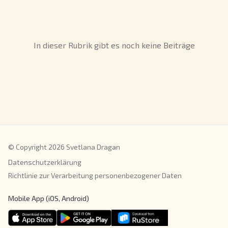
In dieser Rubrik gibt es noch keine Beiträge
© Copyright 2026 Svetlana Dragan
Datenschutzerklärung
Richtlinie zur Verarbeitung personenbezogener Daten
Mobile App (iOS, Android)