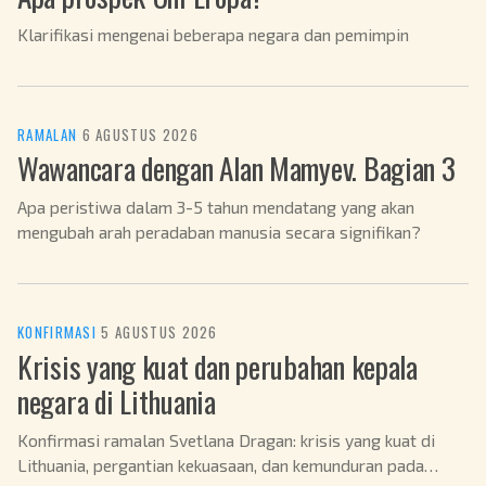
Klarifikasi mengenai beberapa negara dan pemimpin
RAMALAN
·
6 AGUSTUS 2026
Wawancara dengan Alan Mamyev. Bagian 3
Apa peristiwa dalam 3-5 tahun mendatang yang akan
mengubah arah peradaban manusia secara signifikan?
KONFIRMASI
·
5 AGUSTUS 2026
Krisis yang kuat dan perubahan kepala
negara di Lithuania
Konfirmasi ramalan Svetlana Dragan: krisis yang kuat di
Lithuania, pergantian kekuasaan, dan kemunduran pada