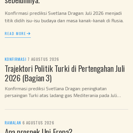
Konfirmasi prediksi Svetlana Dragan: Juli 2026 menjadi
titik didih isu-isu budaya dan masa kanak-kanak di Rusia.
READ MORE
KONFIRMASI
·
7 AGUSTUS 2026
Trajektori Politik Turki di Pertengahan Juli
2026 (Bagian 3)
Konfirmasi prediksi Svetlana Dragan: peningkatan
persaingan Turki atas ladang gas Mediterania pada Juli
2026.
RAMALAN
·
6 AGUSTUS 2026
Apa prospek Uni Eropa?