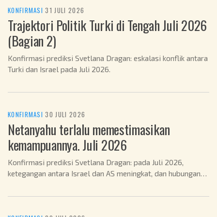
KONFIRMASI
·
31 JULI 2026
Trajektori Politik Turki di Tengah Juli 2026
(Bagian 2)
Konfirmasi prediksi Svetlana Dragan: eskalasi konflik antara
Turki dan Israel pada Juli 2026.
KONFIRMASI
·
30 JULI 2026
Netanyahu terlalu memestimasikan
kemampuannya. Juli 2026
Konfirmasi prediksi Svetlana Dragan: pada Juli 2026,
ketegangan antara Israel dan AS meningkat, dan hubungan
dengan Trump dan Netanyahu menjadi lebih rumit.