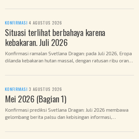
tahun 2026.
KONFIRMASI
·
4 AGUSTUS 2026
Situasi terlihat berbahaya karena
kebakaran. Juli 2026
Konfirmasi ramalan Svetlana Dragan: pada Juli 2026, Eropa
dilanda kebakaran hutan massal, dengan ratusan ribu orang
dievakuasi.
KONFIRMASI
·
3 AGUSTUS 2026
Mei 2026 (Bagian 1)
Konfirmasi prediksi Svetlana Dragan: Juli 2026 membawa
gelombang berita palsu dan kebisingan informasi,
sebagaimana diprediksi.