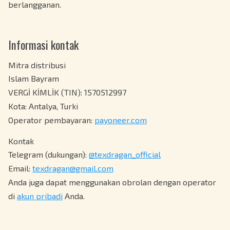
berlangganan.
Informasi kontak
Mitra distribusi
Islam Bayram
VERGİ KİMLİK (TIN): 1570512997
Kota: Antalya, Turki
Operator pembayaran:
payoneer.com
Kontak
Telegram (dukungan):
@texdragan_official
Email:
texdragan@gmail.com
Anda juga dapat menggunakan obrolan dengan operator
di
akun pribadi
Anda.