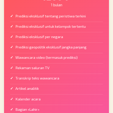
1 bulan
Prediksi eksklusif tentang peristiwa terkini
Prediksi eksklusif untuk kelompok tertentu
Prediksi eksklusif per negara
Prediksi geopolitik eksklusif jangka panjang
Wawancara video (termasuk prediksi)
Rekaman saluran TV
Transkrip teks wawancara
Artikel analitik
Kalender acara
Bagian «Lahir»