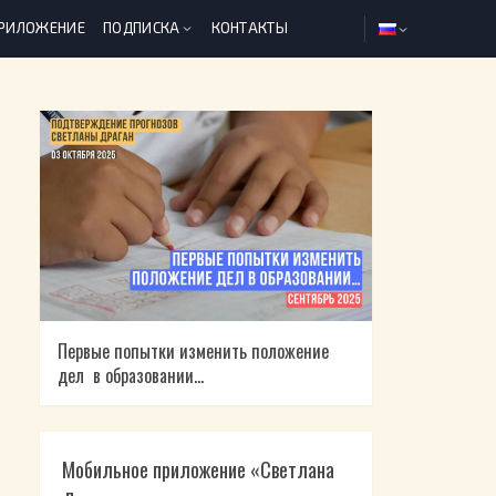
ПРИЛОЖЕНИЕ
ПОДПИСКА
КОНТАКТЫ
Первые попытки изменить положение
дел в образовании…
Мобильное приложение «Светлана