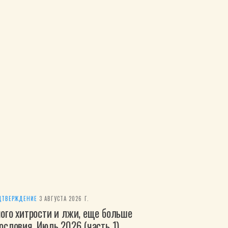
ДТВЕРЖДЕНИЕ
·
3 АВГУСТА 2026 Г.
ого хитрости и лжи, еще больше
ословия. Июль 2026 (часть 1)