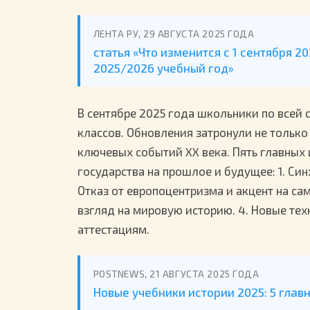
ЛЕНТА РУ, 29 АВГУСТА 2025 ГОДА
статья «Что изменится с 1 сентября 2
2025/2026 учебный год»
В сентябре 2025 года школьники по всей 
классов. Обновления затронули не только
ключевых событий XX века. Пять главных 
государства на прошлое и будущее: 1. Си
Отказ от европоцентризма и акцент на с
взгляд на мировую историю. 4. Новые тех
аттестациям.
POSTNEWS, 21 АВГУСТА 2025 ГОДА
Новые учебники истории 2025: 5 глав