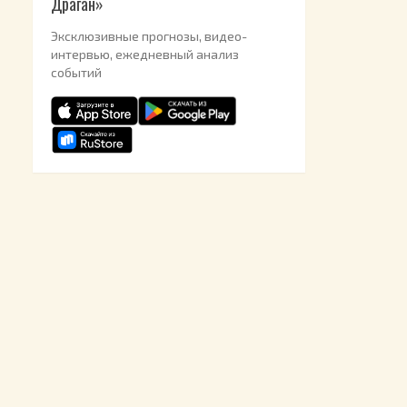
Драган»
Эксклюзивные прогнозы, видео-
интервью, ежедневный анализ
событий