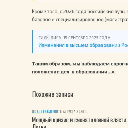
Кроме того, с 2026 года российские вузы
базовое и специализированное (магистрат
СИЛЫ ЛИСА, 15 СЕНТЯБРЯ 2025 ГОДА
Изменения в высшем образовании Рос
Таким образом, мы наблюдаем спрогн
положение дел в образовании…».
Похожие записи
ПОДТВЕРЖДЕНИЕ
·
5 АВГУСТА 2026 Г.
Мощный кризис и смена головной власти 
Литве