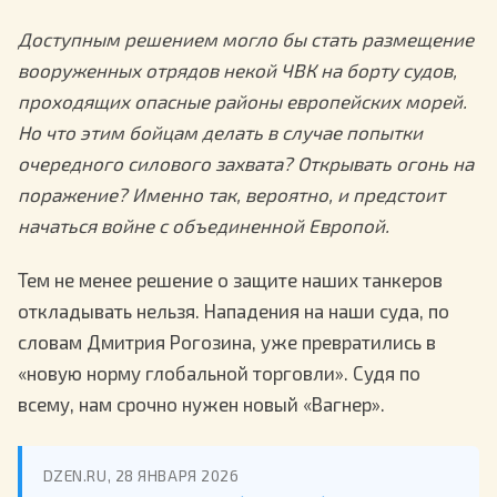
Доступным решением могло бы стать размещение
вооруженных отрядов некой ЧВК на борту судов,
проходящих опасные районы европейских морей.
Но что этим бойцам делать в случае попытки
очередного силового захвата? Открывать огонь на
поражение? Именно так, вероятно, и предстоит
начаться войне с объединенной Европой.
Тем не менее решение о защите наших танкеров
откладывать нельзя. Нападения на наши суда, по
словам Дмитрия Рогозина, уже превратились в
«новую норму глобальной торговли». Судя по
всему, нам срочно нужен новый «Вагнер».
DZEN.RU, 28 ЯНВАРЯ 2026