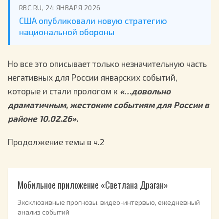
RBC.RU, 24 ЯНВАРЯ 2026
США опубликовали новую стратегию
национальной обороны
Но все это описывает только незначительную часть
негативных для России январских событий,
которые и стали прологом к
«…довольно
драматичным, жестоким событиям для России в
районе 10.02.26».
Продолжение темы в ч.2
Мобильное приложение «Светлана Драган»
Эксклюзивные прогнозы, видео-интервью, ежедневный
анализ событий