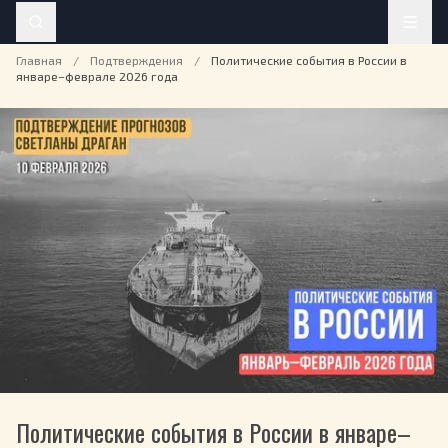
Главная
/
Подтверждения
/
Политические события в России в
январе–феврале 2026 года
Политические события в России в январе–