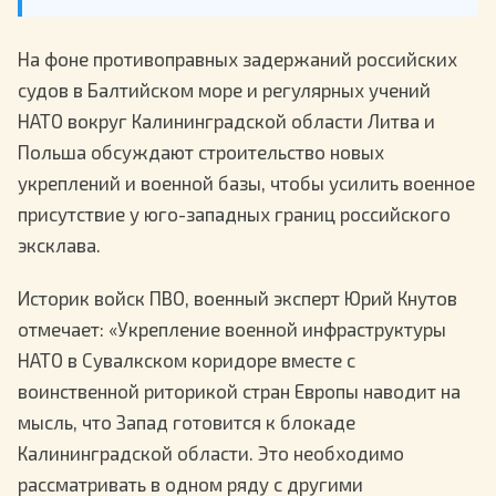
На фоне противоправных задержаний российских
судов в Балтийском море и регулярных учений
НАТО вокруг Калининградской области Литва и
Польша обсуждают строительство новых
укреплений и военной базы, чтобы усилить военное
присутствие у юго-западных границ российского
эксклава.
Историк войск ПВО, военный эксперт Юрий Кнутов
отмечает: «Укрепление военной инфраструктуры
НАТО в Сувалкском коридоре вместе с
воинственной риторикой стран Европы наводит на
мысль, что Запад готовится к блокаде
Калининградской области. Это необходимо
рассматривать в одном ряду с другими