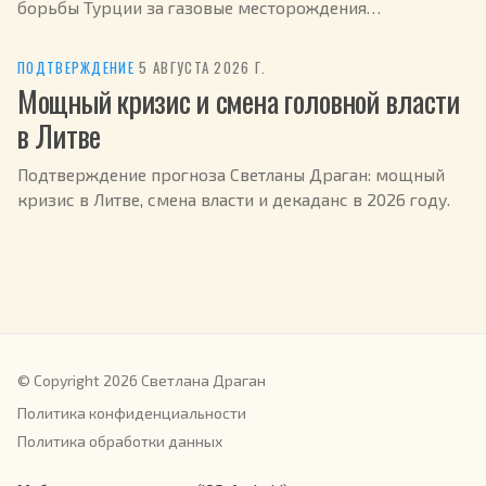
борьбы Турции за газовые месторождения
Средиземноморья в июле 2026.
ПОДТВЕРЖДЕНИЕ
·
5 АВГУСТА 2026 Г.
Мощный кризис и смена головной власти
в Литве
Подтверждение прогноза Светланы Драган: мощный
кризис в Литве, смена власти и декаданс в 2026 году.
© Copyright 2026 Светлана Драган
Политика конфиденциальности
Политика обработки данных