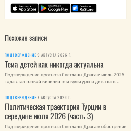
Похожие записи
ПОДТВЕРЖДЕНИЕ
·
9 АВГУСТА 2026 Г.
Тема детей как никогда актуальна
Подтверждение прогноза Светланы Драган: июль 2026
года стал точкой кипения тем культуры и детства в
России.
ПОДТВЕРЖДЕНИЕ
·
7 АВГУСТА 2026 Г.
Политическая траектория Турции в
середине июля 2026 (часть 3)
Подтверждение прогноза Светланы Драган: обострение