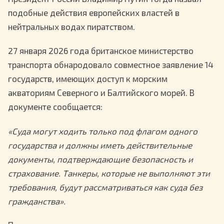
подобные действия европейских властей в
нейтральных водах пиратством.
27 января 2026 года британское министерство
транспорта обнародовало совместное заявление 14
государств, имеющих доступ к морским
акваториям Северного и Балтийского морей. В
документе сообщается:
«Суда могут ходить только под флагом одного
государства и должны иметь действительные
документы, подтверждающие безопасность и
страхование. Танкеры, которые не выполняют эти
требования, будут рассматриваться как суда без
гражданства».