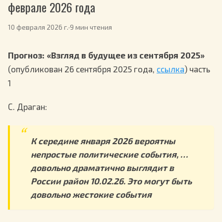
феврале 2026 года
10 февраля 2026 г.
·
9 мин чтения
Прогноз: «Взгляд в будущее из сентября 2025»
(опубликован 26 сентября 2025 года,
ссылка
) часть
1
С. Драган:
К середине января 2026 вероятны
непростые политические события, …
довольно драматично выглядит в
России район 10.02.26. Это могут быть
довольно жестокие события