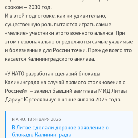
сроком – 2030 год.
И в этой подготовке, как ни удивительно,
существенную роль пытаются играть самые
«мелкие» участники этого военного альянса. При
этом первоначально определяются самые уязвимые
и болезненные для России точки. Прежде всего это
касается Калининградского анклава.
«У НАТО разработан сценарий блокады
Калининграда на случай прямого столкновения с
Россией», – заявил бывший замглавы МИД Литвы
Дариус Юргелявичус в конце января 2026 года.
RIA.RU, 18 ЯНВАРЯ 2026
В Литве сделали дерзкое заявление о
блокаде Калининграда