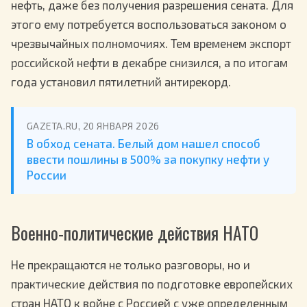
нефть, даже без получения разрешения сената. Для
этого ему потребуется воспользоваться законом о
чрезвычайных полномочиях. Тем временем экспорт
российской нефти в декабре снизился, а по итогам
года установил пятилетний антирекорд.
GAZETA.RU, 20 ЯНВАРЯ 2026
В обход сената. Белый дом нашел способ
ввести пошлины в 500% за покупку нефти у
России
Военно-политические действия НАТО
Не прекращаются не только разговоры, но и
практические действия по подготовке европейских
стран НАТО к войне с Россией с уже определенным