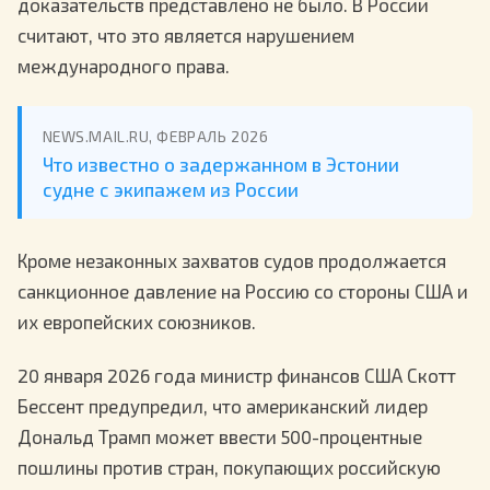
доказательств представлено не было. В России
считают, что это является нарушением
международного права.
NEWS.MAIL.RU, ФЕВРАЛЬ 2026
Что известно о задержанном в Эстонии
судне с экипажем из России
Кроме незаконных захватов судов продолжается
санкционное давление на Россию со стороны США и
их европейских союзников.
20 января 2026 года министр финансов США Скотт
Бессент предупредил, что американский лидер
Дональд Трамп может ввести 500-процентные
пошлины против стран, покупающих российскую