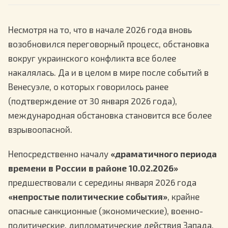
Несмотря на то, что в начале 2026 года вновь
возобновился переговорный процесс, обстановка
вокруг украинского конфликта все более
накалялась. Да и в целом в мире после событий в
Венесуэле, о которых говорилось ранее
(подтверждение от 30 января 2026 года),
международная обстановка становится все более
взрывоопасной.
Непосредственно началу
«драматичного периода
времени в России в районе 10.02.2026»
предшествовали с середины января 2026 года
«непростые политические события»
, крайне
опасные санкционные (экономические), военно-
политические, дипломатические действия Запада.