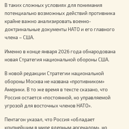
В таких сложных условиях для понимания
потенциально возможных действий противника
крайне важно анализировать военно-
доктринальные документы НАТО и его главного
члена – США.
Именно в конце января 2026 года обнародована
новая Стратегия национальной обороны США.
В новой редакции Стратегии национальной
обороны Москва не названа «противником»
Америки. В то же время в тексте сказано, что
Россия остается «постоянной, но управляемой
угрозой для восточных членов НАТО».
Пентагон указал, что Россия «обладает
крупнейшим в мире ядерным арсеналом», но