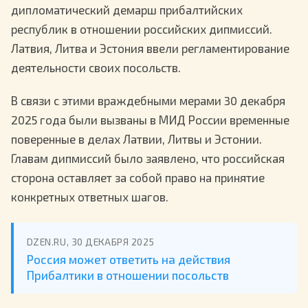
дипломатический демарш прибалтийских
республик в отношении российских дипмиссий.
Латвия, Литва и Эстония ввели регламентирование
деятельности своих посольств.
В связи с этими враждебными мерами 30 декабря
2025 года были вызваны в МИД России временные
поверенные в делах Латвии, Литвы и Эстонии.
Главам дипмиссий было заявлено, что российская
сторона оставляет за собой право на принятие
конкретных ответных шагов.
DZEN.RU, 30 ДЕКАБРЯ 2025
Россия может ответить на действия
Прибалтики в отношении посольств