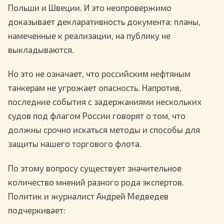
Польши и Швеции. И это неопровержимо
доказывает декларативность документа: планы,
намеченные к реализации, на публику не
выкладываются.
Но это не означает, что российским нефтяным
танкерам не угрожает опасность. Напротив,
последние события с задержаниями нескольких
судов под флагом России говорят о том, что
должны срочно искаться методы и способы для
защиты нашего торгового флота.
По этому вопросу существует значительное
количество мнений разного рода экспертов.
Политик и журналист Андрей Медведев
подчеркивает: