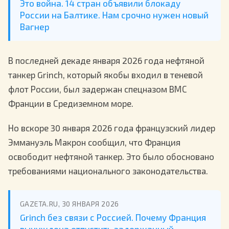
Это война. 14 стран объявили блокаду
России на Балтике. Нам срочно нужен новый
Вагнер
В последней декаде января 2026 года нефтяной
танкер Grinch, который якобы входил в теневой
флот России, был задержан спецназом ВМС
Франции в Средиземном море.
Но вскоре 30 января 2026 года французский лидер
Эммануэль Макрон сообщил, что Франция
освободит нефтяной танкер. Это было обосновано
требованиями национального законодательства.
GAZETA.RU, 30 ЯНВАРЯ 2026
Grinch без связи с Россией. Почему Франция
вынуждена отпустить задержанный