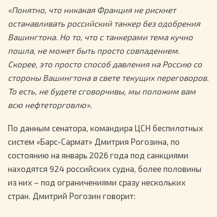
«Понятно, что никакая Франция не рискнет
останавливать российский танкер без одобрения
Вашингтона. Но то, что с танкерами тема кучно
пошла, не может быть просто совпадением.
Скорее, это просто способ давления на Россию со
стороны Вашингтона в свете текущих переговоров.
То есть, не будете сговорчивы, мы положим вам
всю нефтеторговлю».
По данным сенатора, командира ЦСН беспилотных
систем «Барс-Сармат» Дмитрия Рогозина, по
состоянию на январь 2026 года под санкциями
находятся 924 российских судна, более половины
из них – под ограничениями сразу нескольких
стран. Дмитрий Рогозин говорит: