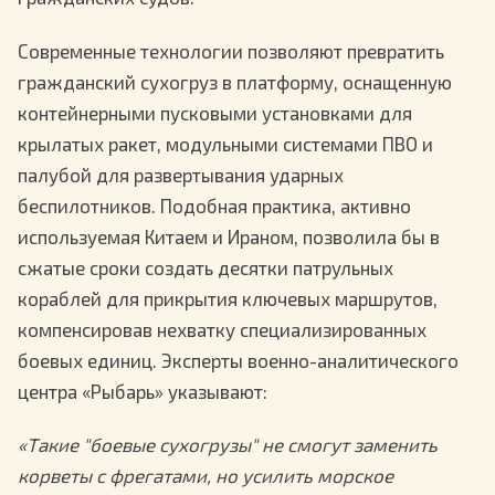
Современные технологии позволяют превратить
гражданский сухогруз в платформу, оснащенную
контейнерными пусковыми установками для
крылатых ракет, модульными системами ПВО и
палубой для развертывания ударных
беспилотников. Подобная практика, активно
используемая Китаем и Ираном, позволила бы в
сжатые сроки создать десятки патрульных
кораблей для прикрытия ключевых маршрутов,
компенсировав нехватку специализированных
боевых единиц. Эксперты военно-аналитического
центра «Рыбарь» указывают:
«Такие "боевые сухогрузы" не смогут заменить
корветы с фрегатами, но усилить морское