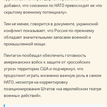
добавил, что союзники по НАТО превосходят ее «по
скрытому военному потенциалу».
Тем не менее, говорится в документе, украинский
конфликт показывает, что Россия по-прежнему
обладает значительными запасами военной и
промышленной мощи.
Пентагон пообещал обеспечить готовность
американских войск к защите от «российских
угроз» территории США и подчеркнул, что
продолжит играть жизненно важную роль в самом
НАТО, несмотря на корректировку
позиционирования Штатов «на европейском театре
военных действий».