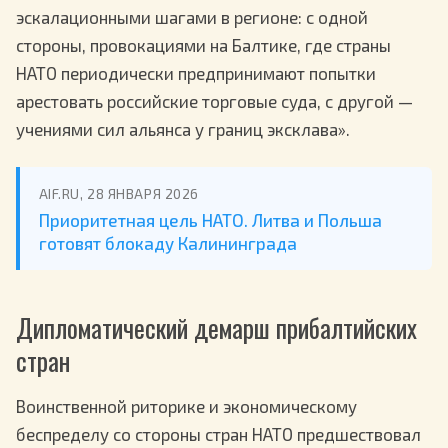
эскалационными шагами в регионе: с одной
стороны, провокациями на Балтике, где страны
НАТО периодически предпринимают попытки
арестовать российские торговые суда, с другой —
учениями сил альянса у границ эксклава».
AIF.RU, 28 ЯНВАРЯ 2026
Приоритетная цель НАТО. Литва и Польша
готовят блокаду Калининграда
Дипломатический демарш прибалтийских
стран
Воинственной риторике и экономическому
беспределу со стороны стран НАТО предшествовал