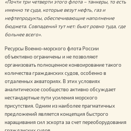
«Почти три четверти этого флота – танкеры, то есть
именно те суда, которые везут нефть, газ и
нефтепродукты, обеспечивающие наполнение
бюджета. Совпадений тут нет: бьют ровно туда, где
больнее всего».
Ресурсы Военно-морского флота России
объективно ограничены и не позволяют
организовать полноценное конвоирование такого
количества гражданских судов, особенно в
отдаленных акваториях. В этих условиях
аналитическое сообщество активно обсуждает
нестандартные пути усиления морского
присутствия. Одним из наиболее прагматичных
предложений является концепция быстрого
наращивания сил эскорта за счет переоборудования
гражданских судов.