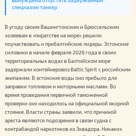
спецназом танкер
В угоду своим Вашингтонским и Брюссельским
хозяевам в «пиратстве на море» решили
поучаствовать и прибалтийские лидеры. Эстонские
силовики в начале февраля 2026 года в своих
территориальных водах в Балтийском море
задержали контейнеровоз Baltic Spirit с российским
экипажем. В эстонские воды оно прибыло для
заправки топливом и моторными маслами. Во
время проведения первичной таможенной
проверки оно находилось на официальной якорной
стоянке. Власти страны заявили, что причиной
ареста являются подозрения в связи судна с
контрабандой наркотиков из Эквадора. Никаких