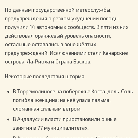
По данным государственной метеослужбы,
предупреждения о резком ухудшении погоды
получили 14 автономных сообществ. В пяти из них
действовал оранжевый уровень опасности,
остальные оставались в зоне жёлтых
предупреждений. Исключениями стали Канарские
острова, Ла-Риоха и Страна Басков.
Некоторые последствия шторма:
В Торремолиносе на побережье Коста-дель-Соль
погибла женщина: на неё упала пальма,
сломанная сильным ветром.
В Андалусии власти приостановили очные
занятия в 77 муниципалитетах.