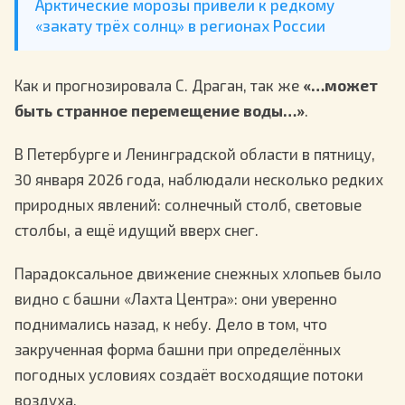
Арктические морозы привели к редкому
«закату трёх солнц» в регионах России
Как и прогнозировала С. Драган, так же
«…может
быть странное перемещение воды…»
.
В Петербурге и Ленинградской области в пятницу,
30 января 2026 года, наблюдали несколько редких
природных явлений: солнечный столб, световые
столбы, а ещё идущий вверх снег.
Парадоксальное движение снежных хлопьев было
видно с башни «Лахта Центра»: они уверенно
поднимались назад, к небу. Дело в том, что
закрученная форма башни при определённых
погодных условиях создаёт восходящие потоки
воздуха.