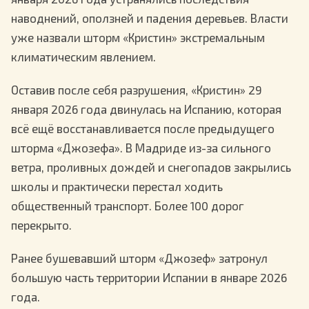
наводнений, оползней и падения деревьев. Власти
уже назвали шторм «Кристин» экстремальным
климатическим явлением.
Оставив после себя разрушения, «Кристин» 29
января 2026 года двинулась на Испанию, которая
всё ещё восстанавливается после предыдущего
шторма «Джозефа». В Мадриде из-за сильного
ветра, проливных дождей и снегопадов закрылись
школы и практически перестал ходить
общественный транспорт. Более 100 дорог
перекрыто.
Ранее бушевавший шторм «Джозеф» затронул
большую часть территории Испании в январе 2026
года.