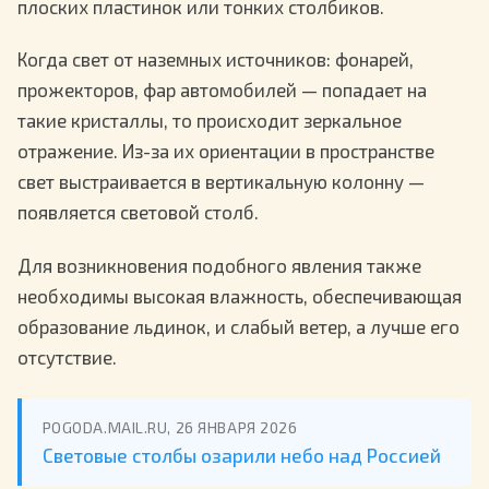
плоских пластинок или тонких столбиков.
Когда свет от наземных источников: фонарей,
прожекторов, фар автомобилей — попадает на
такие кристаллы, то происходит зеркальное
отражение. Из-за их ориентации в пространстве
свет выстраивается в вертикальную колонну —
появляется световой столб.
Для возникновения подобного явления также
необходимы высокая влажность, обеспечивающая
образование льдинок, и слабый ветер, а лучше его
отсутствие.
POGODA.MAIL.RU, 26 ЯНВАРЯ 2026
Световые столбы озарили небо над Россией