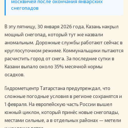
москвичей после окончания январских
снегопадов
В эту пятницу, 30 января 2026 года, Казань накрыл
мощный снегопад, который тут же назвали
аномальным. Дорожные службы работают сейчас в
круглосуточном режиме. Коммунальщики пытаются
расчистить город от снега. За последние сутки в
Казани выпало около 35% месячной нормы
осадков.
Гидрометцентр Татарстана предупреждал, что
сложные погодные условия в регионе сохранятся и
1 февраля. На европейскую часть России вышел
южный циклон, который принёс новые снегопады,
местами сильные, а в отдельных районах — метели