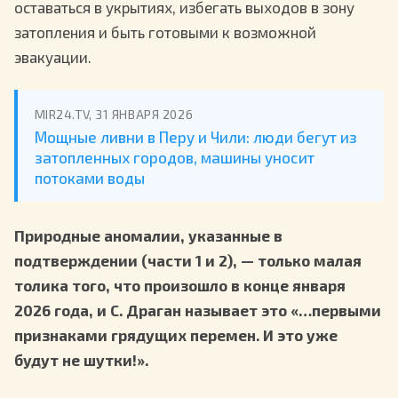
оставаться в укрытиях, избегать выходов в зону
затопления и быть готовыми к возможной
эвакуации.
MIR24.TV, 31 ЯНВАРЯ 2026
Мощные ливни в Перу и Чили: люди бегут из
затопленных городов, машины уносит
потоками воды
Природные аномалии, указанные в
подтверждении (части 1 и 2), — только малая
толика того, что произошло в конце января
2026 года, и С. Драган называет это «…первыми
признаками грядущих перемен. И это уже
будут не шутки!».