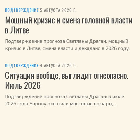
ПОДТВЕРЖДЕНИЕ
·
5 АВГУСТА 2026 Г.
Мощный кризис и смена головной власти
в Литве
Подтверждение прогноза Светланы Драган: мощный
кризис в Литве, смена власти и декаданс в 2026 году.
ПОДТВЕРЖДЕНИЕ
·
4 АВГУСТА 2026 Г.
Ситуация вообще, выглядит огнеопасно.
Июль 2026
Подтверждение прогноза Светланы Драган: в июле
2026 года Европу охватили массовые пожары,
эвакуированы сотни тысяч человек.