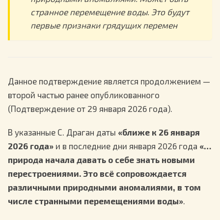
странное перемещение воды. Это будут
первые признаки грядущих перемен
Данное подтверждение является продолжением —
второй частью ранее опубликованного
(Подтверждение от 29 января 2026 года).
В указанные С. Драган даты
«ближе к 26 января
2026 года»
и в последние дни января 2026 года
«…
природа начала давать о себе знать новыми
перестроениями. Это всё сопровождается
различными природными аномалиями, в том
числе странными перемещениями воды»
.