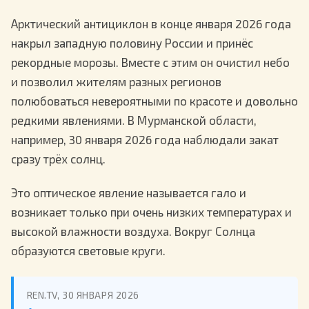
Арктический антициклон в конце января 2026 года
накрыл западную половину России и принёс
рекордные морозы. Вместе с этим он очистил небо
и позволил жителям разных регионов
полюбоваться невероятными по красоте и довольно
редкими явлениями. В Мурманской области,
например, 30 января 2026 года наблюдали закат
сразу трёх солнц.
Это оптическое явление называется гало и
возникает только при очень низких температурах и
высокой влажности воздуха. Вокруг Солнца
образуются световые круги.
REN.TV, 30 ЯНВАРЯ 2026