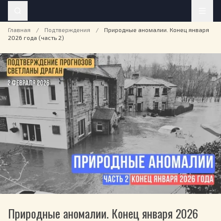
Главная
/
Подтверждения
/
Природные аномалии. Конец января
2026 года (часть 2)
Природные аномалии. Конец января 2026