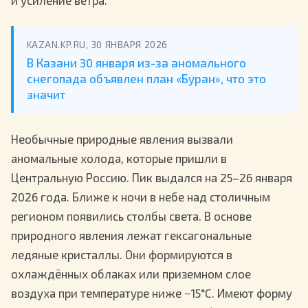
и усиление ветра.
KAZAN.KP.RU, 30 ЯНВАРЯ 2026
В Казани 30 января из-за аномального
снегопада объявлен план «Буран», что это
значит
Необычные природные явления вызвали
аномальные холода, которые пришли в
Центральную Россию. Пик выдался на 25–26 января
2026 года. Ближе к ночи в небе над столичным
регионом появились столбы света. В основе
природного явления лежат гексагональные
ледяные кристаллы. Они формируются в
охлаждённых облаках или приземном слое
воздуха при температуре ниже −15°C. Имеют форму