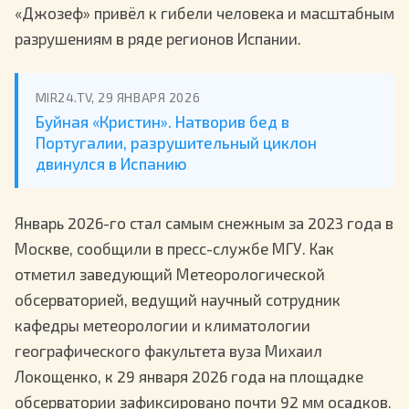
«Джозеф» привёл к гибели человека и масштабным
разрушениям в ряде регионов Испании.
MIR24.TV, 29 ЯНВАРЯ 2026
Буйная «Кристин». Натворив бед в
Португалии, разрушительный циклон
двинулся в Испанию
Январь 2026-го стал самым снежным за 2023 года в
Москве, сообщили в пресс-службе МГУ. Как
отметил заведующий Метеорологической
обсерваторией, ведущий научный сотрудник
кафедры метеорологии и климатологии
географического факультета вуза Михаил
Локощенко, к 29 января 2026 года на площадке
обсерватории зафиксировано почти 92 мм осадков.