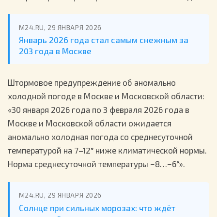
M24.RU, 29 ЯНВАРЯ 2026
Январь 2026 года стал самым снежным за
203 года в Москве
Штормовое предупреждение об аномально
холодной погоде в Москве и Московской области:
«30 января 2026 года по 3 февраля 2026 года в
Москве и Московской области ожидается
аномально холодная погода со среднесуточной
температурой на 7–12° ниже климатической нормы.
Норма среднесуточной температуры −8…−6°».
M24.RU, 29 ЯНВАРЯ 2026
Солнце при сильных морозах: что ждёт