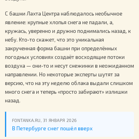
С башни Лахта Центра наблюдалось необычное
явление: крупные хлопья снега не падали, а,
кружась, уверенно и дружно поднимались назад, к
небу. Кто-то скажет, что это уникальная
закрученная форма башни при определённых
погодных условиях создаёт восходящие потоки
воздуха — они-то и несут снежинки в неожиданном
направлении. Но некоторые эксперты шутят за
версию, что на эту неделю облака выдали слишком
много снега и теперь «просто забирают» излишки
назад.
FONTANKA.RU, 31 ЯНВАРЯ 2026
В Петербурге снег пошёл вверх