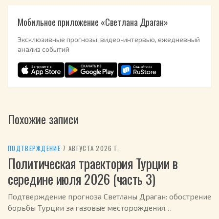
Мобильное приложение «Светлана Драган»
Эксклюзивные прогнозы, видео-интервью, ежедневный
анализ событий
Похожие записи
ПОДТВЕРЖДЕНИЕ
·
7 АВГУСТА 2026 Г.
Политическая траектория Турции в
середине июля 2026 (часть 3)
Подтверждение прогноза Светланы Драган: обострение
борьбы Турции за газовые месторождения
Средиземноморья в июле 2026.