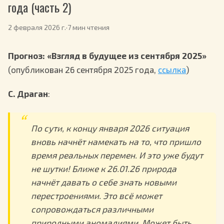
года (часть 2)
2 февраля 2026 г.
·
7 мин чтения
Прогноз: «Взгляд в будущее из сентября 2025»
(опубликован 26 сентября 2025 года,
ссылка
)
С. Драган
:
По сути, к концу января 2026 ситуация
вновь начнёт намекать на то, что пришло
время реальных перемен. И это уже будут
не шутки! Ближе к 26.01.26 природа
начнёт давать о себе знать новыми
перестроениями. Это всё может
сопровождаться различными
природными аномалиями. Может быть