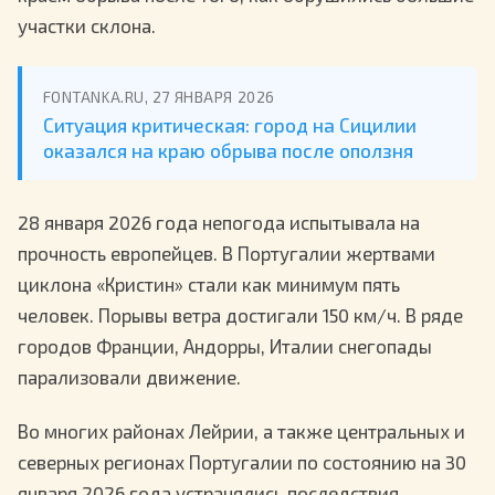
участки склона.
FONTANKA.RU, 27 ЯНВАРЯ 2026
Ситуация критическая: город на Сицилии
оказался на краю обрыва после оползня
28 января 2026 года непогода испытывала на
прочность европейцев. В Португалии жертвами
циклона «Кристин» стали как минимум пять
человек. Порывы ветра достигали 150 км/ч. В ряде
городов Франции, Андорры, Италии снегопады
парализовали движение.
Во многих районах Лейрии, а также центральных и
северных регионах Португалии по состоянию на 30
января 2026 года устранялись последствия