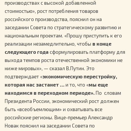
производствах с высокой добавленной
стоимостью», рост потребления товаров
российского производства, пояснил он на
заседании Совета по стратегическому развитию и
национальным проектам. «Прошу приступить к его
реализации незамедлительно, чтобы
в конце
следующего года
сформулировать платформу для
выхода темпов роста отечественной экономики не
ниже мировых», — сказал В.Путин. Это
подтверждает «
экономическую перестройку,
которая нас застанет …
и то, что «
мы еще
находимся в переходном периоде».
По словам
Президента России, экономический рост должен
быть «всеобъемлющим» и охватывать все
российские регионы. Вице-премьер Александр
Новак пояснил на заседании Совета по