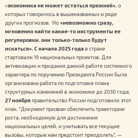
«
экономика не может остаться прежней»
, о
которых говорилось в вышеназванных и ряде
других прогнозов.
Но
«невозможно сразу,
мгновенно найти какие-то инструменты ее
регулировки. они только-только будут
искаться».
С начала 2025 года
в стране
стартовали 19 национальных проектов. Для
активизации и придания данной работе системного
характера по поручению Президента России была
организована работа по подготовке плана
структурных изменений в экономике до 2030 года.
27 ноября
правительство России подготовило этот
план. "Документ призван обеспечить траекторию
роста, необходимую для достижения
национальных целей, и учитывать все текущие
вызовы, которые нам предстоит преодолеть", —