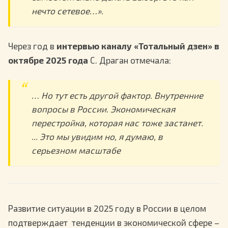
нечто сетевое…».
Через год в
интервью каналу «Тотальный дзен» в
октябре 2025 года
С. Драган отмечала:
… Но тут есть другой фактор. Внутренние
вопросы в России. Экономическая
перестройка, которая нас тоже застанет.
... Это мы увидим но, я думаю, в
серьезном масштабе
Развитие ситуации в 2025 году в России в целом
подтверждает тенденции в экономической сфере –