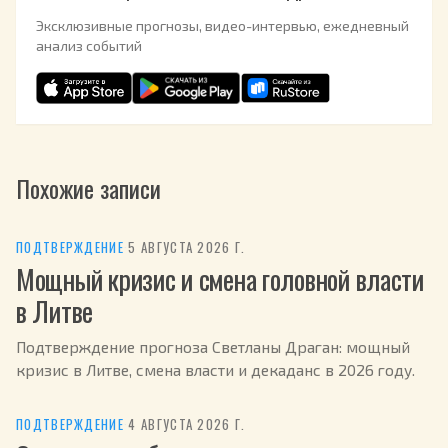
Эксклюзивные прогнозы, видео-интервью, ежедневный
анализ событий
Похожие записи
ПОДТВЕРЖДЕНИЕ
·
5 АВГУСТА 2026 Г.
Мощный кризис и смена головной власти
в Литве
Подтверждение прогноза Светланы Драган: мощный
кризис в Литве, смена власти и декаданс в 2026 году.
ПОДТВЕРЖДЕНИЕ
·
4 АВГУСТА 2026 Г.