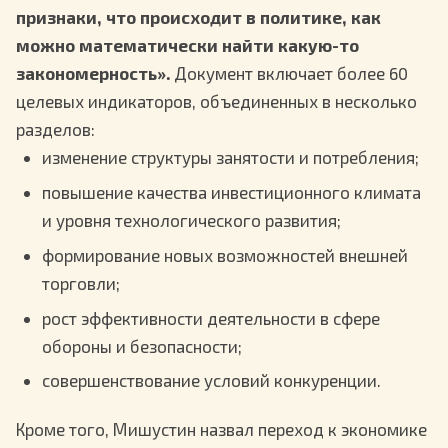
признаки, что происходит в политике, как
можно математически найти какую-то
закономерность».
Документ включает более 60
целевых индикаторов, объединенных в несколько
разделов:
изменение структуры занятости и потребления;
повышение качества инвестиционного климата
и уровня технологического развития;
формирование новых возможностей внешней
торговли;
рост эффективности деятельности в сфере
обороны и безопасности;
совершенствование условий конкуренции.
Кроме того, Мишустин назвал переход к экономике