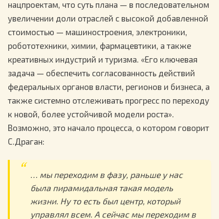
нацпроектам, что суть плана — в последовательном
увеличении доли отраслей с высокой добавленной
стоимостью — машиностроения, электроники,
робототехники, химии, фармацевтики, а также
креативных индустрий и туризма. «Его ключевая
задача — обеспечить согласованность действий
федеральных органов власти, регионов и бизнеса, а
также системно отслеживать прогресс по переходу
к новой, более устойчивой модели роста».
Возможно, это начало процесса, о котором говорит
С.Драган:
… мы переходим в фазу, раньше у нас
была пирамидальная такая модель
жизни. Ну то есть был центр, который
управлял всем. А сейчас мы переходим в