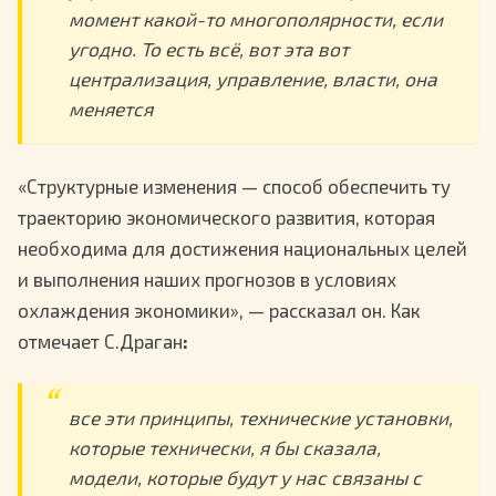
момент какой-то многополярности, если
угодно. То есть всё, вот эта вот
централизация, управление, власти, она
меняется
«Структурные изменения — способ обеспечить ту
траекторию экономического развития, которая
необходима для достижения национальных целей
и выполнения наших прогнозов в условиях
охлаждения экономики», — рассказал он. Как
отмечает С.Драган
:
все эти принципы, технические установки,
которые технически, я бы сказала,
модели, которые будут у нас связаны с