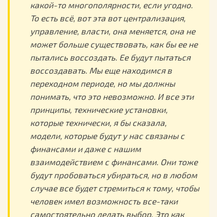
какой-то многополярности, если угодно.
То есть всё, вот эта вот централизация,
управление, власти, она меняется, она не
может больше существовать, как бы ее не
пытались воссоздать. Ее будут пытаться
воссоздавать. Мы еще находимся в
переходном периоде, но мы должны
понимать, что это невозможно. И все эти
принципы, технические установки,
которые технически, я бы сказала,
модели, которые будут у нас связаны с
финансами и даже с нашим
взаимодействием с финансами. Они тоже
будут пробоваться убираться, но в любом
случае все будет стремиться к тому, чтобы
человек имел возможность все-таки
самостоятельно делать выбор. Это как