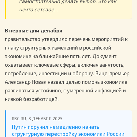
самостоятельно делать выбор. Это как
нечто сетевое…
В первые дни декабря
правительство утвердило перечень мероприятий к
плану структурных изменений в российской
экономике на ближайшие пять лет. Документ
охватывает ключевые сферы, включая занятость,
потребление, инвестиции и оборону. Вице-премьер
Александр Новак назвал целью помочь экономике
развиваться устойчиво, с умеренной инфляцией и
низкой безработицей.
RBC.RU, 8 ДЕКАБРЯ 2025
Путин поручил немедленно начать
структурную перестройку экономики России