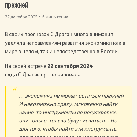
прежней
27 декабря 2025 г.
·
6 мин чтения
В своих прогнозах С.Драган много внимания
уделяла направлениям развития экономики как в
мире в целом, так и непосредственно в России.
На своей встрече
22 сентября 2024
года
С.Драган прогнозировала:
… экономика не может остаться прежней.
И невозможно сразу, мгновенно найти
какие-то инструменты ее регулировки.
они только-только будут искаться… Но
для того, чтобы найти эти инструменты
регулировки, они уже не могут исходить