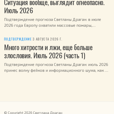
Ситуация вообще, выглядит огнеопасно.
Июль 2026
Подтверждение прогноза Светланы Драган: в июле
2026 года Европу охватили массовые пожары,
эвакуированы сотни тысяч человек.
ПОДТВЕРЖДЕНИЕ
·
3 АВГУСТА 2026 Г.
Много хитрости и лжи, еще больше
злословия. Июль 2026 (часть 1)
Подтверждение прогноза Светланы Драган: июль 2026
принес волну фейков и информационного шума, как и
предсказывалось.
© Copyright 2026 Светлана Драган