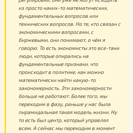
из просто каких-то математических,
фундаментальных вопросов или
технических вопросов. Но те, кто связан с
экономическими вопросами, с
биржевыми, они понимают, о чём я
говорю. То есть экономисты это все-таки
люди, которые опирались на
фундаментальные признаки, что
происходит в политике, как можно
математически найти какую-то
закономерность. Эти закономерности
больше не работают. Более того, мы
переходим в фазу, раньше у нас была
пирамидальная такая модель жизни. Ну
то есть был центр, который управлял
всем. А сейчас мы переходим в момент