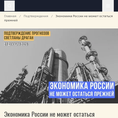
Главная
/
Подтверждения
/
Экономика России не может остаться
прежней
Экономика России не может остаться