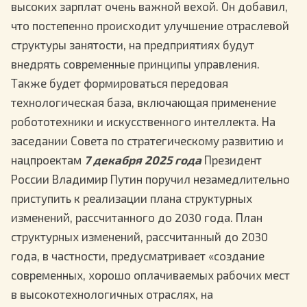
высоких зарплат очень важной вехой. Он добавил,
что постепенно происходит улучшение отраслевой
структуры занятости, на предприятиях будут
внедрять современные принципы управления.
Также будет формироваться передовая
технологическая база, включающая применение
робототехники и искусственного интеллекта. На
заседании Совета по стратегическому развитию и
нацпроектам
7 декабря 2025 года
Президент
России Владимир Путин поручил незамедлительно
приступить к реализации плана структурных
изменений, рассчитанного до 2030 года. План
структурных изменений, рассчитанный до 2030
года, в частности, предусматривает «создание
современных, хорошо оплачиваемых рабочих мест
в высокотехнологичных отраслях, на