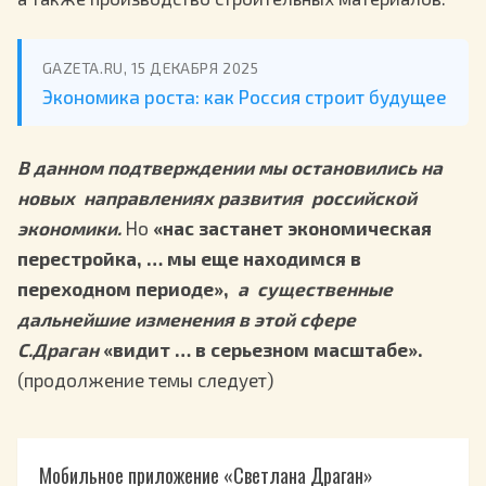
GAZETA.RU, 15 ДЕКАБРЯ 2025
Экономика роста: как Россия строит будущее
В данном подтверждении мы остановились на
новых направлениях развития российской
экономики.
Но
«нас застанет экономическая
перестройка, … мы еще находимся в
переходном периоде»,
а существенные
дальнейшие изменения в этой сфере
С.Драган
«видит … в серьезном масштабе».
(продолжение темы следует)
Мобильное приложение «Светлана Драган»