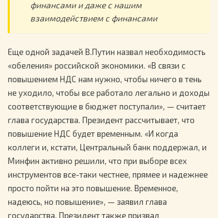
финансами и даже с нашим
взаимодействием с финансами
Еще одной задачей В.Путин назвал необходимость
«обеления» российской экономики. «В связи с
повышением НДС нам нужно, чтобы ничего в тень
не уходило, чтобы все работало легально и доходы
соответствующие в бюджет поступали», — считает
глава государства. Президент рассчитывает, что
повышение НДС будет временным. «И когда
коллеги и, кстати, Центральный банк поддержал, и
Минфин активно решили, что при выборе всех
инструментов все-таки честнее, прямее и надежнее
просто пойти на это повышение. Временное,
надеюсь, но повышение», — заявил глава
государства. Президент также призвал