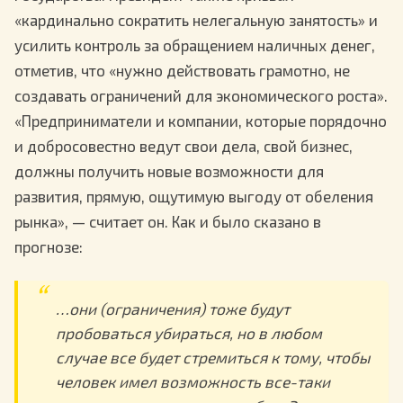
«кардинально сократить нелегальную занятость» и
усилить контроль за обращением наличных денег,
отметив, что «нужно действовать грамотно, не
создавать ограничений для экономического роста».
«Предприниматели и компании, которые порядочно
и добросовестно ведут свои дела, свой бизнес,
должны получить новые возможности для
развития, прямую, ощутимую выгоду от обеления
рынка», — считает он. Как и было сказано в
прогнозе:
…они (ограничения) тоже будут
пробоваться убираться, но в любом
случае все будет стремиться к тому, чтобы
человек имел возможность все-таки