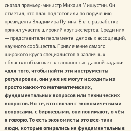
сказал премьер-министр Михаил Мишустин. Он
отметил, что план подготовили по поручению
президента Владимира Путина. В его разработке
принял участие широкий круг экспертов. Среди них
— представители парламента, деловых ассоциаций,
научного сообщества. Привлечение самого
широкого круга специалистов в различных
областях объясняется
сложностью данной задачи:
«для того, чтобы найти эти инструменты
регулировки, они уже не могут исходить из
просто каких-то математических,
фундаментальных вопросов или технических
вопросов. Но те, кто связан с экономическими
вопросами, с биржевыми, они понимают, о чём
я говорю. То есть экономисты это все-таки
люди, которые опирались на фундаментальные