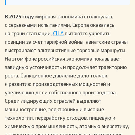
В 2025 году
мировая экономика столкнулась
с серьезными испытаниями. Европа оказалась
на грани стагнации,
США
пытаются укрепить
позиции за счет тарифной войны, азиатские страны
выстраивают альтернативные торговые маршруты.
На этом фоне российская экономика показывает
завидную устойчивость и продолжает траекторию
роста. Санкционное давление дало толчок
к развитию производственных мощностей и
увеличению доли собственного производства.
Среди лидирующих отраслей выделяют
машиностроение, электронику и высокие
технологии, переработку отходов, пищевую и
химическую промышленность, атомную энергетику,
а также производство строительных материалов.