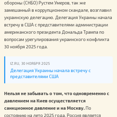
обороны (СНБО) Рустем Умеров, так же
замешанный в коррупционном скандале, возглавил
украинскую делегацию. Делегация Украины начала
встречу в США с представителями администрации
американского президента Дональда Трампа по
вопросам урегулирования украинского конфликта
30 ноября 2025 года.
IZ.RU, 30 НОЯБРЯ 2025
Делегация Украины начала встречу с
представителями США
Нельзя не забывать о том, что одновременно с
давлением на Киев осуществляется
санкционное давление и на Москву.
По
состоянию на лето 2025 года, Россия является