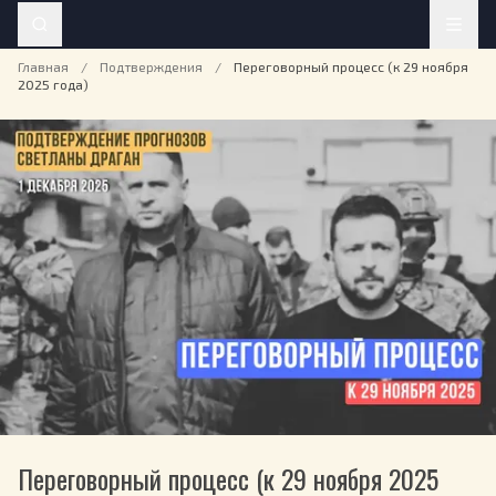
Главная
/
Подтверждения
/
Переговорный процесс (к 29 ноября
2025 года)
Переговорный процесс (к 29 ноября 2025