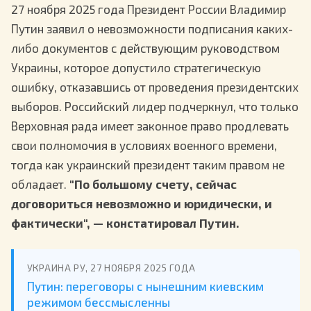
27 ноября 2025 года Президент России Владимир
Путин заявил о невозможности подписания каких-
либо документов с действующим руководством
Украины, которое допустило стратегическую
ошибку, отказавшись от проведения президентских
выборов. Российский лидер подчеркнул, что только
Верховная рада имеет законное право продлевать
свои полномочия в условиях военного времени,
тогда как украинский президент таким правом не
обладает.
"По большому счету, сейчас
договориться невозможно и юридически, и
фактически", — констатировал Путин.
УКРАИНА РУ, 27 НОЯБРЯ 2025 ГОДА
Путин: переговоры с нынешним киевским
режимом бессмысленны