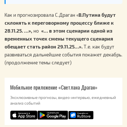
Как и прогнозировала С.Драган «
В.Путина будут
склонять к переговорному процессу ближе к
28.11.25. …»,
но
«… в этом сценарии одной из
временных точек смены текущего сценария
обещает стать район 29.11.25…».
Т.е. как будут
развиваться дальнейшие события покажет декабрь.
(продолжение темы следует)
Мобильное приложение «Светлана Драган»
Эксклюзивные прогнозы, видео-интервью, ежедневный
анализ событий