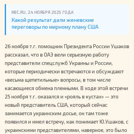
RBC.RU, 24 НОЯБРЯ 2025 ГОДА
Какой результат дали женевские
переговоры по мирному плану США
26 ноября т.г. помощник Президента России Ушаков
рассказал, что в ОАЭ вели серьезную работу
представители спецслужб Украины и России,
которые периодически встречаются и обсуждают
«весьма щепетильные» вопросы, в том числе
касающиеся обмена пленными. В ходе этой встречи
25 ноября т.г. оказался и «рояль в кустах» — это
новый представитель США, который сейчас
занимается украинским досье, он там тоже
появился и имел встречу, как понимает Ю.Ушаков, с
украинскими представителями, наверное, это было