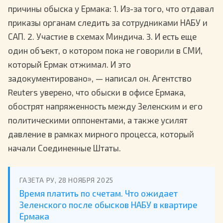
причины обыска у Ермака: 1. Из-за того, что отдавал
приказы органам следить за сотрудниками НАБУ и
САП. 2. Участие в схемах Миндича. 3. И есть еще
один объект, о котором пока не говорили в СМИ,
который Ермак отжимал. И это
задокументировано», — написал он. Агентство
Reuters уверено, что обыски в офисе Ермака,
обострят напряженность между Зеленским и его
политическими оппонентами, а также усилят
давление в рамках мирного процесса, который
начали Соединенные Штаты.
ГАЗЕТА РУ, 28 НОЯБРЯ 2025
Время платить по счетам. Что ожидает
Зеленского после обысков НАБУ в квартире
Ермака