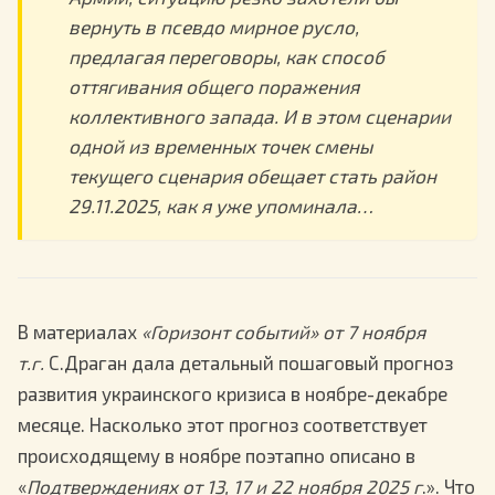
вернуть в псевдо мирное русло,
предлагая переговоры, как способ
оттягивания общего поражения
коллективного запада. И в этом сценарии
одной из временных точек смены
текущего сценария обещает стать район
29.11.2025, как я уже упоминала…
В материалах
«Горизонт событий» от 7 ноября
т.г.
С.Драган дала детальный пошаговый прогноз
развития украинского кризиса в ноябре-декабре
месяце. Насколько этот прогноз соответствует
происходящему в ноябре поэтапно описано в
«
Подтверждениях от 13, 17 и 22 ноября 2025 г
.». Что