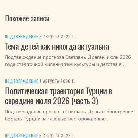
Похожие записи
ПОДТВЕРЖДЕНИЕ
·
9 АВГУСТА 2026 Г.
Тема детей как никогда актуальна
Подтверждение прогноза Светланы Драган: июль 2026
года стал точкой кипения тем культуры и детства в
России.
ПОДТВЕРЖДЕНИЕ
·
7 АВГУСТА 2026 Г.
Политическая траектория Турции в
середине июля 2026 (часть 3)
Подтверждение прогноза Светланы Драган: обострение
борьбы Турции за газовые месторождения
Средиземноморья в июле 2026.
ПОДТВЕРЖДЕНИЕ
·
5 АВГУСТА 2026 Г.