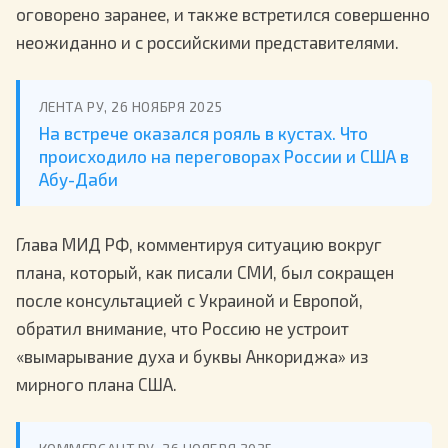
оговорено заранее, и также встретился совершенно
неожиданно и с российскими представителями.
ЛЕНТА РУ, 26 НОЯБРЯ 2025
На встрече оказался рояль в кустах. Что
происходило на переговорах России и США в
Абу-Даби
Глава МИД РФ, комментируя ситуацию вокруг
плана, который, как писали СМИ, был сокращен
после консультацией с Украиной и Европой,
обратил внимание, что Россию не устроит
«вымарывание духа и буквы Анкориджа» из
мирного плана США.