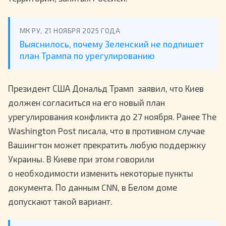
МК РУ, 21 НОЯБРЯ 2025 ГОДА
Выяснилось, почему Зеленский не подпишет
план Трампа по урегулированию
Президент США Дональд Трамп заявил, что Киев
должен согласиться на его новый план
урегулирования конфликта до 27 ноября. Ранее The
Washington Post писала, что в противном случае
Вашингтон может прекратить любую поддержку
Украины. В Киеве при этом говорили
о необходимости изменить некоторые пункты
документа. По данным CNN, в Белом доме
допускают такой вариант.