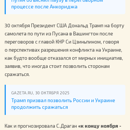
процессе после Анкориджа
30 октября Президент США Дональд Трамп на борту
самолета по пути из Пусана в Вашингтон после
переговоров с главой КНР Си Цзиньпином, говоря
о перспективах разрешения конфликта на Украине,
как будто вообще отказался от мирных инициатив,
заявив, что иногда стоит позволить сторонам
сражаться.
GAZETA.RU, 30 ОКТЯБРЯ 2025
Трамп призвал позволить России и Украине
продолжить сражаться
Как и прогнозировала С.Драган
«к концу ноября -