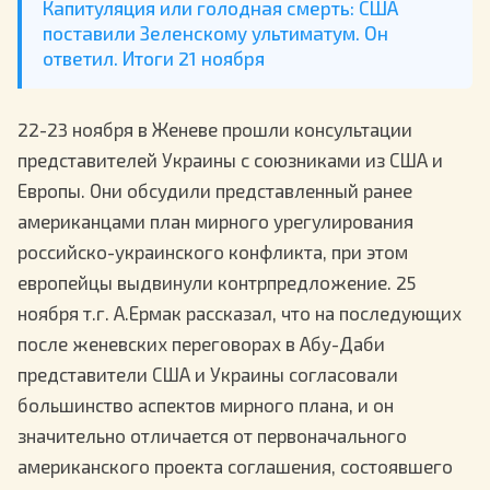
Капитуляция или голодная смерть: США
поставили Зеленскому ультиматум. Он
ответил. Итоги 21 ноября
22-23 ноября в Женеве прошли консультации
представителей Украины с союзниками из США и
Европы. Они обсудили представленный ранее
американцами план мирного урегулирования
российско-украинского конфликта, при этом
европейцы выдвинули контрпредложение. 25
ноября т.г. А.Ермак рассказал, что на последующих
после женевских переговорах в Абу-Даби
представители США и Украины согласовали
большинство аспектов мирного плана, и он
значительно отличается от первоначального
американского проекта соглашения, состоявшего