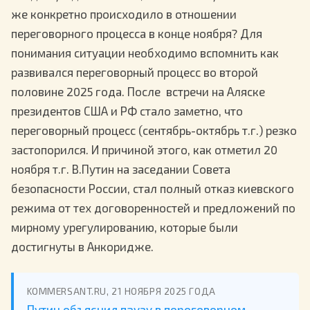
же конкретно происходило в отношении
переговорного процесса в конце ноября? Для
понимания ситуации необходимо вспомнить как
развивался переговорный процесс во второй
половине 2025 года. После встречи на Аляске
президентов США и РФ стало заметно, что
переговорный процесс (сентябрь-октябрь т.г.) резко
застопорился. И причиной этого, как отметил 20
ноября т.г. В.Путин на заседании Совета
безопасности России, стал полный отказ киевского
режима от тех договоренностей и предложений по
мирному урегулированию, которые были
достигнуты в Анкоридже.
KOMMERSANT.RU, 21 НОЯБРЯ 2025 ГОДА
Путин объяснил паузу в переговорном