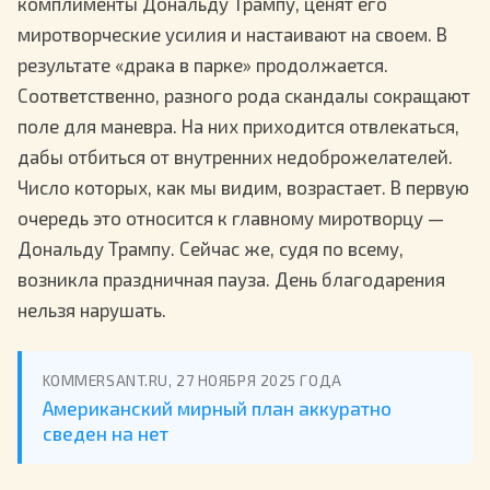
комплименты Дональду Трампу, ценят его
миротворческие усилия и настаивают на своем. В
результате «драка в парке» продолжается.
Соответственно, разного рода скандалы сокращают
поле для маневра. На них приходится отвлекаться,
дабы отбиться от внутренних недоброжелателей.
Число которых, как мы видим, возрастает. В первую
очередь это относится к главному миротворцу —
Дональду Трампу. Сейчас же, судя по всему,
возникла праздничная пауза. День благодарения
нельзя нарушать.
KOMMERSANT.RU, 27 НОЯБРЯ 2025 ГОДА
Американский мирный план аккуратно
сведен на нет