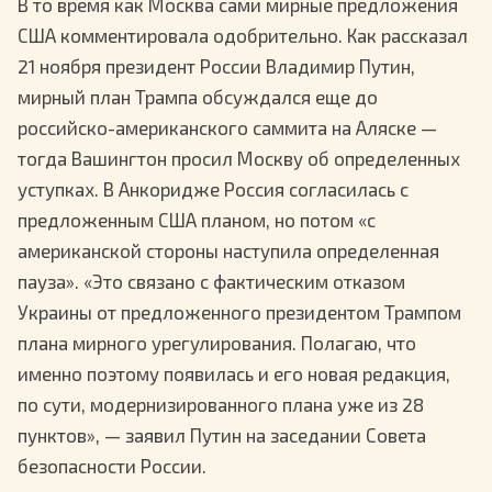
В то время как Москва сами мирные предложения
США комментировала одобрительно. Как рассказал
21 ноября президент России Владимир Путин,
мирный план Трампа обсуждался еще до
российско-американского саммита на Аляске —
тогда Вашингтон просил Москву об определенных
уступках. В Анкоридже Россия согласилась с
предложенным США планом, но потом «с
американской стороны наступила определенная
пауза». «Это связано с фактическим отказом
Украины от предложенного президентом Трампом
плана мирного урегулирования. Полагаю, что
именно поэтому появилась и его новая редакция,
по сути, модернизированного плана уже из 28
пунктов», — заявил Путин на заседании Совета
безопасности России.