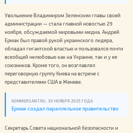
Увольнение Владимиром Зеленским главы своей
администрации — стала главной новостью 29
ноября, обсуждаемой мировыми медиа. Андрей
Ермак был правой рукой украинского лидера,
обладал гигантской властью и пользовался почти
всеобщей нелюбовью как на Украине, так и у ее
союзников. Кроме того, он возглавлял
переговорную группу Киева на встрече с
представителями США в Женеве.
KOMMERSANT.RU, 30 НОЯБРЯ 2025 ГОДА
Ермак создал параллельное правительство
Секретарь Совета национальной безопасности и