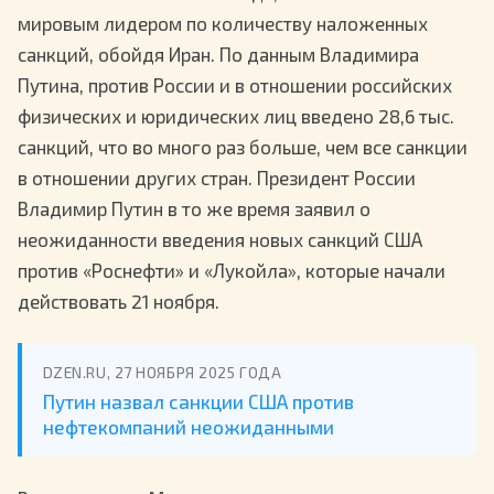
мировым лидером по количеству наложенных
санкций, обойдя Иран. По данным Владимира
Путина, против России и в отношении российских
физических и юридических лиц введено 28,6 тыс.
санкций, что во много раз больше, чем все санкции
в отношении других стран. Президент России
Владимир Путин в то же время заявил о
неожиданности введения новых санкций США
против «Роснефти» и «Лукойла», которые начали
действовать 21 ноября.
DZEN.RU, 27 НОЯБРЯ 2025 ГОДА
Путин назвал санкции США против
нефтекомпаний неожиданными