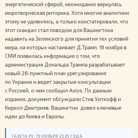
энергетической сферой, неожиданно вернулась
миротворческая риторика. Хотя многие аналитики
этому не удивились, а только констатировали, что
этот скандал стал поводом для Вашингтона
надавить на Зеленского для принятия тех условий
мира, на которых настаивает Д.Трамп. 18 ноября в
СМИ появилась информация о том, что
администрация Дональда Трампа разрабатывает
новый 28-пунктный план урегулирования
по Украине и ведет закрытые консультации
с Россией, о чем сообщил Axios. По данным
издания, документ обсуждали Стив Уиткофф и
Кирилл Дмитриев. Вашингтон довел ключевые
идеи до Киева и Европы.
ГАЗЕТА РУ, 19 НОЯБРЯ 2025 ГОДА