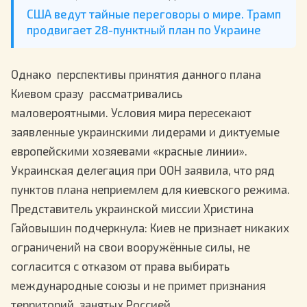
США ведут тайные переговоры о мире. Трамп
продвигает 28-пунктный план по Украине
Однако перспективы принятия данного плана
Киевом сразу рассматривались
маловероятными. Условия мира пересекают
заявленные украинскими лидерами и диктуемые
европейскими хозяевами «красные линии».
Украинская делегация при ООН заявила, что ряд
пунктов плана неприемлем для киевского режима.
Представитель украинской миссии Христина
Гайовышин подчеркнула: Киев не признает никаких
ограничений на свои вооружённые силы, не
согласится с отказом от права выбирать
международные союзы и не примет признания
территорий, занятых Россией.