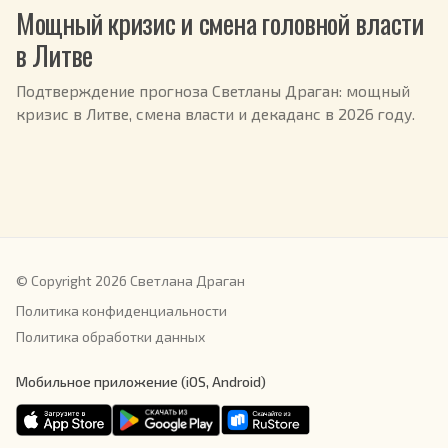
Мощный кризис и смена головной власти
в Литве
Подтверждение прогноза Светланы Драган: мощный
кризис в Литве, смена власти и декаданс в 2026 году.
© Copyright 2026 Светлана Драган
Политика конфиденциальности
Политика обработки данных
Мобильное приложение (iOS, Android)