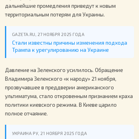
дальнейшие промедления приведут к новым
территориальным потерям для Украины.
GAZETA.RU, 27 НОЯБРЯ 2025 ГОДА
Стали известны причины изменения подхода
Трампа к урегулированию на Украине
Давление на Зеленского усилилось. Обращение
Владимира Зеленского «к народу» 21 ноября,
прозвучавшее в преддверии американского
ультиматума, стало откровенным признанием краха
политики киевского режима. В Киеве царило
полное отчаяние.
УКРАИНА РУ, 21 НОЯБРЯ 2025 ГОДА