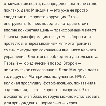
отмечают эксперты, на определённом этапе стало
понятно: дело Миндича — это уже не просто
следствие и не просто коррупция. Это —
инструмент. Точнее, повод. За которым стоит
вполне конкретная цель — трансформация власти.
Причём трансформация не путём выборов или
протестов, а через механизм мягкого транзита:
смены фигуры при сохранении внешнего каркаса
управления. Для этого необходимо два элемента.
Первый — юридический повод. Второй —
политическое согласование. Дело Миндича даёт и
то, и другое. Материалы, полученные НАБУ,
включая прослушку, фотофиксацию, показания и
задержания, — это не просто компромат. Это
доказательная база, которую можно использовать
для принуждения. Формально — через