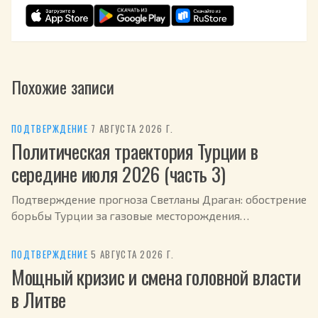
Похожие записи
ПОДТВЕРЖДЕНИЕ
·
7 АВГУСТА 2026 Г.
Политическая траектория Турции в
середине июля 2026 (часть 3)
Подтверждение прогноза Светланы Драган: обострение
борьбы Турции за газовые месторождения
Средиземноморья в июле 2026.
ПОДТВЕРЖДЕНИЕ
·
5 АВГУСТА 2026 Г.
Мощный кризис и смена головной власти
в Литве