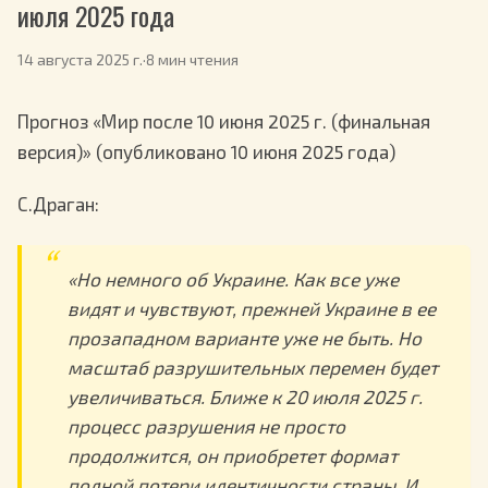
июля 2025 года
14 августа 2025 г.
·
8 мин чтения
Прогноз «Мир после 10 июня 2025 г. (финальная
версия)» (опубликовано 10 июня 2025 года)
С.Драган:
«Но немного об Украине. Как все уже
видят и чувствуют, прежней Украине в ее
прозападном варианте уже не быть. Но
масштаб разрушительных перемен будет
увеличиваться. Ближе к 20 июля 2025 г.
процесс разрушения не просто
продолжится, он приобретет формат
полной потери идентичности страны. И