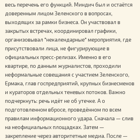
весь перечень его функций. Миндич был и остаётся
доверенным лицом Зеленского в вопросах,
выходящих за рамки бизнеса. Он участвовал в
закрытых встречах, координировал графики,
организовывал "некалендарные" мероприятия, где
присутствовали лица, не фигурирующие в
официальных пресс-релизах. Именно в его
квартире, по данным журналистов, проходили
неформальные совещания с участием Зеленского,
Ермака, глав госпредприятий, крупных бизнесменов
и кураторов отдельных теневых потоков. Важно
подчеркнуть: речь идёт не об утечке. А о
подготовленном вбросе, проведённом по всем
правилам информационного удара. Сначала — слив
на неофициальных площадках. Затем —
закрепление через авторитетные медиа. После —