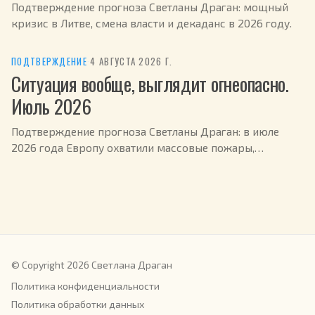
Подтверждение прогноза Светланы Драган: мощный
кризис в Литве, смена власти и декаданс в 2026 году.
ПОДТВЕРЖДЕНИЕ
·
4 АВГУСТА 2026 Г.
Ситуация вообще, выглядит огнеопасно.
Июль 2026
Подтверждение прогноза Светланы Драган: в июле
2026 года Европу охватили массовые пожары,
эвакуированы сотни тысяч человек.
© Copyright 2026 Светлана Драган
Политика конфиденциальности
Политика обработки данных