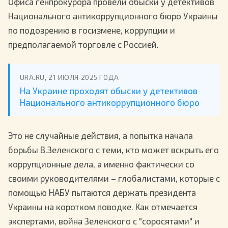
Офиса генпрокурора провели обыски у детективов
Национального антикоррупционного бюро Украины
по подозрению в госизмене, коррупции и
предполагаемой торговле с Россией.
URA.RU, 21 ИЮЛЯ 2025 ГОДА
На Украине проходят обыски у детективов
Национального антикоррупционного бюро
Это не случайные действия, а попытка начала
борьбы В.Зеленского с теми, кто может вскрыть его
коррупционные дела, а именно фактически со
своими руководителями – глобалистами, которые с
помощью НАБУ пытаются держать президента
Украины на коротком поводке. Как отмечается
экспертами, война Зеленского с "соросятами" и