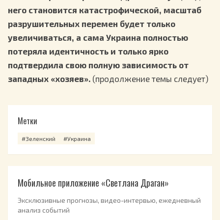
него становится катастрофической, масштаб
разрушительных перемен будет только
увеличиваться, а сама Украина полностью
потеряла идентичность и только ярко
подтвердила свою полную зависимость от
западных «хозяев».
(продолжение темы следует)
Метки
#Зеленский
#Украина
Мобильное приложение «Светлана Драган»
Эксклюзивные прогнозы, видео-интервью, ежедневный
анализ событий