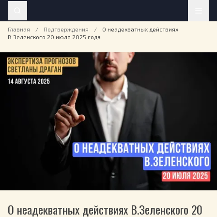
Главная
/
Подтверждения
/
О неадекватных действиях
В.Зеленского 20 июля 2025 года
О неадекватных действиях В.Зеленского 20