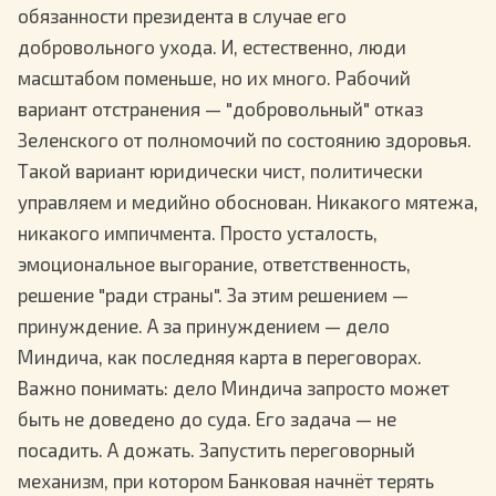
обязанности президента в случае его
добровольного ухода. И, естественно, люди
масштабом поменьше, но их много. Рабочий
вариант отстранения — "добровольный" отказ
Зеленского от полномочий по состоянию здоровья.
Такой вариант юридически чист, политически
управляем и медийно обоснован. Никакого мятежа,
никакого импичмента. Просто усталость,
эмоциональное выгорание, ответственность,
решение "ради страны". За этим решением —
принуждение. А за принуждением — дело
Миндича, как последняя карта в переговорах.
Важно понимать: дело Миндича запросто может
быть не доведено до суда. Его задача — не
посадить. А дожать. Запустить переговорный
механизм, при котором Банковая начнёт терять