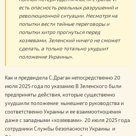
есть опасность реальных разрушений и
революционной ситуации. Несмотря на
попытки вести тайные переговоры и
попытки хитро прогнуться перед
хозяевами, Зеленский ничего не сможет
сделать, а только тотально ухудшит
положение Украины».
Как и предвидела С.Драган непосредственно 20
июля 2025 года по указанию В Зеленского были
предприняты действия, которые существенно
ухудшили положение нынешнего руководства и
соответственно Украины и ее взаимоотношения
даже с западными «хозяевами». 20 июля 2025 года
сотрудники Службы безопасности Украины и