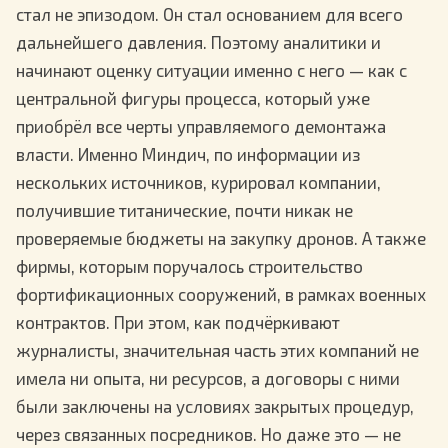
стал не эпизодом. Он стал основанием для всего
дальнейшего давления. Поэтому аналитики и
начинают оценку ситуации именно с него — как с
центральной фигуры процесса, который уже
приобрёл все черты управляемого демонтажа
власти. Именно Миндич, по информации из
нескольких источников, курировал компании,
получившие титанические, почти никак не
проверяемые бюджеты на закупку дронов. А также
фирмы, которым поручалось строительство
фортификационных сооружений, в рамках военных
контрактов. При этом, как подчёркивают
журналисты, значительная часть этих компаний не
имела ни опыта, ни ресурсов, а договоры с ними
были заключены на условиях закрытых процедур,
через связанных посредников. Но даже это — не