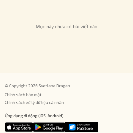
Mục này chưa có bài viết nào
© Copyright 2026 Svetlana Dragan
Chính sách bảo mật
Chính sách xử lý dữ liệu cá nhân
Ứng dụng di động (iOS, Android)