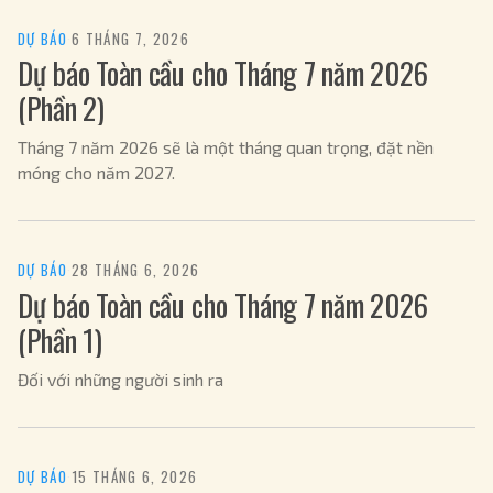
DỰ BÁO
·
6 THÁNG 7, 2026
Dự báo Toàn cầu cho Tháng 7 năm 2026
(Phần 2)
Tháng 7 năm 2026 sẽ là một tháng quan trọng, đặt nền
móng cho năm 2027.
DỰ BÁO
·
28 THÁNG 6, 2026
Dự báo Toàn cầu cho Tháng 7 năm 2026
(Phần 1)
Đối với những người sinh ra
DỰ BÁO
·
15 THÁNG 6, 2026