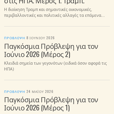
στις ΗΠΑ. Μέρος 1. Τραμπ.
Η διοίκηση Τραμπ και σημαντικές οικονομικές,
περιβαλλοντικές και πολιτικές αλλαγές τα επόμενα
χρόνια
ΠΡΌΒΛΕΨΗ
·
8 ΙΟΥΝΊΟΥ 2026
Παγκόσμια Πρόβλεψη για τον
Ιούνιο 2026 (Μέρος 2)
Κλειδιά σημεία των γεγονότων (ειδικά όσον αφορά τις
ΗΠΑ)
ΠΡΌΒΛΕΨΗ
·
24 ΜΑΪ́ΟΥ 2026
Παγκόσμια Πρόβλεψη για τον
Ιούνιο 2026 (Μέρος 1)