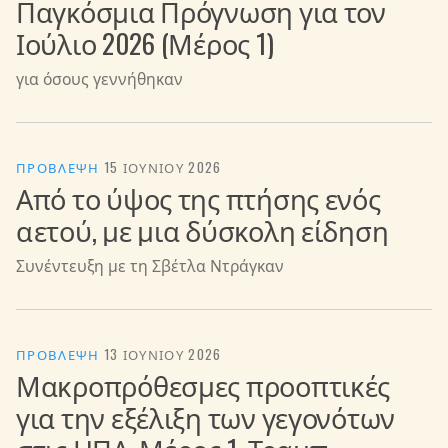
Παγκόσμια Πρόγνωση για τον
Ιούλιο 2026 (Μέρος 1)
για όσους γεννήθηκαν
ΠΡΌΒΛΕΨΗ
·
15 ΙΟΥΝΊΟΥ 2026
Από το ύψος της πτήσης ενός
αετού, με μια δύσκολη είδηση
Συνέντευξη με τη Σβέτλα Ντράγκαν
ΠΡΌΒΛΕΨΗ
·
13 ΙΟΥΝΊΟΥ 2026
Μακροπρόθεσμες προοπτικές
για την εξέλιξη των γεγονότων