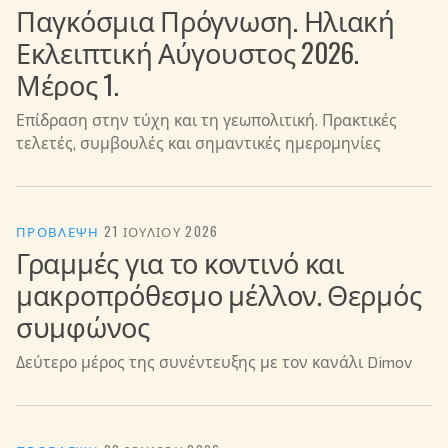
Παγκόσμια Πρόγνωση. Ηλιακή
Εκλειπτική Αύγουστος 2026.
Μέρος 1.
Επίδραση στην τύχη και τη γεωπολιτική. Πρακτικές
τελετές, συμβουλές και σημαντικές ημερομηνίες
ΠΡΌΒΛΕΨΗ
·
21 ΙΟΥΛΊΟΥ 2026
Γραμμές για το κοντινό και
μακροπρόθεσμο μέλλον. Θερμός
συμφώνος
Δεύτερο μέρος της συνέντευξης με τον κανάλι Dimov