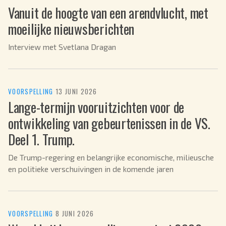
Vanuit de hoogte van een arendvlucht, met
moeilijke nieuwsberichten
Interview met Svetlana Dragan
VOORSPELLING
·
13 JUNI 2026
Lange-termijn vooruitzichten voor de
ontwikkeling van gebeurtenissen in de VS.
Deel 1. Trump.
De Trump-regering en belangrijke economische, milieusche
en politieke verschuivingen in de komende jaren
VOORSPELLING
·
8 JUNI 2026