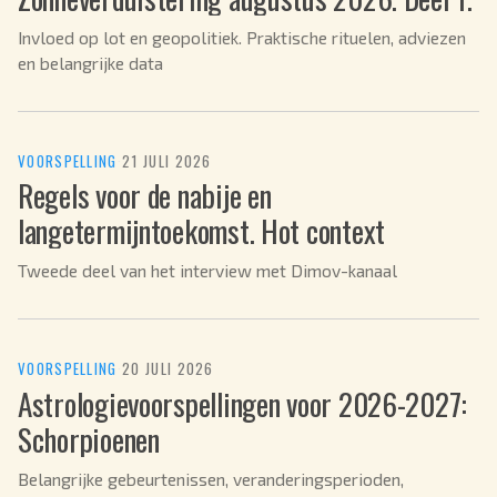
Invloed op lot en geopolitiek. Praktische rituelen, adviezen
en belangrijke data
VOORSPELLING
·
21 JULI 2026
Regels voor de nabije en
langetermijntoekomst. Hot context
Tweede deel van het interview met Dimov-kanaal
VOORSPELLING
·
20 JULI 2026
Astrologievoorspellingen voor 2026-2027:
Schorpioenen
Belangrijke gebeurtenissen, veranderingsperioden,