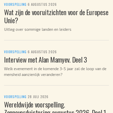
VOORSPELLING
·
6 AUGUSTUS 2026
Wat zijn de vooruitzichten voor de Europese
Unie?
Uitleg over sommige landen en leiders
VOORSPELLING
·
6 AUGUSTUS 2026
Interview met Alan Mamyev. Deel 3
Welk evenement in de komende 3-5 jaar zal de loop van de
mensheid aanzienlijk veranderen?
VOORSPELLING
·
28 JULI 2026
Wereldwijde voorspelling.
Zonneverduistering augustus 2026. Deel 1.