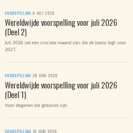
VOORSPELLING
·
6 JULI 2026
Wereldwijde voorspelling voor juli 2026
(Deel 2)
Juli 2026 zal een cruciale maand zijn, die de basis legt voor
2027.
VOORSPELLING
·
28 JUNI 2026
Wereldwijde voorspelling voor juli 2026
(Deel 1)
Voor degenen die geboren zijn
VOORSPELLING
·
15 JUNI 2026