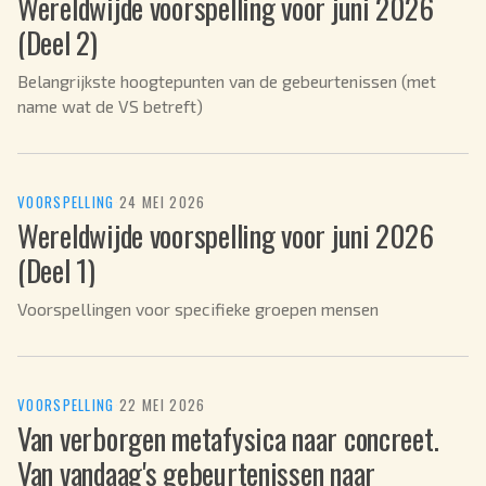
Wereldwijde voorspelling voor juni 2026
(Deel 2)
Belangrijkste hoogtepunten van de gebeurtenissen (met
name wat de VS betreft)
VOORSPELLING
·
24 MEI 2026
Wereldwijde voorspelling voor juni 2026
(Deel 1)
Voorspellingen voor specifieke groepen mensen
VOORSPELLING
·
22 MEI 2026
Van verborgen metafysica naar concreet.
Van vandaag's gebeurtenissen naar