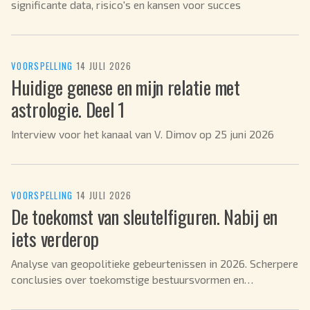
significante data, risico's en kansen voor succes
VOORSPELLING
·
14 JULI 2026
Huidige genese en mijn relatie met
astrologie. Deel 1
Interview voor het kanaal van V. Dimov op 25 juni 2026
VOORSPELLING
·
14 JULI 2026
De toekomst van sleutelfiguren. Nabij en
iets verderop
Analyse van geopolitieke gebeurtenissen in 2026. Scherpere
conclusies over toekomstige bestuursvormen en
uitdagingen voor leiders.