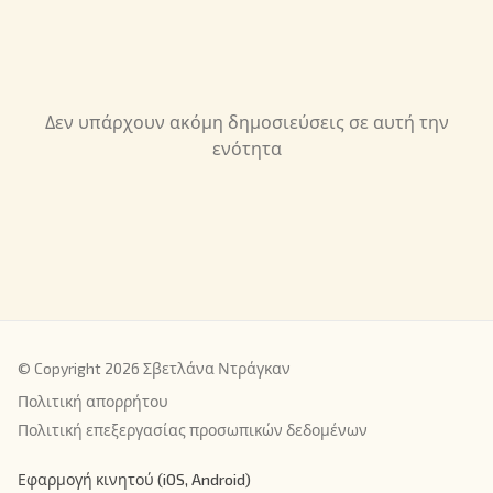
Δεν υπάρχουν ακόμη δημοσιεύσεις σε αυτή την
ενότητα
© Copyright 2026 Σβετλάνα Ντράγκαν
Πολιτική απορρήτου
Πολιτική επεξεργασίας προσωπικών δεδομένων
Εφαρμογή κινητού (iOS, Android)