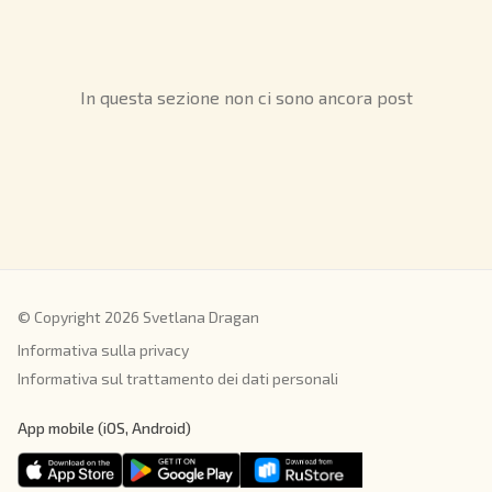
In questa sezione non ci sono ancora post
© Copyright 2026 Svetlana Dragan
Informativa sulla privacy
Informativa sul trattamento dei dati personali
App mobile (iOS, Android)