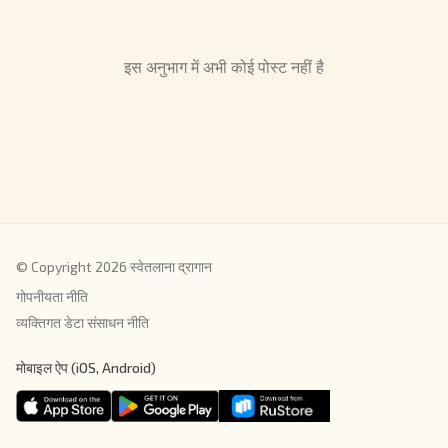
इस अनुभाग में अभी कोई पोस्ट नहीं है
© Copyright 2026 स्वेतलाना द्रागान
गोपनीयता नीति
व्यक्तिगत डेटा संसाधन नीति
मोबाइल ऐप (iOS, Android)