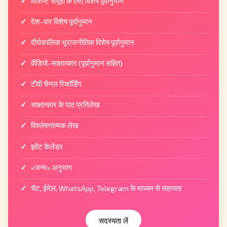
विशिष्ट समूहों के लिए विशेष पूर्वानुमान
देश-वार विशेष पूर्वानुमान
दीर्घकालिक भूराजनीतिक विशेष पूर्वानुमान
वीडियो-साक्षात्कार (पूर्वानुमान सहित)
टीवी चैनल रिकॉर्डिंग
साक्षात्कार के पाठ प्रतिलेख
विश्लेषणात्मक लेख
इवेंट कैलेंडर
«जन्म» अनुभाग
चैट, ईमेल, WhatsApp, Telegram के माध्यम से सहायता
सदस्यता लें