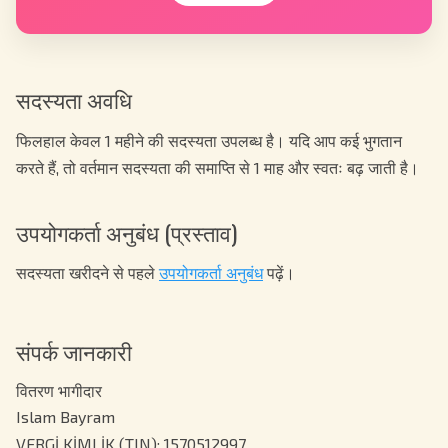
सदस्यता अवधि
फिलहाल केवल 1 महीने की सदस्यता उपलब्ध है। यदि आप कई भुगतान
करते हैं, तो वर्तमान सदस्यता की समाप्ति से 1 माह और स्वतः बढ़ जाती है।
उपयोगकर्ता अनुबंध (प्रस्ताव)
सदस्यता खरीदने से पहले
उपयोगकर्ता अनुबंध
पढ़ें।
संपर्क जानकारी
वितरण भागीदार
Islam Bayram
VERGİ KİMLİK (TIN): 1570512997