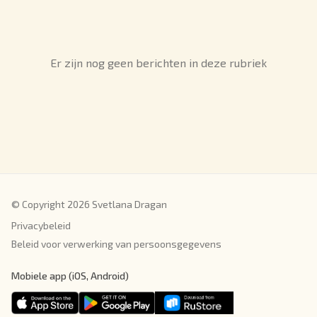
Er zijn nog geen berichten in deze rubriek
© Copyright 2026 Svetlana Dragan
Privacybeleid
Beleid voor verwerking van persoonsgegevens
Mobiele app (iOS, Android)