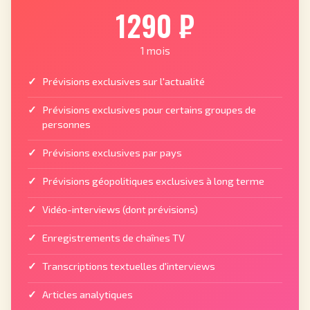
1290 ₽
1 mois
Prévisions exclusives sur l'actualité
Prévisions exclusives pour certains groupes de
personnes
Prévisions exclusives par pays
Prévisions géopolitiques exclusives à long terme
Vidéo-interviews (dont prévisions)
Enregistrements de chaînes TV
Transcriptions textuelles d'interviews
Articles analytiques