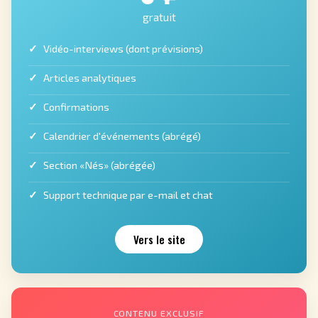
gratuit
Vidéo-interviews (dont prévisions)
Articles analytiques
Confirmations
Calendrier d'événements (abrégé)
Section «Nés» (abrégée)
Support technique par e-mail et chat
Vers le site
CONTENU EXCLUSIF