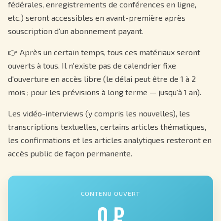
fédérales, enregistrements de conférences en ligne,
etc.) seront accessibles en avant-première après
souscription d'un abonnement payant.
👉 Après un certain temps, tous ces matériaux seront
ouverts à tous. Il n'existe pas de calendrier fixe
d'ouverture en accès libre (le délai peut être de 1 à 2
mois ; pour les prévisions à long terme — jusqu'à 1 an).
Les vidéo-interviews (y compris les nouvelles), les
transcriptions textuelles, certains articles thématiques,
les confirmations et les articles analytiques resteront en
accès public de façon permanente.
CONTENU OUVERT
0 ₽