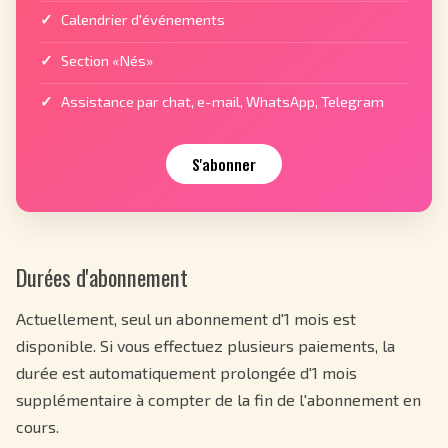
Calendrier d'événements
Section «Nés»
Assistance par chat, e-mail, WhatsApp, Telegram
S'abonner
Durées d'abonnement
Actuellement, seul un abonnement d'1 mois est
disponible. Si vous effectuez plusieurs paiements, la
durée est automatiquement prolongée d'1 mois
supplémentaire à compter de la fin de l'abonnement en
cours.