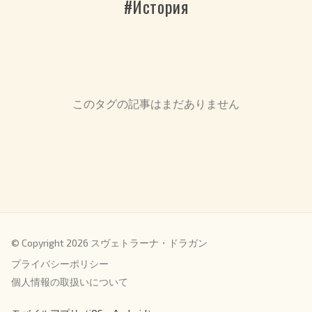
#История
このタグの記事はまだありません
© Copyright 2026 スヴェトラーナ・ドラガン
プライバシーポリシー
個人情報の取扱いについて