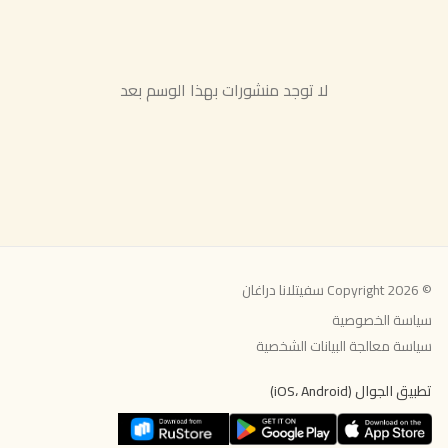
لا توجد منشورات بهذا الوسم بعد
© Copyright 2026 سفيتلانا دراغان
سياسة الخصوصية
سياسة معالجة البيانات الشخصية
تطبيق الجوال (iOS، Android)