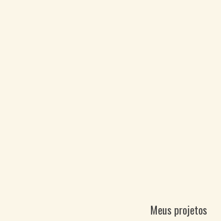
Meus projetos