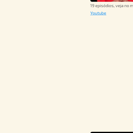
19 episódios, veja no 
Youtube