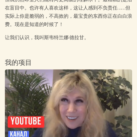
在盲目中。也许有人喜欢这样，这让人感到不负责任……但
实际上你是脆弱的，不高效的，最宝贵的东西你正在白白浪
费。现在是知道的时候了！
让我们认识，我叫斯韦特兰娜·德拉甘。
我的项目