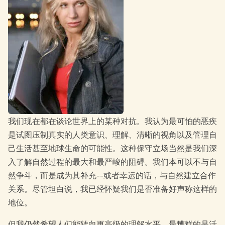
我们现在都在谈论世界上的某种对抗。我认为最可怕的恶疾
是试图压制真实的人类意识、理解、清晰的视角以及管理自
己生活甚至地球生命的可能性。这种保守立场当然是我们深
入了解自然过程的最大和最严峻的阻碍。我们本可以不与自
然争斗，而是成为其补充--或者幸运的话，与自然建立合作
关系。尽管坦白说，我已经怀疑我们是否准备好声称这样的
地位。
但我仍然希望人们能转向更高级的理解水平。最糟糕的是活