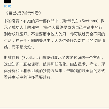
购买
《自己成为行刑者》
书的引言：在她的第一部作品中，斯维特拉（Svetlana）揭
示了成功人士的秘密：“每个人最终要成为自己生命中的行
刑者或好巫师。不需要磨削他人的刀，你可以过完全不同的
生活，在完全不同的关系中，因为你会唤起对自己的温暖情
感，而不是火焰”。
斯维特拉（Svetlana）向我们展示了古老知识的一个方面，
这些知识一直被保密、破碎和低俗化。由占星术、疗法、形
体分析和面相学组成的独特方法集，帮助我们以全新的方式
看待生活中的许多重要过程。