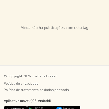
Ainda não há publicações com esta tag
© Copyright 2026 Svetlana Dragan
Política de privacidade
Política de tratamento de dados pessoais
Aplicativo móvel (iOS, Android)