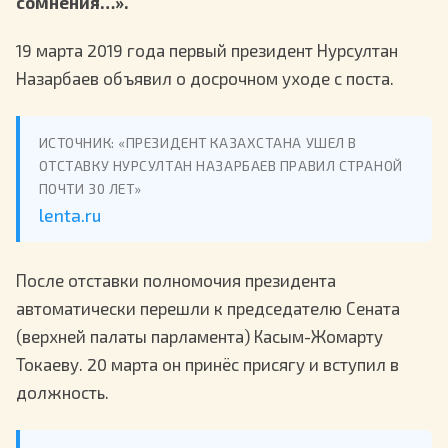
сомнения…».
19 марта 2019 года первый президент Нурсултан
Назарбаев объявил о досрочном уходе с поста.
ИСТОЧНИК: «ПРЕЗИДЕНТ КАЗАХСТАНА УШЕЛ В
ОТСТАВКУ НУРСУЛТАН НАЗАРБАЕВ ПРАВИЛ СТРАНОЙ
ПОЧТИ 30 ЛЕТ»
lenta.ru
После отставки полномочия президента
автоматически перешли к председателю Сената
(верхней палаты парламента) Касым-Жомарту
Токаеву. 20 марта он принёс присягу и вступил в
должность.