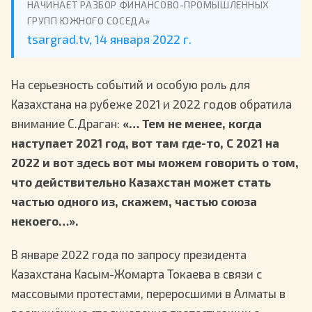
НАЧИНАЕТ РАЗБОР ФИНАНСОВО-ПРОМЫШЛЕННЫХ
ГРУПП ЮЖНОГО СОСЕДА»
tsargrad.tv, 14 января 2022 г.
На серьезность событий и особую роль для
Казахстана на рубеже 2021 и 2022 годов обратила
внимание С.Драган:
«… Тем не менее, когда
наступает 2021 год, вот там где-то, С 2021 на
2022 и вот здесь вот мы можем говорить о том,
что действительно Казахстан может стать
частью одного из, скажем, частью союза
некоего…».
В январе 2022 года по запросу президента
Казахстана Касым-Жомарта Токаева в связи с
массовыми протестами, переросшими в Алматы в