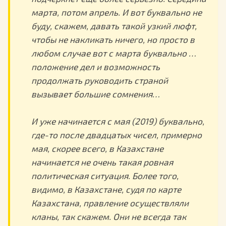
марта, потом апрель. И вот буквально не
буду, скажем, давать такой узкий люфт,
чтобы не накликать ничего, но просто в
любом случае вот с марта буквально …
положение дел и возможность
продолжать руководить страной
вызывает большие сомнения…
И уже начинается с мая (2019) буквально,
где-то после двадцатых чисел, примерно
мая, скорее всего, в Казахстане
начинается не очень такая ровная
политическая ситуация. Более того,
видимо, в Казахстане, судя по карте
Казахстана, правление осуществляли
кланы, так скажем. Они не всегда так