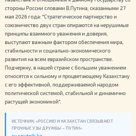
стороны России словами В.Путина, сказанными 27
мая 2026 года: "Стратегическое партнерство и
союзничество двух стран опираются на нерушимые
принципы взаимного уважения и доверия,
выступают важным фактором обеспечения мира,
стабильности и социально-экономического
развития на всем евразийском пространстве.
Подчеркну, в нашей стране с большим уважением
относятся к сильному и процветающему Казахстану
с его эффективной, поддерживаемой народом
политической системой, стабильной и динамично
растущей экономикой".
ИСТОЧНИК: «РОССИЮ И КАЗАХСТАН СВЯЗЫВАЮТ
ПРОЧНЫЕ УЗЫ ДРУЖБЫ – ПУТИН»
ru.sputnik.kz