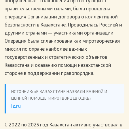
вооружённые столкновения протестующих с
правительственными силами, была проведена
операция Организации договора о коллективной
безопасности в Казахстане. Проводилась Россией и
другими странами — участниками организации.
Операция была спланирована как миротворческая
миссия по охране наиболее важных
государственных и стратегических объектов
Казахстана и оказанию помощи казахстанской
стороне в поддержании правопорядка.
ИСТОЧНИК: «В КАЗАХСТАНЕ НАЗВАЛИ ВАЖНОЙ И
ЦЕННОЙ ПОМОЩЬ МИРОТВОРЦЕВ ОДКБ»
iz.ru
С 2022 по 2025 год Казахстан активно участвовал в