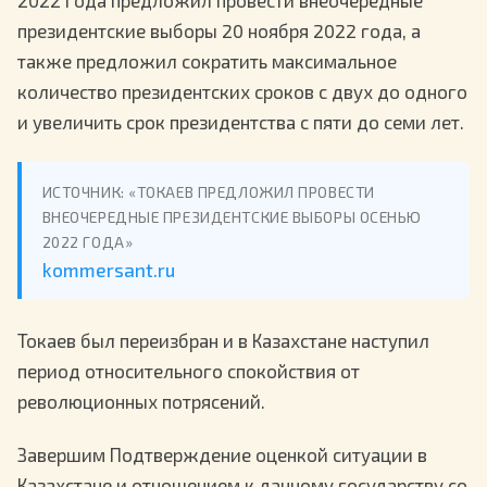
президентские выборы 20 ноября 2022 года, а
также предложил сократить максимальное
количество президентских сроков с двух до одного
и увеличить срок президентства с пяти до семи лет.
ИСТОЧНИК: «ТОКАЕВ ПРЕДЛОЖИЛ ПРОВЕСТИ
ВНЕОЧЕРЕДНЫЕ ПРЕЗИДЕНТСКИЕ ВЫБОРЫ ОСЕНЬЮ
2022 ГОДА»
kommersant.ru
Токаев был переизбран и в Казахстане наступил
период относительного спокойствия от
революционных потрясений.
Завершим Подтверждение оценкой ситуации в
Казахстане и отношением к данному государству со