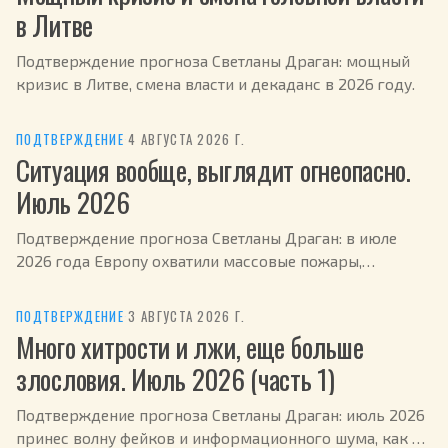
в Литве
Подтверждение прогноза Светланы Драган: мощный
кризис в Литве, смена власти и декаданс в 2026 году.
ПОДТВЕРЖДЕНИЕ
·
4 АВГУСТА 2026 Г.
Ситуация вообще, выглядит огнеопасно.
Июль 2026
Подтверждение прогноза Светланы Драган: в июле
2026 года Европу охватили массовые пожары,
эвакуированы сотни тысяч человек.
ПОДТВЕРЖДЕНИЕ
·
3 АВГУСТА 2026 Г.
Много хитрости и лжи, еще больше
злословия. Июль 2026 (часть 1)
Подтверждение прогноза Светланы Драган: июль 2026
принес волну фейков и информационного шума, как и