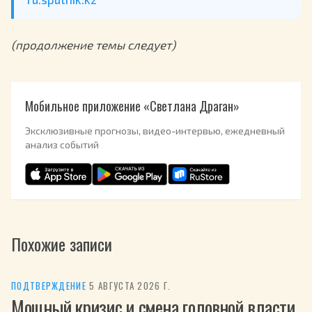
(продолжение темы следует)
Мобильное приложение «Светлана Драган»
Эксклюзивные прогнозы, видео-интервью, ежедневный
анализ событий
Похожие записи
ПОДТВЕРЖДЕНИЕ
·
5 АВГУСТА 2026 Г.
Мощный кризис и смена головной власти