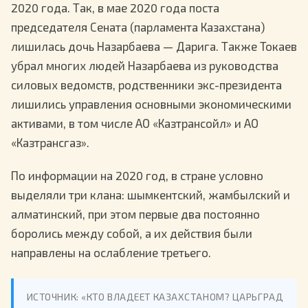
2020 года. Так, в мае 2020 года поста
председателя Сената (парламента Казахстана)
лишилась дочь Назарбаева — Дарига. Также Токаев
убрал многих людей Назарбаева из руководства
силовых ведомств, родственники экс-президента
лишились управления основными экономическими
активами, в том числе АО «Казтрансойл» и АО
«Казтрансгаз».
По информации на 2020 год, в стране условно
выделяли три клана: шымкентский, жамбылский и
алматинский, при этом первые два постоянно
боролись между собой, а их действия были
направлены на ослабление третьего.
ИСТОЧНИК: «КТО ВЛАДЕЕТ КАЗАХСТАНОМ? ЦАРЬГРАД