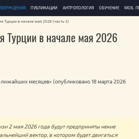
ТВЕРЖДЕНИЯ
ПУБЛИКАЦИИ
АНТРОПОЛОГИЯ
ОБУЧЕНИЕ
МОБ. 
я Турции в начале мая 2026 (часть 3)
я Турции в начале мая 2026
лижайших месяцев» (опубликовано 18 марта 2026
изи 2 мая 2026 года будут предприняты некие
льнейший вектор, в котором будет двигаться