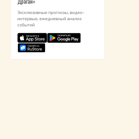
Драган»
Эксклюзивные прогнозы, видео-
интервью, ежедневный анализ
событий