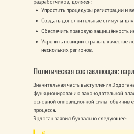
разработчиков, должен:
Упростить процедуры регистрации и в
Создать дополнительные стимулы для 
Обеспечить правовую защищённость ин
Укрепить позиции страны в качестве 
нескольких регионов.
Политическая составляющая: парл
Значительная часть выступления Эрдоган
функционированию законодательной влас
основной оппозиционной силы, обвинив 
процесса.
Эрдоган заявил буквально следующее: