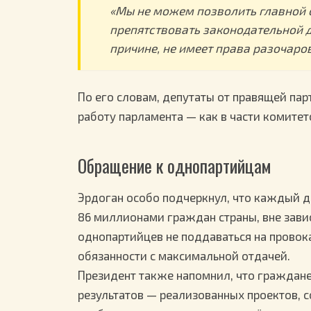
«Мы не можем позволить главной 
препятствовать законодательной де
причине, не имеет права разочаро
По его словам, депутаты от правящей па
работу парламента — как в части комитет
Обращение к однопартийцам
Эрдоган особо подчеркнул, что каждый д
86 миллионами граждан страны, вне зави
однопартийцев не поддаваться на провок
обязанности с максимальной отдачей.
Президент также напомнил, что граждане
результатов — реализованных проектов, 