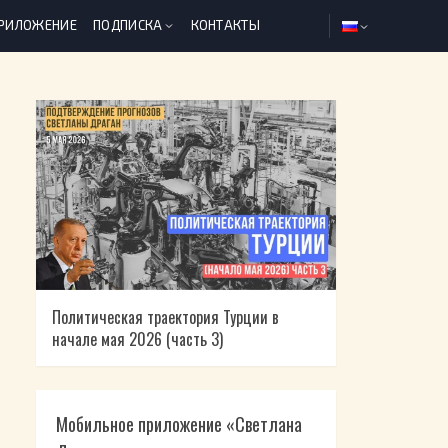
ПРИЛОЖЕНИЕ
ПОДПИСКА
КОНТАКТЫ
Политическая траектория Турции в
начале мая 2026 (часть 3)
Мобильное приложение «Светлана