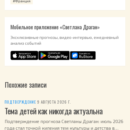
#Франция
Мобильное приложение «Светлана Драган»
Эксклюзивные прогнозы, видео-интервью, ежедневный
анализ событий
Похожие записи
ПОДТВЕРЖДЕНИЕ
·
9 АВГУСТА 2026 Г.
Тема детей как никогда актуальна
Подтверждение прогноза Светланы Драган: июль 2026
года стал точкой кипения тем культуры и детства в