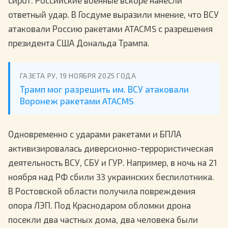
ответный удар. В Госдуме выразили мнение, что ВСУ
атаковали Россию ракетами ATACMS с разрешения
президента США Дональда Трампа.
ГАЗЕТА РУ, 19 НОЯБРЯ 2025 ГОДА
Трамп мог разрешить им. ВСУ атаковали
Воронеж ракетами ATACMS
Одновременно с ударами ракетами и БПЛА
активизировалась диверсионно-террористическая
деятельность ВСУ, СБУ и ГУР. Например, в ночь на 21
ноября над РФ сбили 33 украинских беспилотника.
В Ростовской области получила повреждения
опора ЛЭП. Под Краснодаром обломки дрона
посекли два частных дома, два человека были