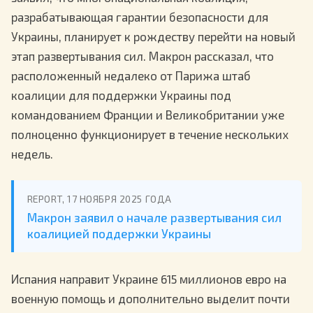
разрабатывающая гарантии безопасности для
Украины, планирует к рождеству перейти на новый
этап развертывания сил. Макрон рассказал, что
расположенный недалеко от Парижа штаб
коалиции для поддержки Украины под
командованием Франции и Великобритании уже
полноценно функционирует в течение нескольких
недель.
REPORT, 17 НОЯБРЯ 2025 ГОДА
Макрон заявил о начале развертывания сил
коалицией поддержки Украины
Испания направит Украине 615 миллионов евро на
военную помощь и дополнительно выделит почти