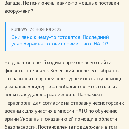
Запада. Не исключены какие-то мощные поставки
вооружений.
RUNEWS, 20 НОЯБРЯ 2025
Они явно к чему-то готовятся. Последний
удар Украина готовит совместно с НАТО?
Но для этого необходимо прежде всего найти
финансы на Западе. Зеленский после 15 ноября т.г.
отправился в европейское турне искать эту помощь
у западных лидеров – глобалистов. Что-то в этих
попытках удалось реализовать. Парламент
Черногории дал согласие на отправку черногорских
военных для участия в миссии НАТО по обучению
армии Украины и оказанию ей помощи в области
безопасности. Постановление поддержали в том