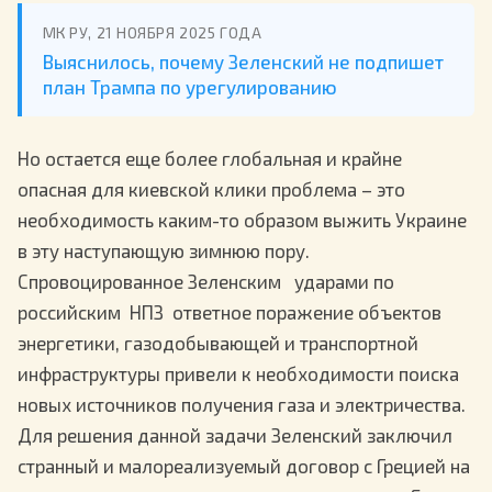
МК РУ, 21 НОЯБРЯ 2025 ГОДА
Выяснилось, почему Зеленский не подпишет
план Трампа по урегулированию
Но остается еще более глобальная и крайне
опасная для киевской клики проблема – это
необходимость каким-то образом выжить Украине
в эту наступающую зимнюю пору.
Спровоцированное Зеленским ударами по
российским НПЗ ответное поражение объектов
энергетики, газодобывающей и транспортной
инфраструктуры привели к необходимости поиска
новых источников получения газа и электричества.
Для решения данной задачи Зеленский заключил
странный и малореализуемый договор с Грецией на