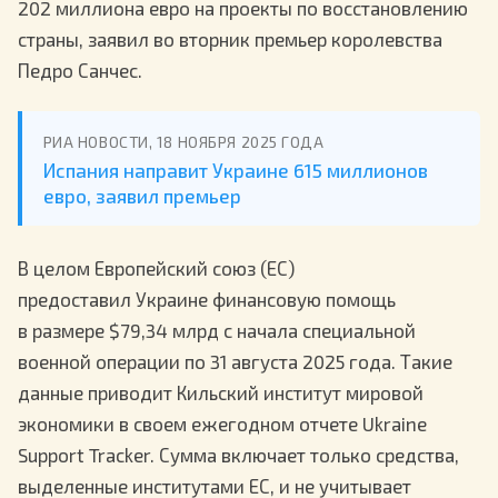
202 миллиона евро на проекты по восстановлению
страны, заявил во вторник премьер королевства
Педро Санчес.
РИА НОВОСТИ, 18 НОЯБРЯ 2025 ГОДА
Испания направит Украине 615 миллионов
евро, заявил премьер
В целом Европейский союз (ЕС)
предоставил Украине финансовую помощь
в размере $79,34 млрд с начала специальной
военной операции по 31 августа 2025 года. Такие
данные приводит Кильский институт мировой
экономики в своем ежегодном отчете Ukraine
Support Tracker. Сумма включает только средства,
выделенные институтами ЕС, и не учитывает