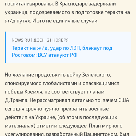
госпитализированы. В Краснодаре задержали
украинца, подозреваемого в подготовке теракта на
ж/д путях. И это не единичные случаи.
NEWS.RU | ДЗЕН, 21 НОЯБРЯ
Теракт на ж/д, удар по ЛЭП, блэкаут под
Ростовом: ВСУ атакуют РФ
Но желание продолжить войну Зеленского,
спонсируемого глобалистами и опасающимися
победы Кремля, не соответствует планам
Д.Трампа. Не рассматривая детально то, зачем США
сегодня срочно нужно прекратить военные
действия на Украине, (об этом в последующих
материалах) отметим следующее. План мирного
урегулирования, разработанный Вашингтоном, был