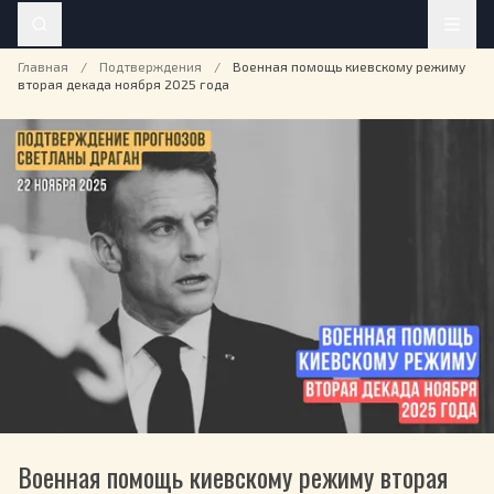
Главная
/
Подтверждения
/
Военная помощь киевскому режиму
вторая декада ноября 2025 года
Военная помощь киевскому режиму вторая