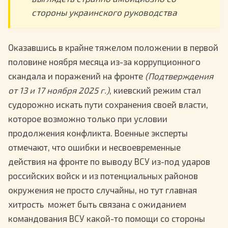
стороны украинского руководства
Оказавшись в крайне тяжелом положении в первой
половине ноября месяца из-за коррупционного
скандала и поражений на фронте
(Подтверждения
от 13 и 17 ноября 2025 г.)
, киевский режим стал
судорожно искать пути сохранения своей власти,
которое возможно только при условии
продолжения конфликта. Военные эксперты
отмечают, что ошибки и несвоевременные
действия на фронте по выводу ВСУ из-под ударов
российских войск и из потенциальных районов
окружения не просто случайны, но тут главная
хитрость может быть связана с ожиданием
командования ВСУ какой-то помощи со стороны