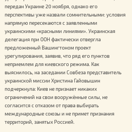
передан Украине 20 ноября, однако его
перспективы уже назвали сомнительными: условия
напрямую пересекаются с заявленными
украинскими «красными линиями». Украинская
делегация при ООН фактически отвергла
предложенный Вашингтоном проект
урегулирования, заявив, что ряд его пунктов
неприемлем для киевского режима. Как
выяснилось, на заседании Совбеза представитель
украинской миссии Христина Гайовышин
подчеркнула: Киев не признает никаких
ограничений на свои вооружённые силы, не
согласится с отказом от права выбирать
международные союзы и не примет признания
территорий, занятых Россией.