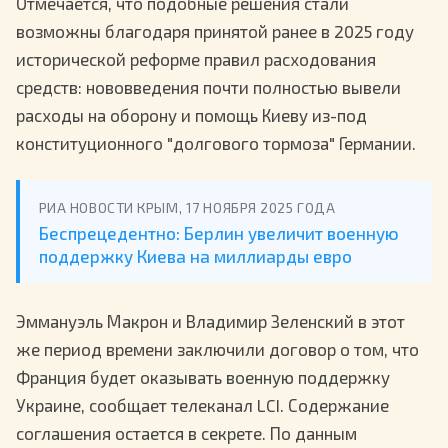
Отмечается, что подобные решения стали
возможны благодаря принятой ранее в 2025 году
исторической реформе правил расходования
средств: нововведения почти полностью вывели
расходы на оборону и помощь Киеву из-под
конституционного "долгового тормоза" Германии.
РИА НОВОСТИ КРЫМ, 17 НОЯБРЯ 2025 ГОДА
Беспрецедентно: Берлин увеличит военную
поддержку Киева на миллиарды евро
Эммануэль Макрон и Владимир Зеленский в этот
же период времени заключили договор о том, что
Франция будет оказывать военную поддержку
Украине, сообщает телеканал LCI. Содержание
соглашения остается в секрете. По данным