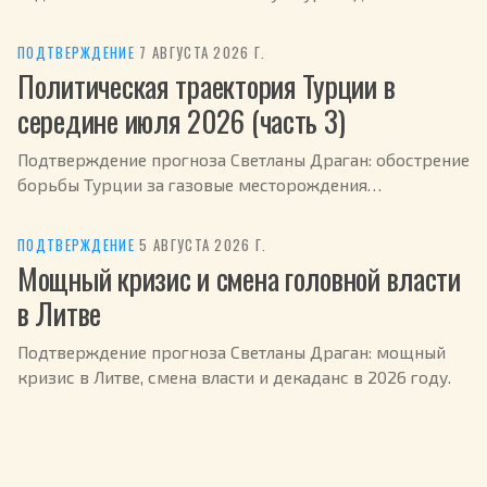
России.
ПОДТВЕРЖДЕНИЕ
·
7 АВГУСТА 2026 Г.
Политическая траектория Турции в
середине июля 2026 (часть 3)
Подтверждение прогноза Светланы Драган: обострение
борьбы Турции за газовые месторождения
Средиземноморья в июле 2026.
ПОДТВЕРЖДЕНИЕ
·
5 АВГУСТА 2026 Г.
Мощный кризис и смена головной власти
в Литве
Подтверждение прогноза Светланы Драган: мощный
кризис в Литве, смена власти и декаданс в 2026 году.