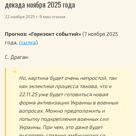
декада ноября 2025 года
22 ноября 2025 г.
·
9 мин чтения
Прогноз: «Горизонт событий»
(7 ноября 2025
года,
ссылка
)
С. Драган:
Но, картина будет очень непростой, так
как эклектика процесса такова, что к
22.11.25 уже будет готовиться новая
форма активизации Украины в военных
вопросах. Можно предположить и
попытку подкрепления военных сил
Украины. При чем, это даже будет
выглядеть странно амбициозно со