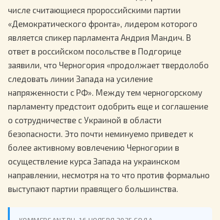
числе считающиеся пророссийскими партии
«Демократического фронта», лидером которого
является спикер парламента Андрия Мандич. В
ответ в российском посольстве в Подгорице
заявили, что Черногория «продолжает твердолобо
следовать линии Запада на усиление
напряженности с РФ». Между тем черногорскому
парламенту предстоит одобрить еще и соглашение
о сотрудничестве с Украиной в области
безопасности. Это почти неминуемо приведет к
более активному вовлечению Черногории в
осуществление курса Запада на украинском
направлении, несмотря на то что против формально
выступают партии правящего большинства.