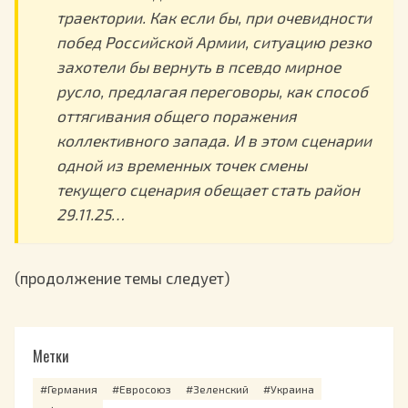
траектории. Как если бы, при очевидности
побед Российской Армии, ситуацию резко
захотели бы вернуть в псевдо мирное
русло, предлагая переговоры, как способ
оттягивания общего поражения
коллективного запада. И в этом сценарии
одной из временных точек смены
текущего сценария обещает стать район
29.11.25…
(продолжение темы следует)
Метки
#Германия
#Евросоюз
#Зеленский
#Украина