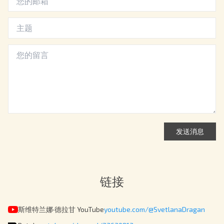
发送消息
链接
斯维特兰娜·德拉甘 YouTube
youtube.com/@SvetlanaDragan