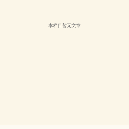
本栏目暂无文章