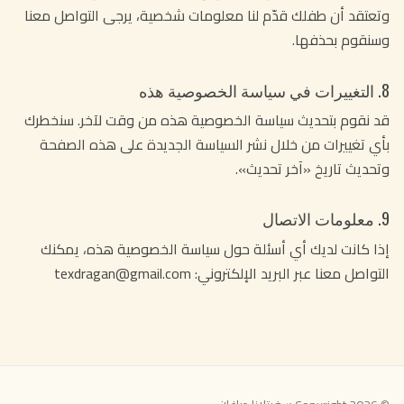
وتعتقد أن طفلك قدّم لنا معلومات شخصية، يرجى التواصل معنا
وسنقوم بحذفها.
8. التغييرات في سياسة الخصوصية هذه
قد نقوم بتحديث سياسة الخصوصية هذه من وقت لآخر. سنخطرك
بأي تغييرات من خلال نشر السياسة الجديدة على هذه الصفحة
وتحديث تاريخ «آخر تحديث».
9. معلومات الاتصال
إذا كانت لديك أي أسئلة حول سياسة الخصوصية هذه، يمكنك
التواصل معنا عبر البريد الإلكتروني: texdragan@gmail.com