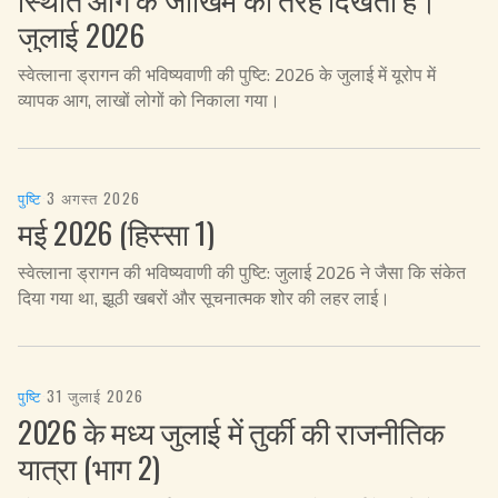
जुलाई 2026
स्वेत्लाना ड्रागन की भविष्यवाणी की पुष्टि: 2026 के जुलाई में यूरोप में
व्यापक आग, लाखों लोगों को निकाला गया।
पुष्टि
·
3 अगस्त 2026
मई 2026 (हिस्सा 1)
स्वेत्लाना ड्रागन की भविष्यवाणी की पुष्टि: जुलाई 2026 ने जैसा कि संकेत
दिया गया था, झूठी खबरों और सूचनात्मक शोर की लहर लाई।
पुष्टि
·
31 जुलाई 2026
2026 के मध्य जुलाई में तुर्की की राजनीतिक
यात्रा (भाग 2)