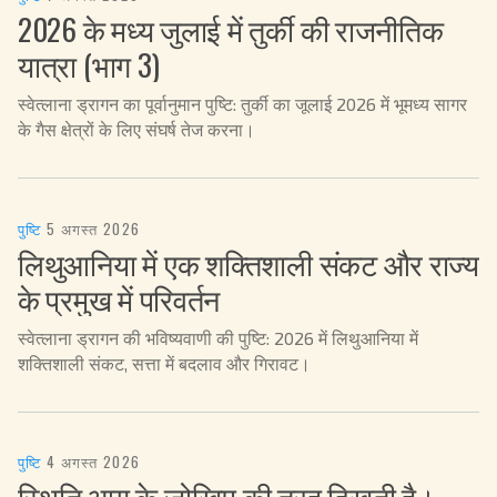
2026 के मध्य जुलाई में तुर्की की राजनीतिक
यात्रा (भाग 3)
स्वेत्लाना ड्रागन का पूर्वानुमान पुष्टि: तुर्की का जूलाई 2026 में भूमध्य सागर
के गैस क्षेत्रों के लिए संघर्ष तेज करना।
पुष्टि
·
5 अगस्त 2026
लिथुआनिया में एक शक्तिशाली संकट और राज्य
के प्रमुख में परिवर्तन
स्वेत्लाना ड्रागन की भविष्यवाणी की पुष्टि: 2026 में लिथुआनिया में
शक्तिशाली संकट, सत्ता में बदलाव और गिरावट।
पुष्टि
·
4 अगस्त 2026
स्थिति आग के जोखिम की तरह दिखती है।