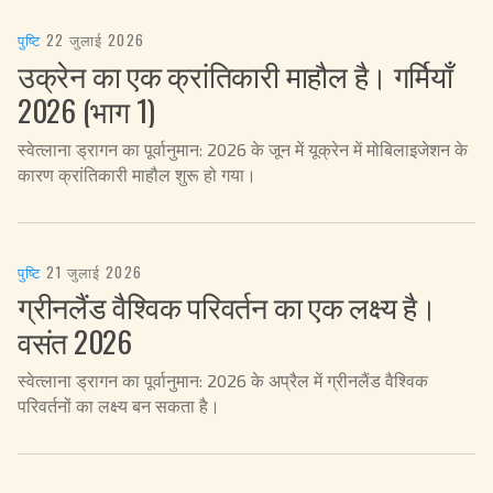
पुष्टि
·
22 जुलाई 2026
उक्रेन का एक क्रांतिकारी माहौल है। गर्मियाँ
2026 (भाग 1)
स्वेत्लाना ड्रागन का पूर्वानुमान: 2026 के जून में यूक्रेन में मोबिलाइजेशन के
कारण क्रांतिकारी माहौल शुरू हो गया।
पुष्टि
·
21 जुलाई 2026
ग्रीनलैंड वैश्विक परिवर्तन का एक लक्ष्य है।
वसंत 2026
स्वेत्लाना ड्रागन का पूर्वानुमान: 2026 के अप्रैल में ग्रीनलैंड वैश्विक
परिवर्तनों का लक्ष्य बन सकता है।