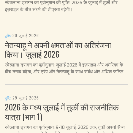
स्वेतलाना ड्रागन का पूर्वानुमान की पुष्टि: 2026 के जुलाई में तुर्की और
इज़राइल के बीच संघर्ष की तीव्रता बढ़ेगी।
पुष्टि
·
30 जुलाई 2026
नेतन्याहू ने अपनी क्षमताओं का अतिरंजना
किया। जुलाई 2026
स्वेत्लाना ड्रागन का पूर्वानुमान: जुलाई 2026 में इज़राइल और अमेरिका के
बीच तनाव बढ़ेगा, और ट्रंप और नेतन्याहू के साथ संबंध और अधिक जटिल
होंगे।
पुष्टि
·
29 जुलाई 2026
2026 के मध्य जुलाई में तुर्की की राजनीतिक
यात्रा (भाग 1)
स्वेत्लाना ड्रागन का पूर्वानुमान: 9-18 जुलाई, 2026 तक, तुर्की अपनी सैन्य