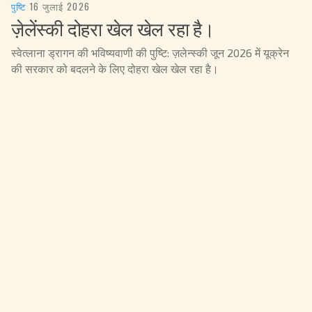
पुष्टि
·
16 जुलाई 2026
ज़ेलेंस्की दोहरा खेल खेल रहा है।
स्वेत्लाना ड्रागन की भविष्यवाणी की पुष्टि: ज़लेन्स्की जून 2026 में यूक्रेन
की सरकार को बदलने के लिए दोहरा खेल खेल रहा है।
पुष्टि
·
15 जुलाई 2026
अमेरिका में एक क्रांतिकारी मोड़
स्वेत्लाना ड्रागन का पूर्वानुमान: 2026 के जून में अमेरिका में राजनीति में
क्रांतिकारी मोड़ संभव है।
पुष्टि
·
15 जुलाई 2026
ज़ेलेंस्की का घातक कदम (भाग 2)
स्वेत्लाना ड्रागन की भविष्यवाणी की पुष्टि: ज़ेलेन्स्की यूक्रेन और उसके