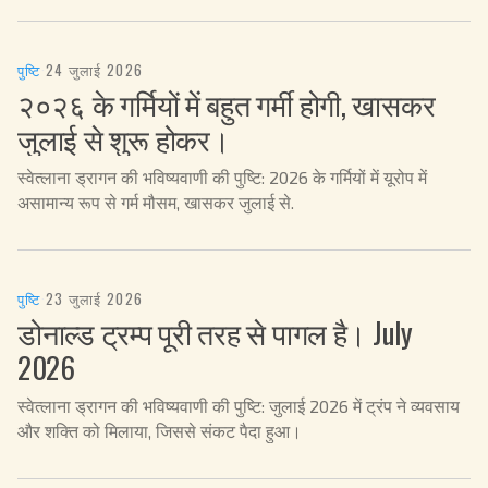
पुष्टि
·
24 जुलाई 2026
२०२६ के गर्मियों में बहुत गर्मी होगी, खासकर
जुलाई से शुरू होकर।
स्वेत्लाना ड्रागन की भविष्यवाणी की पुष्टि: 2026 के गर्मियों में यूरोप में
असामान्य रूप से गर्म मौसम, खासकर जुलाई से.
पुष्टि
·
23 जुलाई 2026
डोनाल्ड ट्रम्प पूरी तरह से पागल है। July
2026
स्वेत्लाना ड्रागन की भविष्यवाणी की पुष्टि: जुलाई 2026 में ट्रंप ने व्यवसाय
और शक्ति को मिलाया, जिससे संकट पैदा हुआ।