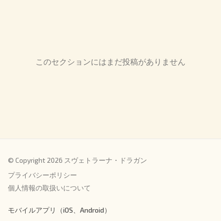
このセクションにはまだ投稿がありません
© Copyright 2026 スヴェトラーナ・ドラガン
プライバシーポリシー
個人情報の取扱いについて
モバイルアプリ（iOS、Android）