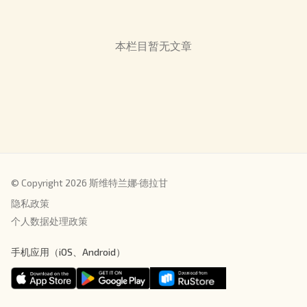
本栏目暂无文章
© Copyright 2026 斯维特兰娜·德拉甘
隐私政策
个人数据处理政策
手机应用（iOS、Android）