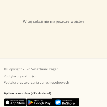
W tej sekcji nie ma jeszcze wpisów
© Copyright 2026 Swietłana Dragan
Polityka prywatności
Polityka przetwarzania danych osobowych
Aplikacja mobilna (iOS, Android)