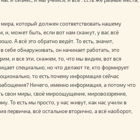
 мира, который должен соответствовать нашему
 и, может быть, если вот нам скажут, у вас всё
ошо. А всё это обратно ведёт. То есть, значит,
 в себе обнаруживать, он начинает работать, это
рим, и все эти, скажем, то, что мы видим, вот вся
ицает специально, но что делают те, кто формирует
моционально, то есть почему информация сейчас
рабощения? Ничего, именно информация, а потому что
ть свои миры, своё мироощущение, мировоззрение,
. То есть мы просто, у нас живут, как нас учили в
 первична, всё остальное вторично, а всё наоборот,