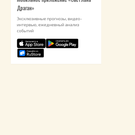
Драган»
Эксклюзивные прогнозы, видео-
интервью, ежедневный анализ
событий