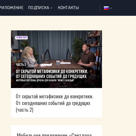
ПРИЛОЖЕНИЕ
ПОДПИСКА
КОНТАКТЫ
От скрытой метафизики до конкретики.
От сегодняшних событий до грядущих
(часть 2)
Мобильное приложение «Светлана