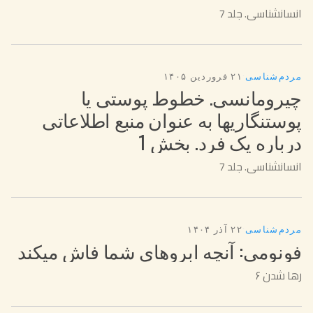
انسانشناسی. جلد 7
مردم‌شناسی
·
۲۱ فروردین ۱۴۰۵
چیرومانسی. خطوط پوستی یا
پوستنگاریها به عنوان منبع اطلاعاتی
درباره یک فرد. بخش 1
انسانشناسی. جلد 7
مردم‌شناسی
·
۲۲ آذر ۱۴۰۴
فونومی: آنچه ابروهای شما فاش میکند
رها شدن ۶