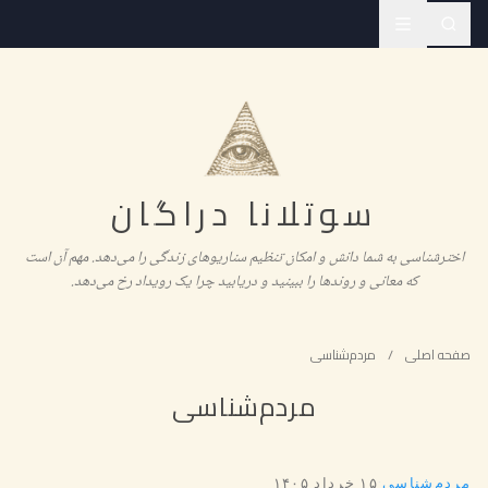
سوتلانا دراگان
اخترشناسی به شما دانش و امکان تنظیم سناریوهای زندگی را می‌دهد. مهم آن است
که معانی و روندها را ببینید و دریابید چرا یک رویداد رخ می‌دهد.
صفحه اصلی
/
مردم‌شناسی
مردم‌شناسی
مردم‌شناسی
·
۱۵ خرداد ۱۴۰۵