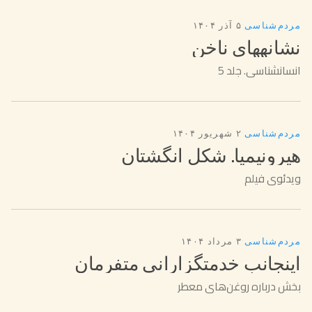
مردم‌شناسی
·
۵ آذر ۱۴۰۴
نشانههای ناخن
انسانشناسی. جلد 5
مردم‌شناسی
·
۲ شهریور ۱۴۰۴
هیرونیمیا. شکل انگشتان
ویدئوی فیلم
مردم‌شناسی
·
۳ مرداد ۱۴۰۴
اینجانب خدمتگزارانی متفرمان
بخش درباره روغن‌های معطر