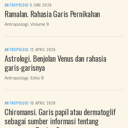
ANTROPOLOGI
·
5 JUNI 2026
Ramalan. Rahasia Garis Pernikahan
Antropologi. Volume 9
ANTROPOLOGI
·
12 APRIL 2026
Astrologi. Benjolan Venus dan rahasia
garis-garisnya
Antropologi. Edisi 8
ANTROPOLOGI
·
10 APRIL 2026
Chiromansi. Garis papil atau dermatoglif
sebagai sumber informasi tentang