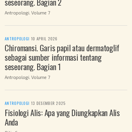
seseorang. Bagian 2
Antropologi. Volume 7
ANTROPOLOGI
·
10 APRIL 2026
Chiromansi. Garis papil atau dermatoglif
sebagai sumber informasi tentang
seseorang. Bagian 1
Antropologi. Volume 7
ANTROPOLOGI
·
13 DESEMBER 2025
Fisiologi Alis: Apa yang Diungkapkan Alis
Anda