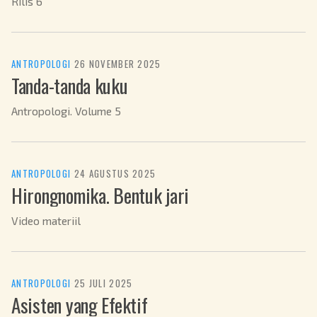
Rilis 6
ANTROPOLOGI
·
26 NOVEMBER 2025
Tanda-tanda kuku
Antropologi. Volume 5
ANTROPOLOGI
·
24 AGUSTUS 2025
Hirongnomika. Bentuk jari
Video materiil
ANTROPOLOGI
·
25 JULI 2025
Asisten yang Efektif