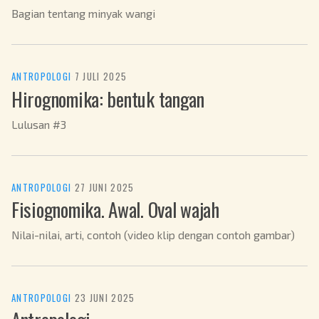
Bagian tentang minyak wangi
ANTROPOLOGI
·
7 JULI 2025
Hirognomika: bentuk tangan
Lulusan #3
ANTROPOLOGI
·
27 JUNI 2025
Fisiognomika. Awal. Oval wajah
Nilai-nilai, arti, contoh (video klip dengan contoh gambar)
ANTROPOLOGI
·
23 JUNI 2025