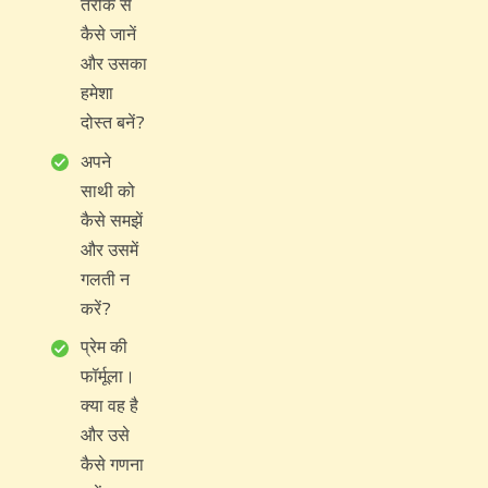
तरीके से
कैसे जानें
और उसका
हमेशा
दोस्त बनें?
अपने
साथी को
कैसे समझें
और उसमें
गलती न
करें?
प्रेम की
फॉर्मूला।
क्या वह है
और उसे
कैसे गणना