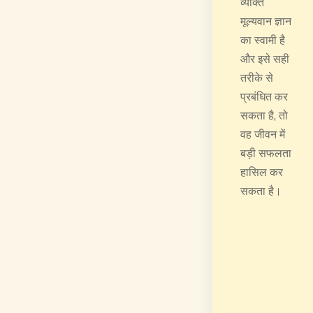
व्यक्ति
मूल्यवान ज्ञान
का स्वामी है
और इसे सही
तरीके से
प्रबंधित कर
सकता है, तो
वह जीवन में
बड़ी सफलता
हासिल कर
सकता है।