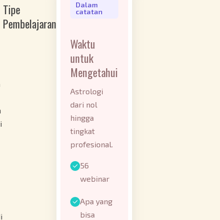
Dalam
Tipe
catatan
Pembelajaran
Waktu
untuk
Mengetahui
a
Astrologi
dari nol
n
hingga
i
tingkat
profesional.
56
webinar
Apa yang
bisa
i