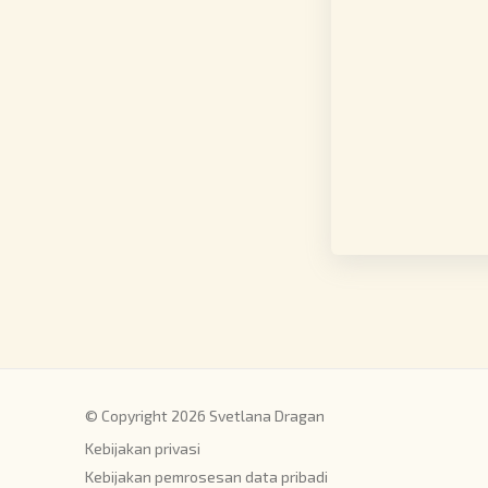
© Copyright 2026 Svetlana Dragan
Kebijakan privasi
Kebijakan pemrosesan data pribadi