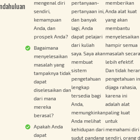
mengenal diri
pertanyaan-
memberikan
ndahuluan
sendiri,
pertanyaan ini,
Anda alat kuat
kemampuan
dan banyak
yang akan
Anda, dan
lagi, Anda
membantu
prospek Anda?
dapat pelajari
menyelesaikan
dari kuliah
hampir semua
Bagaimana
saya. Saya akan
masalah secar
menyelesaikan
membuat
lebih efektif.
masalah yang
sistem
Dan tidak hera
tampaknya tidak
pengetahuan
pengetahuan in
dapat
lengkap
dijaga rahasia,
diselesaikan dan
tersedia bagi
karena ini
dari mana
Anda,
adalah alat
mereka
memungkinkan
paling kuat
berasal?
Anda melihat
untuk
Apakah Anda
kehidupan dari
memahami diri
dapat
sudut pandang
sendiri, orang d