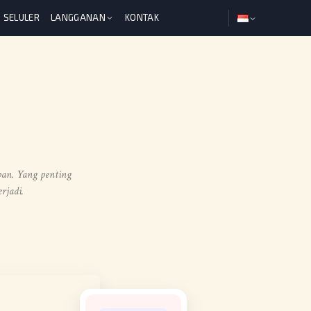
I SELULER
LANGGANAN
KONTAK
an. Yang penting
rjadi.